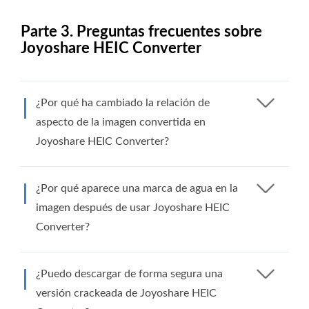
Parte 3. Preguntas frecuentes sobre
Joyoshare HEIC Converter
¿Por qué ha cambiado la relación de
aspecto de la imagen convertida en
Joyoshare HEIC Converter?
¿Por qué aparece una marca de agua en la
imagen después de usar Joyoshare HEIC
Converter?
¿Puedo descargar de forma segura una
versión crackeada de Joyoshare HEIC