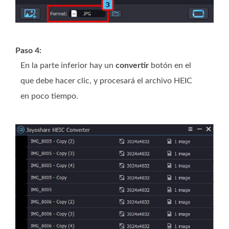
Paso 4:
En la parte inferior hay un
convertir
botón en el
que debe hacer clic, y procesará el archivo HEIC
en poco tiempo.