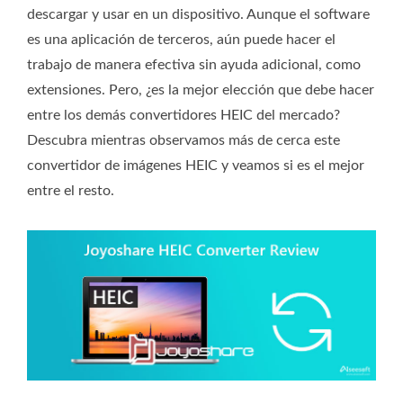
descargar y usar en un dispositivo. Aunque el software
es una aplicación de terceros, aún puede hacer el
trabajo de manera efectiva sin ayuda adicional, como
extensiones. Pero, ¿es la mejor elección que debe hacer
entre los demás convertidores HEIC del mercado?
Descubra mientras observamos más de cerca este
convertidor de imágenes HEIC y veamos si es el mejor
entre el resto.