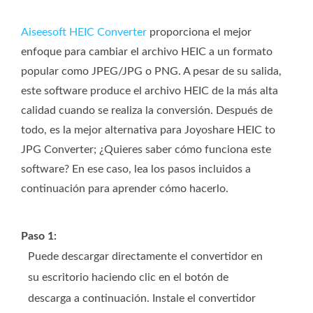
Aiseesoft HEIC Converter
proporciona el mejor
enfoque para cambiar el archivo HEIC a un formato
popular como JPEG/JPG o PNG. A pesar de su salida,
este software produce el archivo HEIC de la más alta
calidad cuando se realiza la conversión. Después de
todo, es la mejor alternativa para Joyoshare HEIC to
JPG Converter; ¿Quieres saber cómo funciona este
software? En ese caso, lea los pasos incluidos a
continuación para aprender cómo hacerlo.
Paso 1:
Puede descargar directamente el convertidor en
su escritorio haciendo clic en el botón de
descarga a continuación. Instale el convertidor