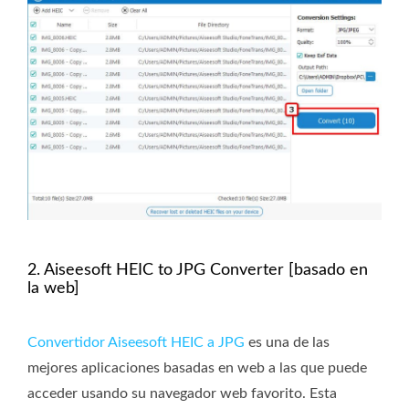
2. Aiseesoft HEIC to JPG Converter [basado en
la web]
Convertidor Aiseesoft HEIC a JPG
es una de las
mejores aplicaciones basadas en web a las que puede
acceder usando su navegador web favorito. Esta