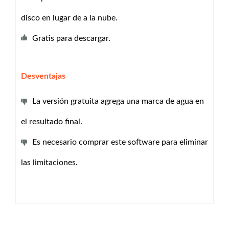
disco en lugar de a la nube.
Gratis para descargar.
Desventajas
La versión gratuita agrega una marca de agua en
el resultado final.
Es necesario comprar este software para eliminar
las limitaciones.