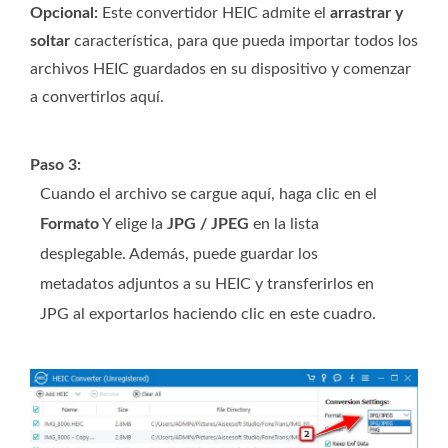
Opcional:
Este convertidor HEIC admite el
arrastrar y
soltar
característica, para que pueda importar todos los
archivos HEIC guardados en su dispositivo y comenzar
a convertirlos aquí.
Paso 3:
Cuando el archivo se cargue aquí, haga clic en el
Formato
Y elige la
JPG / JPEG
en la lista
desplegable. Además, puede guardar los
metadatos adjuntos a su HEIC y transferirlos en
JPG al exportarlos haciendo clic en este cuadro.