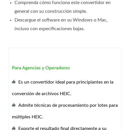
Comprenda cómo funciona este convertidor en
general con su construcción simple.
Descargue el software en su Windows o Mac,
incluso con especificaciones bajas.
Para Agencias y Operadores
Es un convertidor ideal para principiantes en la
conversión de archivos HEIC.
Admite técnicas de procesamiento por lotes para
múltiples HEIC.
Exporte el resultado final directamente a su