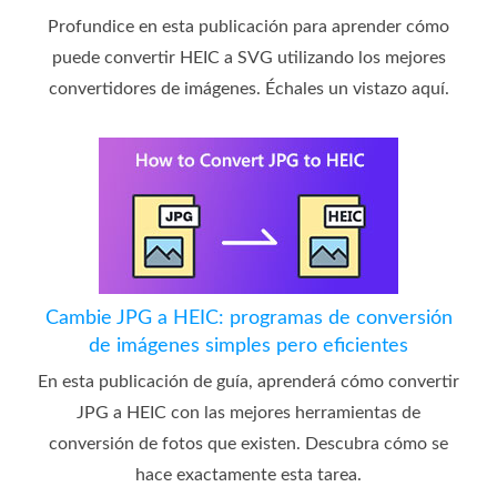
Profundice en esta publicación para aprender cómo
puede convertir HEIC a SVG utilizando los mejores
convertidores de imágenes. Échales un vistazo aquí.
Cambie JPG a HEIC: programas de conversión
de imágenes simples pero eficientes
En esta publicación de guía, aprenderá cómo convertir
JPG a HEIC con las mejores herramientas de
conversión de fotos que existen. Descubra cómo se
hace exactamente esta tarea.