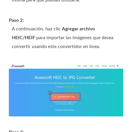
misma para que puedas utilizarla.
Paso 2:
A continuación, haz clic
Agregar archivo
HEIC/HEIF
para importar las imágenes que desea
convertir usando este convertidor en línea.