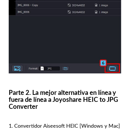
Parte 2. La mejor alternativa en línea y
fuera de línea a Joyoshare HEIC to JPG
Converter
1. Convertidor Aiseesoft HEIC [Windows y Mac]