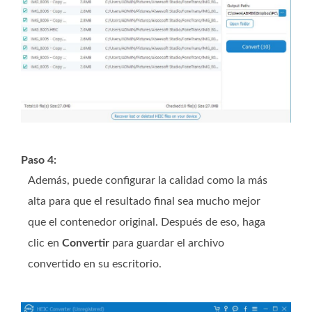
Paso 4:
Además, puede configurar la calidad como la más
alta para que el resultado final sea mucho mejor
que el contenedor original. Después de eso, haga
clic en
Convertir
para guardar el archivo
convertido en su escritorio.