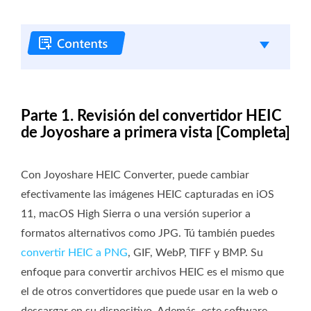
Parte 1. Revisión del convertidor HEIC
de Joyoshare a primera vista [Completa]
Con Joyoshare HEIC Converter, puede cambiar
efectivamente las imágenes HEIC capturadas en iOS
11, macOS High Sierra o una versión superior a
formatos alternativos como JPG. Tú también puedes
convertir HEIC a PNG
, GIF, WebP, TIFF y BMP. Su
enfoque para convertir archivos HEIC es el mismo que
el de otros convertidores que puede usar en la web o