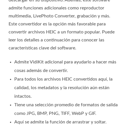
descargar en su dispositivo. Además, este software
admite funciones adicionales como reproductor
multimedia, LivePhoto Converter, grabación y más.
Este convertidor es la opción más favorable para
convertir archivos HEIC a un formato popular. Puede
leer los detalles a continuación para conocer las
características clave del software.
Admite VidiKit adicional para ayudarlo a hacer más
cosas además de convertir.
Para todos los archivos HEIC convertidos aquí, la
calidad, los metadatos y la resolución aún están
intactos.
Tiene una selección promedio de formatos de salida
como JPG, BMP, PNG, TIFF, WebP y GIF.
Aquí se admite la función de arrastrar y soltar.