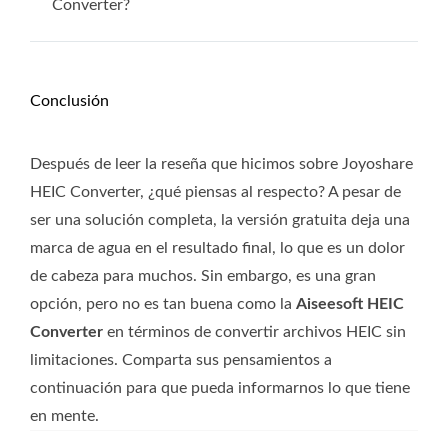
Converter?
Conclusión
Después de leer la reseña que hicimos sobre Joyoshare
HEIC Converter, ¿qué piensas al respecto? A pesar de
ser una solución completa, la versión gratuita deja una
marca de agua en el resultado final, lo que es un dolor
de cabeza para muchos. Sin embargo, es una gran
opción, pero no es tan buena como la
Aiseesoft HEIC
Converter
en términos de convertir archivos HEIC sin
limitaciones. Comparta sus pensamientos a
continuación para que pueda informarnos lo que tiene
en mente.