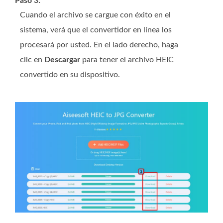
Paso 3:
Cuando el archivo se cargue con éxito en el
sistema, verá que el convertidor en línea los
procesará por usted. En el lado derecho, haga
clic en
Descargar
para tener el archivo HEIC
convertido en su dispositivo.