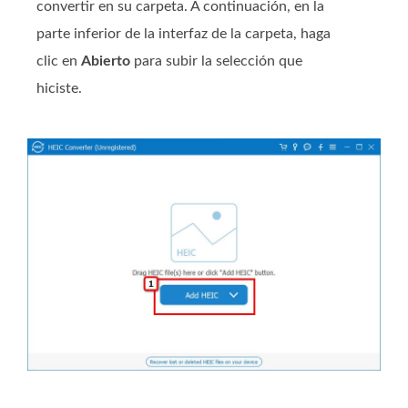
convertir en su carpeta. A continuación, en la
parte inferior de la interfaz de la carpeta, haga
clic en
Abierto
para subir la selección que
hiciste.