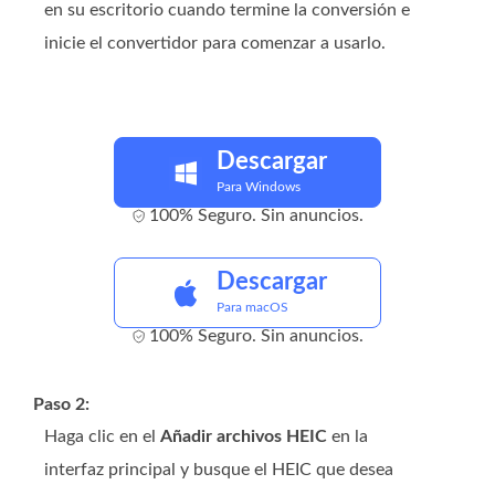
en su escritorio cuando termine la conversión e
inicie el convertidor para comenzar a usarlo.
Descargar
Para Windows
100% Seguro. Sin anuncios.
Descargar
Para macOS
100% Seguro. Sin anuncios.
Paso 2:
Haga clic en el
Añadir archivos HEIC
en la
interfaz principal y busque el HEIC que desea