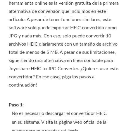
herramienta online es la versión gratuita de la primera
alternativa de conversión que incluimos en este
artículo. A pesar de tener funciones similares, este
software solo puede exportar HEIC convertido como
JPG y nada más. Con eso, solo puede convertir 10
archivos HEIC diariamente con un tamaño de archivo
total de menos de 5 MB. A pesar de sus limitaciones,
sigue siendo una alternativa en línea confiable para
Joyoshare HEIC to JPG Converter. ¿Quieres usar este
convertidor? En ese caso, ¡siga los pasos a
continuación!
Paso 1:
No es necesario descargar el convertidor HEIC
en su sistema. Visita la página web oficial de la