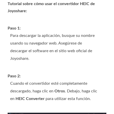
Tutorial sobre cómo usar el convertidor HEIC de
Joyoshare:
Paso 1:
Para descargar la aplicación, busque su nombre
usando su navegador web. Asegúrese de
descargar el software en el sitio web oficial de
Joyoshare.
Paso 2:
Cuando el convertidor esté completamente
descargado, haga clic en
Otros
. Debajo, haga clic
en
HEIC Converter
para utilizar esta función.