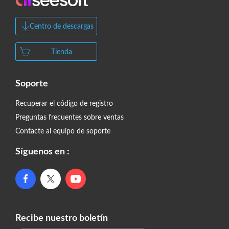
Centro de descargas
Tienda
Soporte
Recuperar el código de registro
Preguntas frecuentes sobre ventas
Contacte al equipo de soporte
Síguenos en :
Recibe nuestro boletín