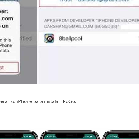
iberar su iPhone para instalar iPoGo.