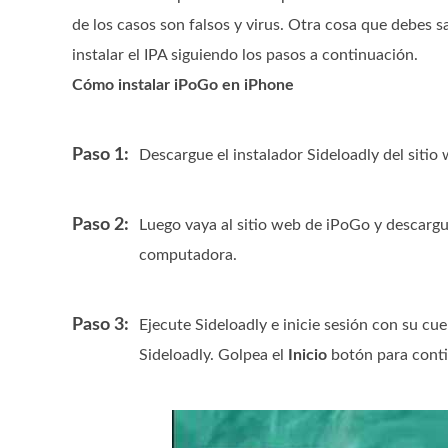
de los casos son falsos y virus. Otra cosa que debes s
instalar el IPA siguiendo los pasos a continuación.
Cómo instalar iPoGo en iPhone
Paso 1:
Descargue el instalador Sideloadly del sitio 
Paso 2:
Luego vaya al sitio web de iPoGo y descargue
computadora.
Paso 3:
Ejecute Sideloadly e inicie sesión con su cu
Sideloadly. Golpea el
Inicio
botón para cont