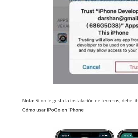
Nota:
Si no le gusta la instalación de terceros, debe l
Cómo usar iPoGo en iPhone