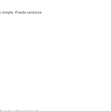
e simple. Puede sentarse