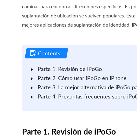
caminar para encontrar direcciones específicas. Es po
suplantación de ubicación se vuelven populares. Esta 
mejores aplicaciones de suplantación de identidad,
i
Parte 1. Revisión de iPoGo
Parte 2. Cómo usar iPoGo en iPhone
Parte 3. La mejor alternativa de iPoGo p
Parte 4. Preguntas frecuentes sobre iPo
Parte 1. Revisión de iPoGo