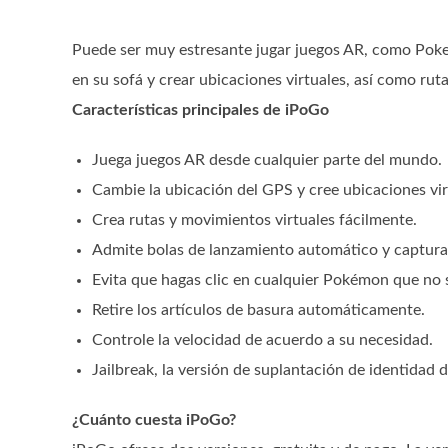
Puede ser muy estresante jugar juegos AR, como Poke
en su sofá y crear ubicaciones virtuales, así como ruta
Características principales de iPoGo
Juega juegos AR desde cualquier parte del mundo.
Cambie la ubicación del GPS y cree ubicaciones vi
Crea rutas y movimientos virtuales fácilmente.
Admite bolas de lanzamiento automático y captur
Evita que hagas clic en cualquier Pokémon que no s
Retire los artículos de basura automáticamente.
Controle la velocidad de acuerdo a su necesidad.
Jailbreak, la versión de suplantación de identidad 
¿Cuánto cuesta iPoGo?