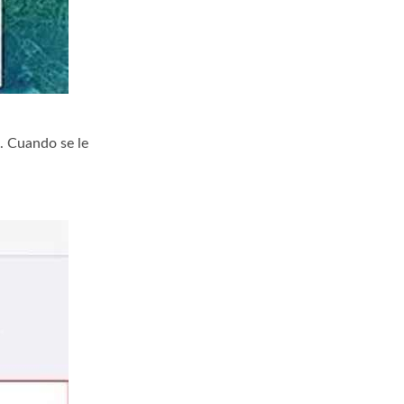
. Cuando se le