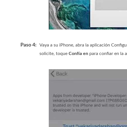
Paso 4:
Vaya a su iPhone, abra la aplicación Configu
solicite, toque
Confía en
para confiar en la a