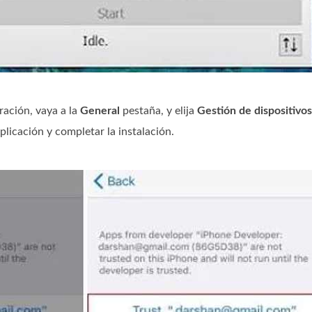
ración, vaya a la
General
pestaña, y elija
Gestión de dispositivos
plicación y completar la instalación.