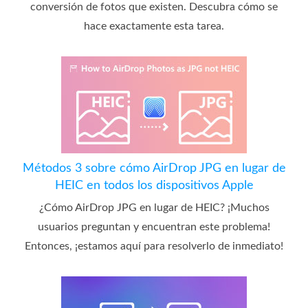
conversión de fotos que existen. Descubra cómo se
hace exactamente esta tarea.
Métodos 3 sobre cómo AirDrop JPG en lugar de
HEIC en todos los dispositivos Apple
¿Cómo AirDrop JPG en lugar de HEIC? ¡Muchos
usuarios preguntan y encuentran este problema!
Entonces, ¡estamos aquí para resolverlo de inmediato!