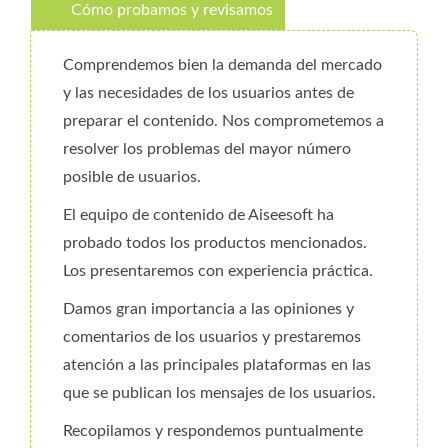
Cómo probamos y revisamos
Comprendemos bien la demanda del mercado
y las necesidades de los usuarios antes de
preparar el contenido. Nos comprometemos a
resolver los problemas del mayor número
posible de usuarios.
El equipo de contenido de Aiseesoft ha
probado todos los productos mencionados.
Los presentaremos con experiencia práctica.
Damos gran importancia a las opiniones y
comentarios de los usuarios y prestaremos
atención a las principales plataformas en las
que se publican los mensajes de los usuarios.
Recopilamos y respondemos puntualmente