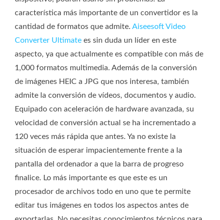
característica más importante de un convertidor es la
cantidad de formatos que admite.
Aiseesoft Video
Converter Ultimate
es sin duda un líder en este
aspecto, ya que actualmente es compatible con más de
1,000 formatos multimedia. Además de la conversión
de imágenes HEIC a JPG que nos interesa, también
admite la conversión de vídeos, documentos y audio.
Equipado con aceleración de hardware avanzada, su
velocidad de conversión actual se ha incrementado a
120 veces más rápida que antes. Ya no existe la
situación de esperar impacientemente frente a la
pantalla del ordenador a que la barra de progreso
finalice. Lo más importante es que este es un
procesador de archivos todo en uno que te permite
editar tus imágenes en todos los aspectos antes de
exportarlas. No necesitas conocimientos técnicos para