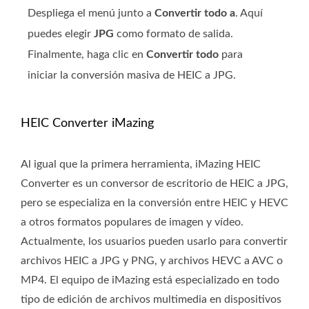
Despliega el menú junto a
Convertir todo a
. Aquí
puedes elegir
JPG
como formato de salida.
Finalmente, haga clic en
Convertir todo
para
iniciar la conversión masiva de HEIC a JPG.
HEIC Converter iMazing
Al igual que la primera herramienta, iMazing HEIC
Converter es un conversor de escritorio de HEIC a JPG,
pero se especializa en la conversión entre HEIC y HEVC
a otros formatos populares de imagen y vídeo.
Actualmente, los usuarios pueden usarlo para convertir
archivos HEIC a JPG y PNG, y archivos HEVC a AVC o
MP4. El equipo de iMazing está especializado en todo
tipo de edición de archivos multimedia en dispositivos