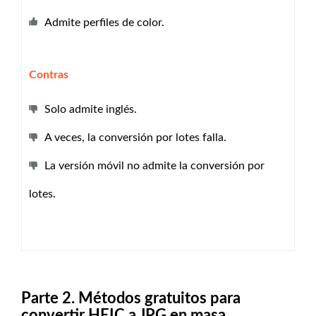
Admite perfiles de color.
Contras
Solo admite inglés.
A veces, la conversión por lotes falla.
La versión móvil no admite la conversión por
lotes.
Parte 2. Métodos gratuitos para
convertir HEIC a JPG en masa