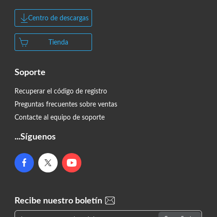
Centro de descargas
Tienda
Soporte
Recuperar el código de registro
Preguntas frecuentes sobre ventas
Contacte al equipo de soporte
...Síguenos
Recibe nuestro boletín