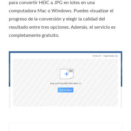
para convertir HEIC a JPG en lotes en una
computadora Mac o Windows. Puedes visualizar el
progreso de la conversión y elegir la calidad del
resultado entre tres opciones. Además, el servicio es
completamente gratuito.