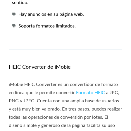
sentido.
Hay anuncios en su página web.
Soporta formatos limitados.
HEIC Converter de iMobie
iMobie HEIC Converter es un convertidor de formato
en línea que le permite convertir
Formato HEIC
a JPG,
PNG y JPEG. Cuenta con una amplia base de usuarios
y está muy bien valorado. En tres pasos, puedes realizar
todas las operaciones de conversión por lotes. El
diseño simple y generoso de la página facilita su uso