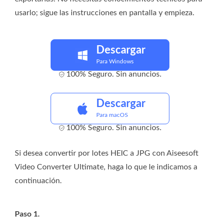
usarlo; sigue las instrucciones en pantalla y empieza.
Descargar
Para Windows
100% Seguro. Sin anuncios.
Descargar
Para macOS
100% Seguro. Sin anuncios.
Si desea convertir por lotes HEIC a JPG con Aiseesoft
Video Converter Ultimate, haga lo que le indicamos a
continuación.
Paso 1.