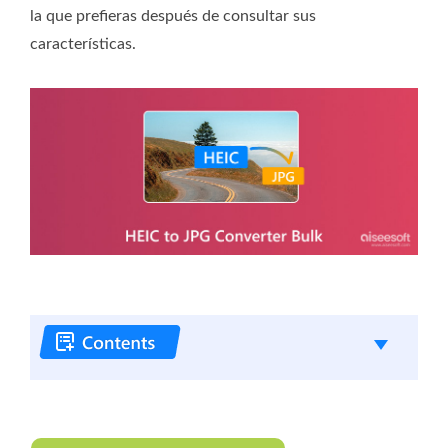
la que prefieras después de consultar sus
características.