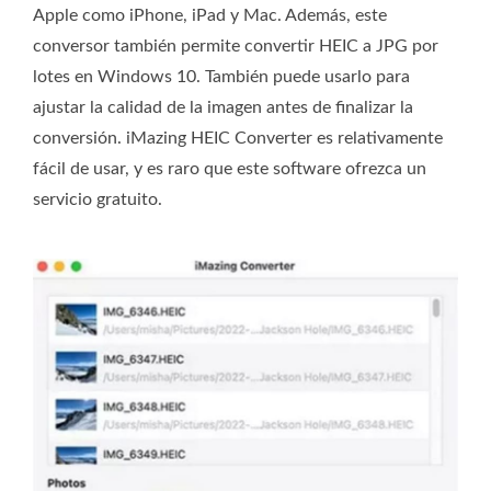
Apple como iPhone, iPad y Mac. Además, este
conversor también permite convertir HEIC a JPG por
lotes en Windows 10. También puede usarlo para
ajustar la calidad de la imagen antes de finalizar la
conversión. iMazing HEIC Converter es relativamente
fácil de usar, y es raro que este software ofrezca un
servicio gratuito.