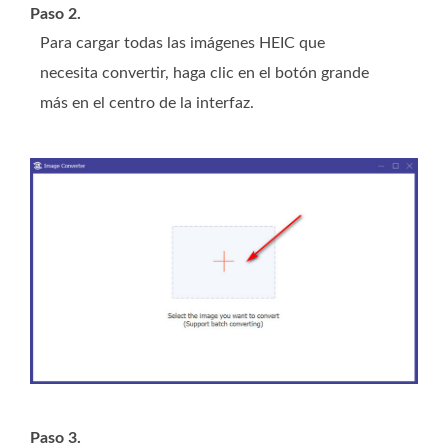
Paso 2.
Para cargar todas las imágenes HEIC que
necesita convertir, haga clic en el botón grande
más en el centro de la interfaz.
Paso 3.