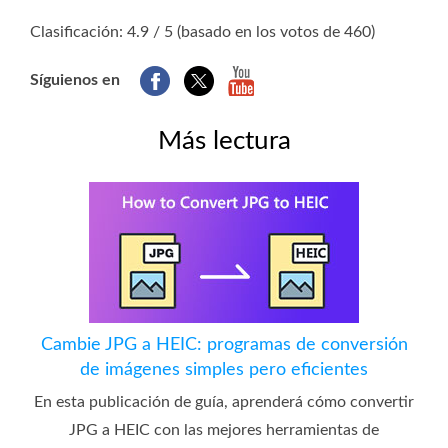
1
2
3
4
5
Clasificación: 4.9 / 5 (basado en los votos de 460)
Síguienos en
Más lectura
Cambie JPG a HEIC: programas de conversión
de imágenes simples pero eficientes
En esta publicación de guía, aprenderá cómo convertir
JPG a HEIC con las mejores herramientas de