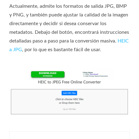
Actualmente, admite los formatos de salida JPG, BMP
y PNG, y también puede ajustar la calidad de la imagen
directamente y decidir si desea conservar los
metadatos. Debajo del botón, encontrará instrucciones
detalladas paso a paso para la conversión masiva.
HEIC
a JPG
, por lo que es bastante fácil de usar.