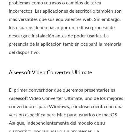
problemas como retrasos o cambios de tarea
incorrectos. Las aplicaciones de escritorio también son
más versátiles que sus equivalentes web. Sin embargo,
los usuarios deben pasar por un tedioso proceso de
descarga e instalación antes de poder usarlas. La
presencia de la aplicación también ocupará la memoria
del dispositivo.
Aiseesoft Video Converter Ultimate
El primer convertidor que queremos presentarles es
Aiseesoft Video Converter Ultimate, uno de los mejores
convertidores para Windows, e incluso cuenta con una
versión específica para Mac para usuarios de macOS.
Así que, independientemente del modelo de su
dispositivo, podrán usarlo sin problemas. La