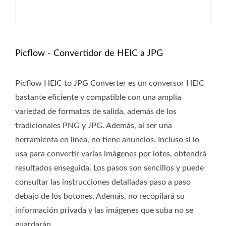
Picflow - Convertidor de HEIC a JPG
Picflow HEIC to JPG Converter es un conversor HEIC
bastante eficiente y compatible con una amplia
variedad de formatos de salida, además de los
tradicionales PNG y JPG. Además, al ser una
herramienta en línea, no tiene anuncios. Incluso si lo
usa para convertir varias imágenes por lotes, obtendrá
resultados enseguida. Los pasos son sencillos y puede
consultar las instrucciones detalladas paso a paso
debajo de los botones. Además, no recopilará su
información privada y las imágenes que suba no se
guardarán.