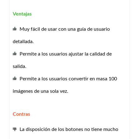
Ventajas
Muy fácil de usar con una guía de usuario
detallada.
Permite a los usuarios ajustar la calidad de
salida.
Permite a los usuarios convertir en masa 100
imágenes de una sola vez.
Contras
La disposición de los botones no tiene mucho