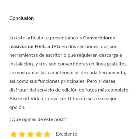
Conclusión
En este artículo te presentamos 5
Convertidores
masivos de HEIC a JPG
En dos secciones: dos son
herramientas de escritorio que requieren descarga e
instalación, y tres son convertidores en línea gratuitos.
Le mostramos las características de cada herramienta,
así como sus funciones principales. Pero si desea
disfrutar del servicio de edición de fotos más completo,
Aiseesoft Video Converter Ultimate será su mejor
opción.
¿Qué opinas de este post?
Excelente