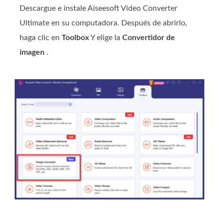
Descargue e instale Aiseesoft Video Converter
Ultimate en su computadora. Después de abrirlo,
haga clic en
Toolbox
Y elige la
Convertidor de
imagen
.