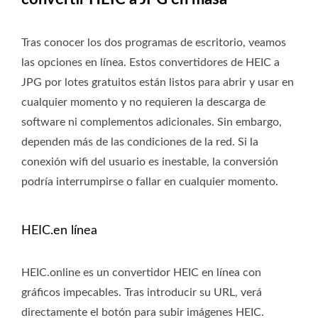
Tras conocer los dos programas de escritorio, veamos
las opciones en línea. Estos convertidores de HEIC a
JPG por lotes gratuitos están listos para abrir y usar en
cualquier momento y no requieren la descarga de
software ni complementos adicionales. Sin embargo,
dependen más de las condiciones de la red. Si la
conexión wifi del usuario es inestable, la conversión
podría interrumpirse o fallar en cualquier momento.
HEIC.en línea
HEIC.online es un convertidor HEIC en línea con
gráficos impecables. Tras introducir su URL, verá
directamente el botón para subir imágenes HEIC.