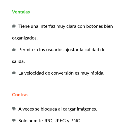
Ventajas
Tiene una interfaz muy clara con botones bien
organizados.
Permite a los usuarios ajustar la calidad de
salida.
La velocidad de conversión es muy rápida.
Contras
A veces se bloquea al cargar imágenes.
Solo admite JPG, JPEG y PNG.