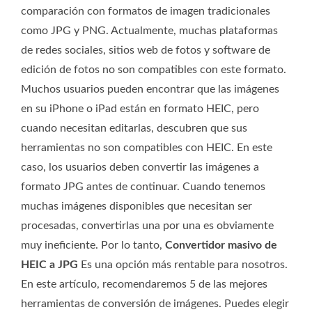
comparación con formatos de imagen tradicionales
como JPG y PNG. Actualmente, muchas plataformas
de redes sociales, sitios web de fotos y software de
edición de fotos no son compatibles con este formato.
Muchos usuarios pueden encontrar que las imágenes
en su iPhone o iPad están en formato HEIC, pero
cuando necesitan editarlas, descubren que sus
herramientas no son compatibles con HEIC. En este
caso, los usuarios deben convertir las imágenes a
formato JPG antes de continuar. Cuando tenemos
muchas imágenes disponibles que necesitan ser
procesadas, convertirlas una por una es obviamente
muy ineficiente. Por lo tanto,
Convertidor masivo de
HEIC a JPG
Es una opción más rentable para nosotros.
En este artículo, recomendaremos 5 de las mejores
herramientas de conversión de imágenes. Puedes elegir