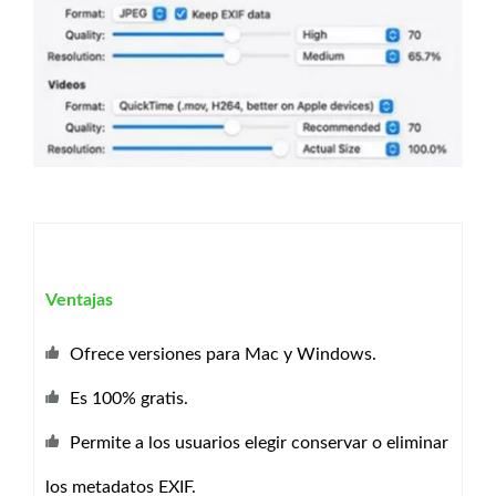
Ventajas
Ofrece versiones para Mac y Windows.
Es 100% gratis.
Permite a los usuarios elegir conservar o eliminar
los metadatos EXIF.