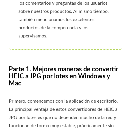
los comentarios y preguntas de los usuarios
sobre nuestros productos. Al mismo tiempo,
también mencionamos los excelentes
productos de la competencia y los
supervisamos.
Parte 1. Mejores maneras de convertir
HEIC a JPG por lotes en Windows y
Mac
Primero, comencemos con la aplicación de escritorio.
La principal ventaja de estos convertidores de HEIC a
JPG por lotes es que no dependen mucho de la red y
funcionan de forma muy estable, prácticamente sin