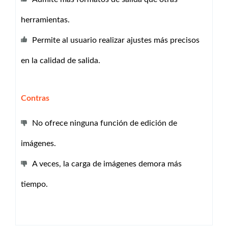
herramientas.
Permite al usuario realizar ajustes más precisos
en la calidad de salida.
Contras
No ofrece ninguna función de edición de
imágenes.
A veces, la carga de imágenes demora más
tiempo.