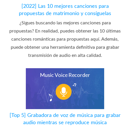
[2022] Las 10 mejores canciones para
propuestas de matrimonio y consíguelas
¿Sigues buscando las mejores canciones para
propuestas? En realidad, puedes obtener las 10 últimas
canciones románticas para propuestas aquí. Además,
puede obtener una herramienta definitiva para grabar
transmisión de audio en alta calidad.
[Top 5] Grabadora de voz de música para grabar
audio mientras se reproduce música