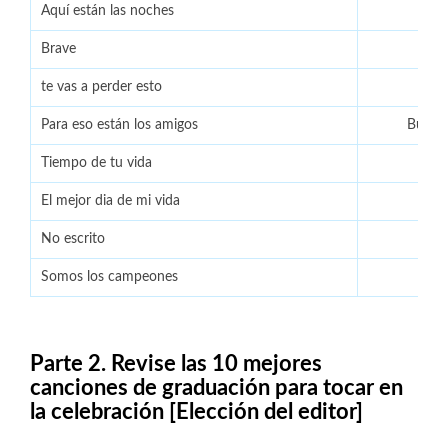
Aquí están las noches
Brave
te vas a perder esto
Para eso están los amigos
Burt B
Tiempo de tu vida
El mejor dia de mi vida
No escrito
Somos los campeones
Parte 2. Revise las 10 mejores
canciones de graduación para tocar en
la celebración [Elección del editor]