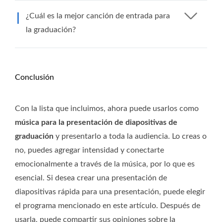
¿Cuál es la mejor canción de entrada para
la graduación?
Conclusión
Con la lista que incluimos, ahora puede usarlos como
música para la presentación de diapositivas de
graduación
y presentarlo a toda la audiencia. Lo creas o
no, puedes agregar intensidad y conectarte
emocionalmente a través de la música, por lo que es
esencial. Si desea crear una presentación de
diapositivas rápida para una presentación, puede elegir
el programa mencionado en este artículo. Después de
usarla, puede compartir sus opiniones sobre la