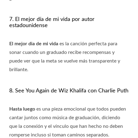
7. El mejor día de mi vida por autor
estadounidense
El mejor dia de mi vida
es la canción perfecta para
sonar cuando un graduado recibe recompensas y
puede ver que la meta se vuelve más transparente y
brillante.
8. See You Again de Wiz Khalifa con Charlie Puth
Hasta luego
es una pieza emocional que todos pueden
cantar juntos como música de graduación, diciendo
que la conexión y el vínculo que han hecho no deben
romperse incluso si toman caminos separados.