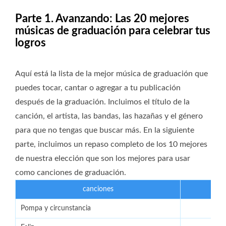
Parte 1. Avanzando: Las 20 mejores
músicas de graduación para celebrar tus
logros
Aquí está la lista de la mejor música de graduación que
puedes tocar, cantar o agregar a tu publicación
después de la graduación. Incluimos el título de la
canción, el artista, las bandas, las hazañas y el género
para que no tengas que buscar más. En la siguiente
parte, incluimos un repaso completo de los 10 mejores
de nuestra elección que son los mejores para usar
como canciones de graduación.
canciones
A
Pompa y circunstancia