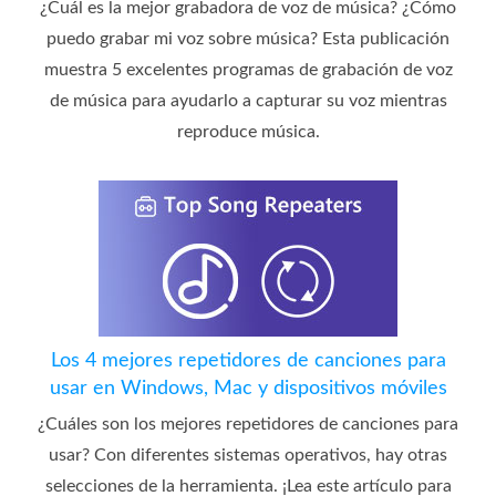
¿Cuál es la mejor grabadora de voz de música? ¿Cómo
puedo grabar mi voz sobre música? Esta publicación
muestra 5 excelentes programas de grabación de voz
de música para ayudarlo a capturar su voz mientras
reproduce música.
Los 4 mejores repetidores de canciones para
usar en Windows, Mac y dispositivos móviles
¿Cuáles son los mejores repetidores de canciones para
usar? Con diferentes sistemas operativos, hay otras
selecciones de la herramienta. ¡Lea este artículo para