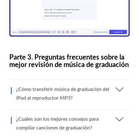
Parte 3. Preguntas frecuentes sobre la
mejor revisión de música de graduación
¿Cómo transferir música de graduación del
iPod al reproductor MP3?
¿Cuáles son los mejores consejos para
compilar canciones de graduación?