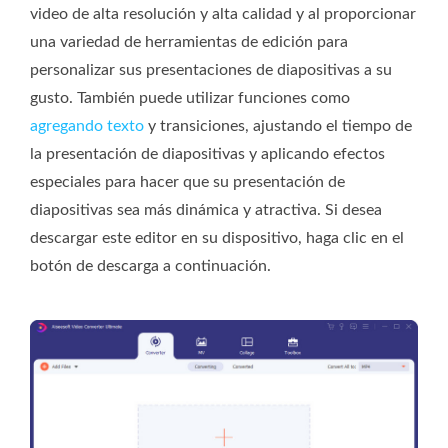
video de alta resolución y alta calidad y al proporcionar
una variedad de herramientas de edición para
personalizar sus presentaciones de diapositivas a su
gusto. También puede utilizar funciones como
agregando texto
y transiciones, ajustando el tiempo de
la presentación de diapositivas y aplicando efectos
especiales para hacer que su presentación de
diapositivas sea más dinámica y atractiva. Si desea
descargar este editor en su dispositivo, haga clic en el
botón de descarga a continuación.