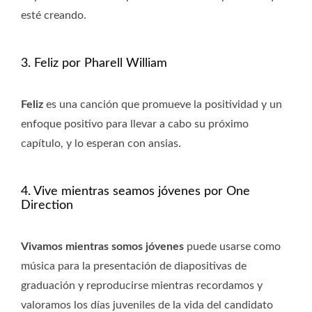
esté creando.
3. Feliz por Pharell William
Feliz
es una canción que promueve la positividad y un
enfoque positivo para llevar a cabo su próximo
capítulo, y lo esperan con ansias.
4. Vive mientras seamos jóvenes por One
Direction
Vivamos mientras somos jóvenes
puede usarse como
música para la presentación de diapositivas de
graduación y reproducirse mientras recordamos y
valoramos los días juveniles de la vida del candidato