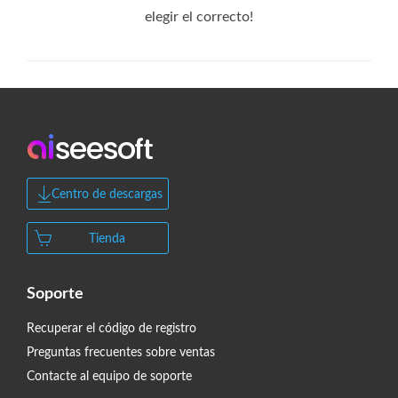
elegir el correcto!
Centro de descargas
Tienda
Soporte
Recuperar el código de registro
Preguntas frecuentes sobre ventas
Contacte al equipo de soporte