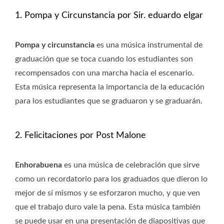
1. Pompa y Circunstancia por Sir. eduardo elgar
Pompa y circunstancia
es una música instrumental de
graduación que se toca cuando los estudiantes son
recompensados ​​con una marcha hacia el escenario.
Esta música representa la importancia de la educación
para los estudiantes que se graduaron y se graduarán.
2. Felicitaciones por Post Malone
Enhorabuena
es una música de celebración que sirve
como un recordatorio para los graduados que dieron lo
mejor de sí mismos y se esforzaron mucho, y que ven
que el trabajo duro vale la pena. Esta música también
se puede usar en una presentación de diapositivas que