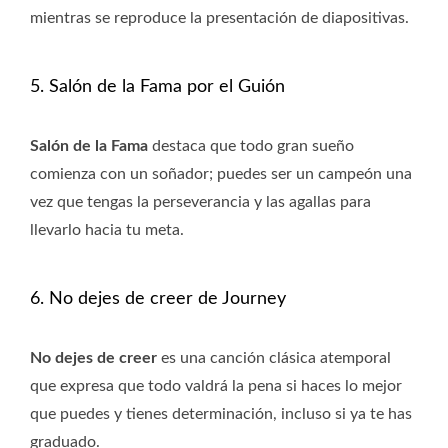
mientras se reproduce la presentación de diapositivas.
5. Salón de la Fama por el Guión
Salón de la Fama
destaca que todo gran sueño
comienza con un soñador; puedes ser un campeón una
vez que tengas la perseverancia y las agallas para
llevarlo hacia tu meta.
6. No dejes de creer de Journey
No dejes de creer
es una canción clásica atemporal
que expresa que todo valdrá la pena si haces lo mejor
que puedes y tienes determinación, incluso si ya te has
graduado.