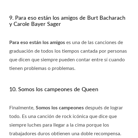
9. Para eso están los amigos de Burt Bacharach
y Carole Bayer Sager
Para eso están los amigos
es una de las canciones de
graduación de todos los tiempos cantada por personas
que dicen que siempre pueden contar entre sí cuando
tienen problemas o problemas.
10. Somos los campeones de Queen
Finalmente,
Somos los campeones
después de lograr
todo. Es una canción de rock icónica que dice que
siempre luches para llegar a la cima porque los
trabajadores duros obtienen una doble recompensa.