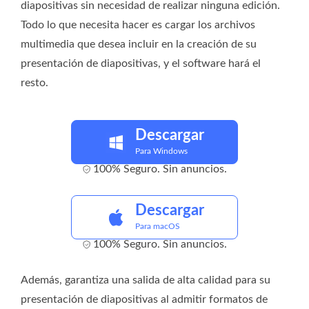
diapositivas sin necesidad de realizar ninguna edición.
Todo lo que necesita hacer es cargar los archivos
multimedia que desea incluir en la creación de su
presentación de diapositivas, y el software hará el
resto.
Descargar
Para Windows
100% Seguro. Sin anuncios.
Descargar
Para macOS
100% Seguro. Sin anuncios.
Además, garantiza una salida de alta calidad para su
presentación de diapositivas al admitir formatos de