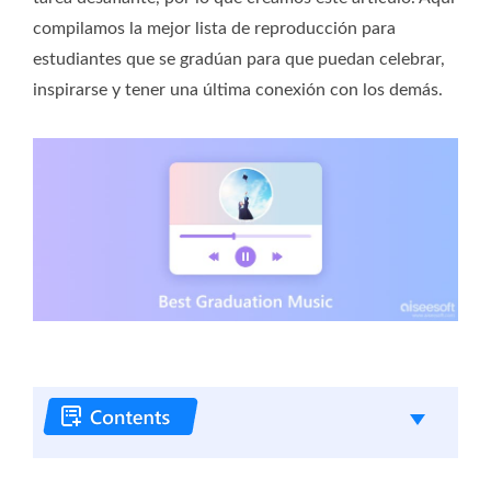
compilamos la mejor lista de reproducción para
estudiantes que se gradúan para que puedan celebrar,
inspirarse y tener una última conexión con los demás.