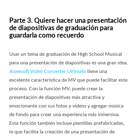
Parte 3. Quiere hacer una presentación
de diapositivas de graduación para
guardarla como recuerdo
Usar un tema de graduación de High School Musical
para una presentación de diapositivas es una gran idea.
Aiseesoft Video Converter Ultimate
tiene una
excelente característica de MV que puede facilitar este
proceso. Con la función MV, puede crear la
presentación de diapositivas más atractiva y
emocionante con sus fotos y videos y agregar música
de fondo para crear una experiencia más inmersiva.
Esta función también incluye plantillas prefabricadas,
lo que facilita la creación de una presentación de