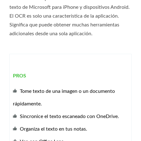
texto de Microsoft para iPhone y dispositivos Android.
El OCR es solo una característica de la aplicación.
Significa que puede obtener muchas herramientas
adicionales desde una sola aplicación.
PROS
Tome texto de una imagen o un documento
rápidamente.
Sincronice el texto escaneado con OneDrive.
Organiza el texto en tus notas.