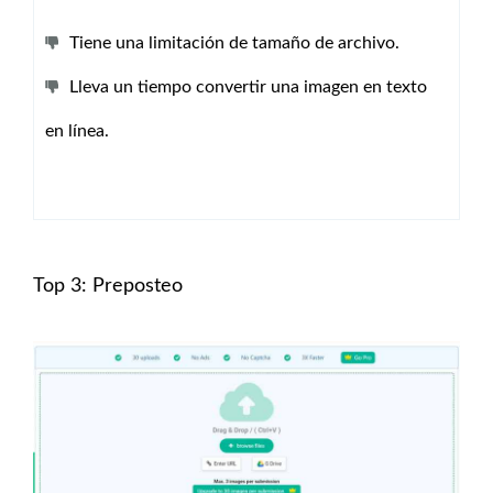
Tiene una limitación de tamaño de archivo.
Lleva un tiempo convertir una imagen en texto
en línea.
Top 3: Preposteo