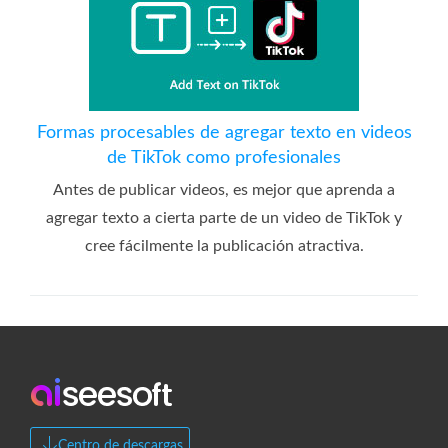
Formas procesables de agregar texto en videos
de TikTok como profesionales
Antes de publicar videos, es mejor que aprenda a
agregar texto a cierta parte de un video de TikTok y
cree fácilmente la publicación atractiva.
Centro de descargas