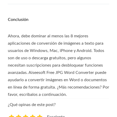
Conclusión
Ahora, debe dominar al menos las 8 mejores
aplicaciones de conversión de imágenes a texto para
usuarios de Windows, Mac, iPhone y Android. Todos
son de uso o descarga gratuitos, pero algunos
necesitan suscripciones para desbloquear funciones
avanzadas. Aiseesoft Free JPG Word Converter puede
ayudarlo a convertir imágenes en Word o documentos
en línea de forma gratuita. ¿Más recomendaciones? Por
favor, escríbalos a continuación.
¿Qué opinas de este post?
Excelente