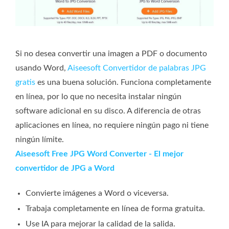
Si no desea convertir una imagen a PDF o documento
usando Word,
Aiseesoft Convertidor de palabras JPG
gratis
es una buena solución. Funciona completamente
en línea, por lo que no necesita instalar ningún
software adicional en su disco. A diferencia de otras
aplicaciones en línea, no requiere ningún pago ni tiene
ningún límite.
Aiseesoft Free JPG Word Converter - El mejor
convertidor de JPG a Word
Convierte imágenes a Word o viceversa.
Trabaja completamente en línea de forma gratuita.
Use IA para mejorar la calidad de la salida.