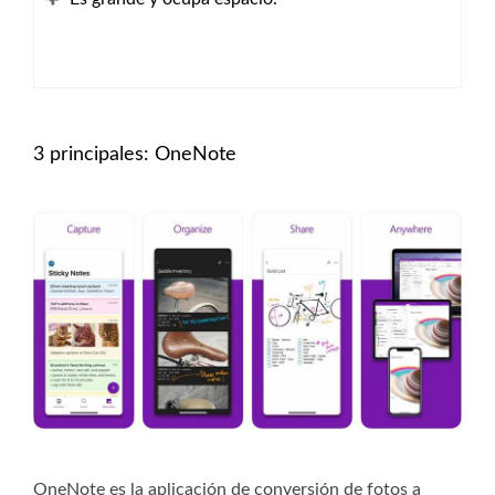
3 principales: OneNote
OneNote es la aplicación de conversión de fotos a