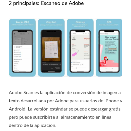
2 principales: Escaneo de Adobe
Adobe Scan es la aplicación de conversión de imagen a
texto desarrollada por Adobe para usuarios de iPhone y
Android. La versión estándar se puede descargar gratis,
pero puede suscribirse al almacenamiento en línea
dentro de la aplicación.