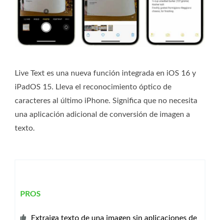
Live Text es una nueva función integrada en iOS 16 y
iPadOS 15. Lleva el reconocimiento óptico de
caracteres al último iPhone. Significa que no necesita
una aplicación adicional de conversión de imagen a
texto.
PROS
Extraiga texto de una imagen sin aplicaciones de