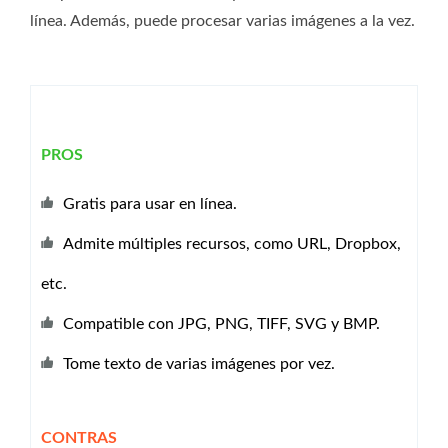
línea. Además, puede procesar varias imágenes a la vez.
PROS
Gratis para usar en línea.
Admite múltiples recursos, como URL, Dropbox,
etc.
Compatible con JPG, PNG, TIFF, SVG y BMP.
Tome texto de varias imágenes por vez.
CONTRAS