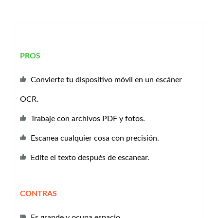
PROS
Convierte tu dispositivo móvil en un escáner
OCR.
Trabaje con archivos PDF y fotos.
Escanea cualquier cosa con precisión.
Edite el texto después de escanear.
CONTRAS
Es grande y ocupa espacio.