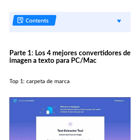
Parte 1: Los 4 mejores convertidores de
imagen a texto para PC/Mac
Top 1: carpeta de marca