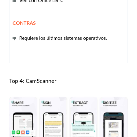
Ven con Office Lens.
CONTRAS
Requiere los últimos sistemas operativos.
Top 4: CamScanner