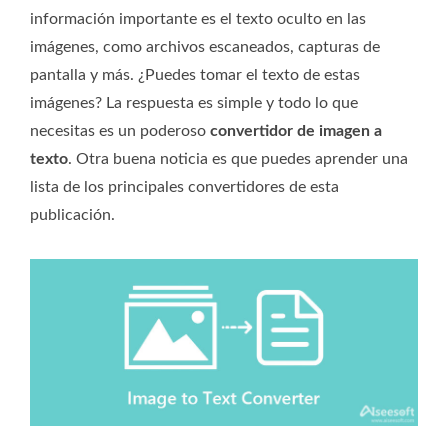
información importante es el texto oculto en las
imágenes, como archivos escaneados, capturas de
pantalla y más. ¿Puedes tomar el texto de estas
imágenes? La respuesta es simple y todo lo que
necesitas es un poderoso
convertidor de imagen a
texto
. Otra buena noticia es que puedes aprender una
lista de los principales convertidores de esta
publicación.