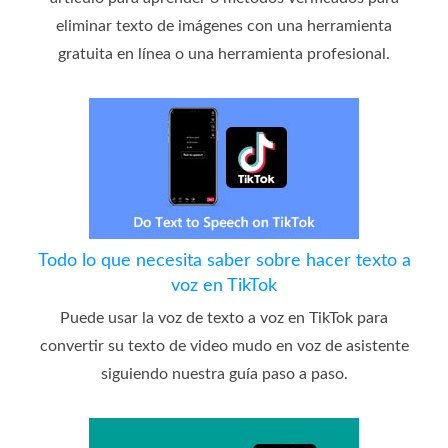
eliminar texto de imágenes con una herramienta
gratuita en línea o una herramienta profesional.
Todo lo que necesita saber sobre hacer texto a
voz en TikTok
Puede usar la voz de texto a voz en TikTok para
convertir su texto de video mudo en voz de asistente
siguiendo nuestra guía paso a paso.