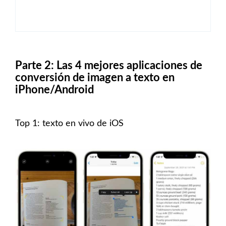
Parte 2: Las 4 mejores aplicaciones de
conversión de imagen a texto en
iPhone/Android
Top 1: texto en vivo de iOS