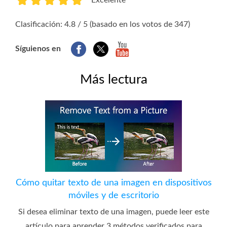
1
2
3
4
5
Clasificación: 4.8 / 5 (basado en los votos de 347)
Síguienos en
Más lectura
Cómo quitar texto de una imagen en dispositivos
móviles y de escritorio
Si desea eliminar texto de una imagen, puede leer este
artículo para aprender 3 métodos verificados para