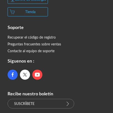
Tienda
Soporte
Recuperar el código de registro
Preguntas frecuentes sobre ventas
Contacte al equipo de soporte
Síguenos en :
Recibe nuestro boletín
SUSCRÍBETE