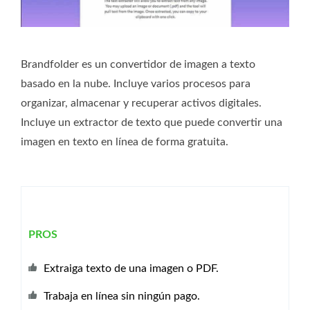
Brandfolder es un convertidor de imagen a texto
basado en la nube. Incluye varios procesos para
organizar, almacenar y recuperar activos digitales.
Incluye un extractor de texto que puede convertir una
imagen en texto en línea de forma gratuita.
PROS
Extraiga texto de una imagen o PDF.
Trabaja en línea sin ningún pago.