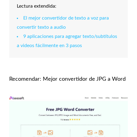
Lectura extendida:
El mejor convertidor de texto a voz para
convertir texto a audio
9 aplicaciones para agregar texto/subtítulos
a videos fácilmente en 3 pasos
Recomendar: Mejor convertidor de JPG a Word