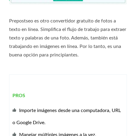
Prepostseo es otro convertidor gratuito de fotos a
texto en línea. Simplifica el flujo de trabajo para extraer
texto y palabras de una foto. Además, también está
trabajando en imágenes en línea. Por lo tanto, es una
buena opción para principiantes.
PROS
Importe imágenes desde una computadora, URL
o Google Drive.
Manejar múltiples imágenes a la vez.