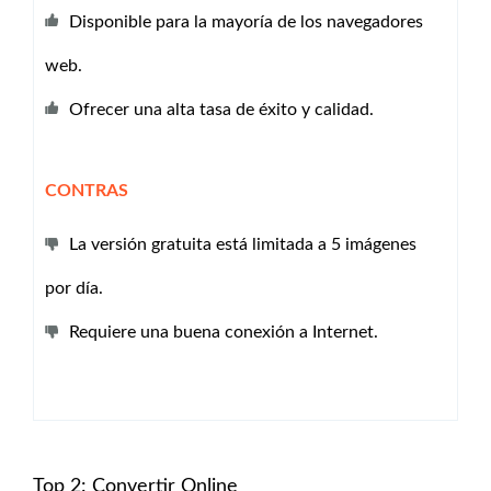
Disponible para la mayoría de los navegadores
web.
Ofrecer una alta tasa de éxito y calidad.
CONTRAS
La versión gratuita está limitada a 5 imágenes
por día.
Requiere una buena conexión a Internet.
Top 2: Convertir Online