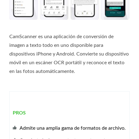
CamScanner es una aplicación de conversión de
imagen a texto todo en uno disponible para
dispositivos iPhone y Android. Convierte su dispositivo
móvil en un escáner OCR portátil y reconoce el texto
en las fotos automáticamente.
PROS
Admite una amplia gama de formatos de archivo.