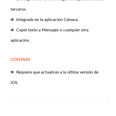
terceros.
Integrado en la aplicación Cámara.
Copie texto a Mensajes o cualquier otra
aplicación.
CONTRAS
Requiere que actualices a la última versión de
iOS.