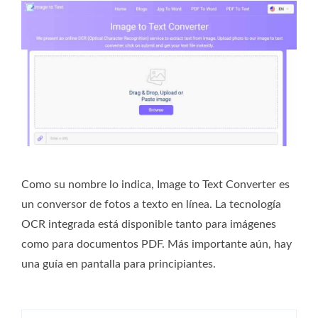
Como su nombre lo indica, Image to Text Converter es
un conversor de fotos a texto en línea. La tecnología
OCR integrada está disponible tanto para imágenes
como para documentos PDF. Más importante aún, hay
una guía en pantalla para principiantes.