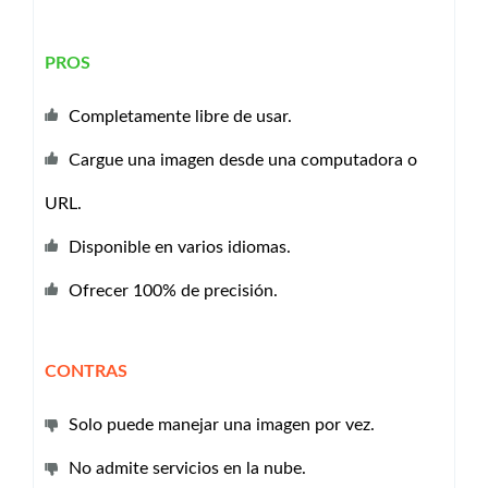
PROS
Completamente libre de usar.
Cargue una imagen desde una computadora o
URL.
Disponible en varios idiomas.
Ofrecer 100% de precisión.
CONTRAS
Solo puede manejar una imagen por vez.
No admite servicios en la nube.