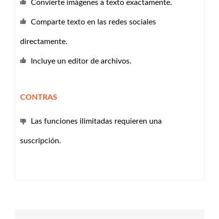
Convierte imágenes a texto exactamente.
Comparte texto en las redes sociales
directamente.
Incluye un editor de archivos.
CONTRAS
Las funciones ilimitadas requieren una
suscripción.