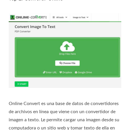
Online Convert es una base de datos de convertidores
de archivos en línea que viene con un convertidor de
imagen a texto. Le permite cargar una imagen desde su
computadora o un sitio web y tomar texto de ella en