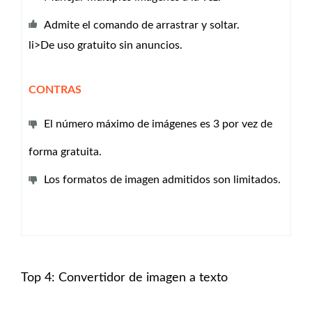
Admite el comando de arrastrar y soltar.
li>
De uso gratuito sin anuncios.
CONTRAS
El número máximo de imágenes es 3 por vez de
forma gratuita.
Los formatos de imagen admitidos son limitados.
Top 4: Convertidor de imagen a texto