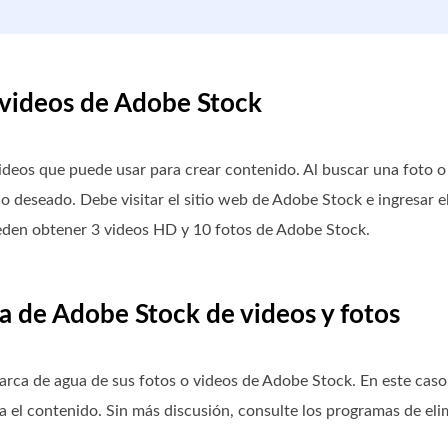
 videos de Adobe Stock
deos que puede usar para crear contenido. Al buscar una foto o 
o deseado. Debe visitar el sitio web de Adobe Stock e ingresar e
pueden obtener 3 videos HD y 10 fotos de Adobe Stock.
ua de Adobe Stock de videos y fotos
arca de agua de sus fotos o videos de Adobe Stock. En este cas
a el contenido. Sin más discusión, consulte los programas de el