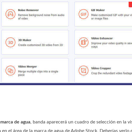
 marca de agua
, banda aparecerá un cuadro de selección en la vis
 en el área de la marca de agua de Adobe Stock. Deberías verlo