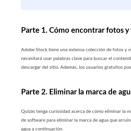
Parte 1. Cómo encontrar fotos y
Adobe Stock tiene una extensa colección de fotos y vi
necesitará usar palabras clave para buscar el contenid
descargar del sitio. Además, los usuarios gratuitos 
Parte 2. Eliminar la marca de ag
Quizás tenga curiosidad acerca de cómo eliminar la m
de software para eliminar la marca de agua que arruin
agua a continuación.