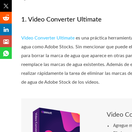
1. Video Converter Ultimate
Video Converter Ultimate
es una práctica herramienta
agua como Adobe Stocks. Sin mencionar que puede eli
para borrar la marca de agua que aparece en otras par
reemplace las marcas de agua existentes. Además de es
realizar rápidamente la tarea de eliminar las marcas 
de agua de Adobe Stock de los videos.
Video Co
Agregue ma