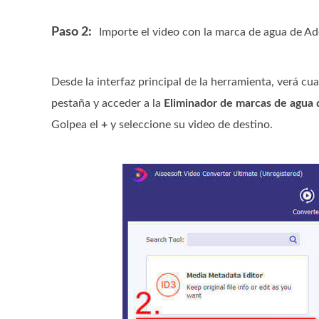
Paso 2:
Importe el video con la marca de agua de A
Desde la interfaz principal de la herramienta, verá cua
pestaña y acceder a la
Eliminador de marcas de agua 
Golpea el
+
y seleccione su video de destino.