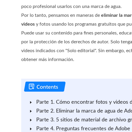
poco profesional usarlos con una marca de agua.
Por lo tanto, pensamos en maneras de
eliminar la ma
videos
y fotos usando los programas gratuitos que pue
Puede usar su contenido para fines personales, educa
por la protección de los derechos de autor. Solo teng
videos indicados con "Solo editorial". Sin embargo, e
obtener más información.
Parte 1. Cómo encontrar fotos y videos 
Parte 2. Eliminar la marca de agua de Ad
Parte 3. 5 sitios de material de archivo 
Parte 4. Preguntas frecuentes de Adobe