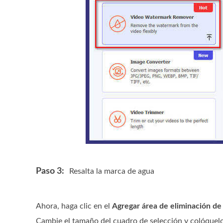
Paso 3:
Resalta la marca de agua
Ahora, haga clic en el
Agregar área de eliminación de
Cambie el tamaño del cuadro de selección y colóquelo