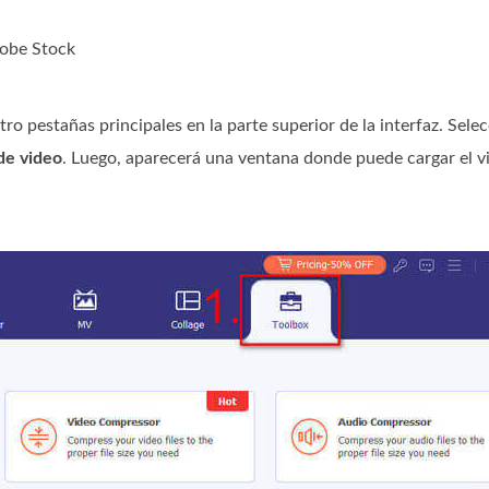
dobe Stock
tro pestañas principales en la parte superior de la interfaz. Sele
de video
. Luego, aparecerá una ventana donde puede cargar el 