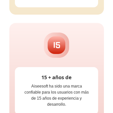
15 + años de
Aiseesoft ha sido una marca
confiable para los usuarios con más
de 15 años de experiencia y
desarrollo.