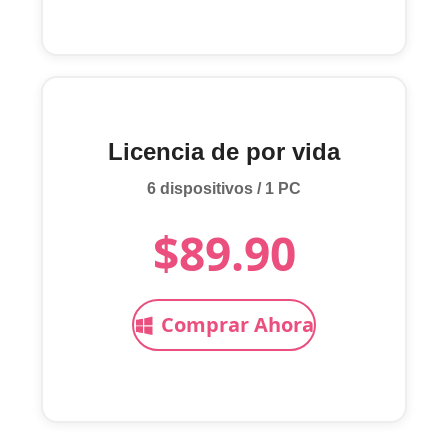
Licencia de por vida
6 dispositivos / 1 PC
$89.90
Comprar Ahora