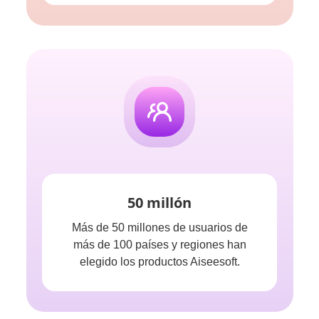
50 millón
Más de 50 millones de usuarios de
más de 100 países y regiones han
elegido los productos Aiseesoft.