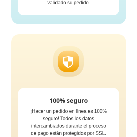
validado su pedido.
100% seguro
¡Hacer un pedido en línea es 100%
seguro! Todos los datos
intercambiados durante el proceso
de pago están protegidos por SSL.