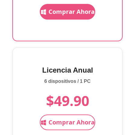
Comprar Ahora
Licencia Anual
6 dispositivos / 1 PC
$49.90
Comprar Ahora