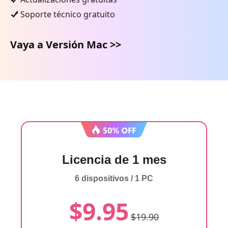
Soporte técnico gratuito
Vaya a Versión Mac >>
Licencia de 1 mes
6 dispositivos / 1 PC
$9.95
$19.90