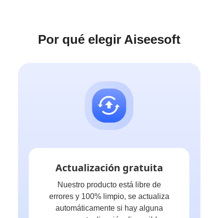
Por qué elegir Aiseesoft
Actualización gratuita
Nuestro producto está libre de
errores y 100% limpio, se actualiza
automáticamente si hay alguna