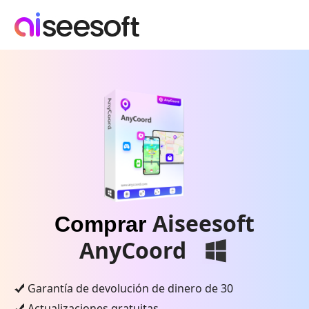
Aiseesoft
Comprar
AnyCoord
Garantía de devolución de dinero de 30
Actualizaciones gratuitas