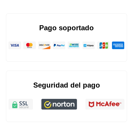
Pago soportado
Seguridad del pago