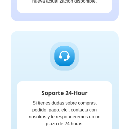
nueva actualización disponible.
Soporte 24-Hour
Si tienes dudas sobre compras,
pedido, pago, etc., contacta con
nosotros y te responderemos en un
plazo de 24 horas: