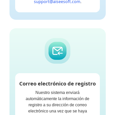
support@aiseesoft.com
.
Correo electrónico de registro
Nuestro sistema enviará
automáticamente la información de
registro a su dirección de correo
electrónico una vez que se haya