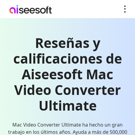
Reseñas y
calificaciones de
Aiseesoft Mac
Video Converter
Ultimate
Mac Video Converter Ultimate ha hecho un gran
trabajo en los últimos años. Ayuda a más de 500,000