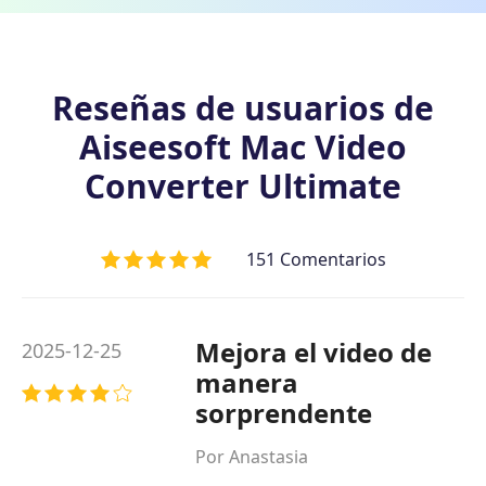
Reseñas de usuarios de
Aiseesoft Mac Video
Converter Ultimate
151 Comentarios
Mejora el video de
2025-12-25
manera
sorprendente
Por Anastasia