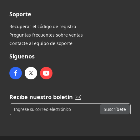
Soporte
Recuperar el código de registro
Preguntas frecuentes sobre ventas
Contacte al equipo de soporte
Síguenos
Recibe nuestro boletín