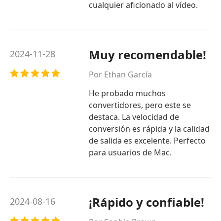
cualquier aficionado al vídeo.
Muy recomendable!
2024-11-28
Por Ethan García
He probado muchos
convertidores, pero este se
destaca. La velocidad de
conversión es rápida y la calidad
de salida es excelente. Perfecto
para usuarios de Mac.
¡Rápido y confiable!
2024-08-16