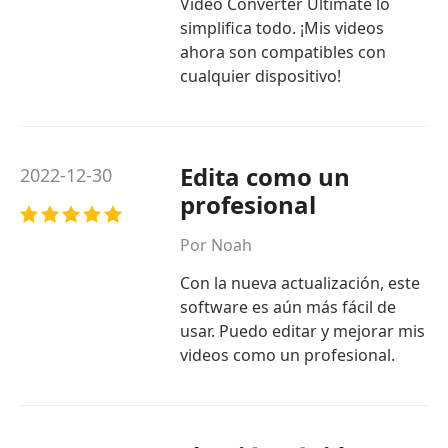
Video Converter Ultimate lo
simplifica todo. ¡Mis videos
ahora son compatibles con
cualquier dispositivo!
Edita como un
2022-12-30
profesional
Por Noah
Con la nueva actualización, este
software es aún más fácil de
usar. Puedo editar y mejorar mis
videos como un profesional.