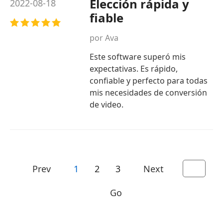
Elección rápida y
2022-08-18
fiable
por Ava
Este software superó mis
expectativas. Es rápido,
confiable y perfecto para todas
mis necesidades de conversión
de video.
Prev
1
2
3
Next
Go