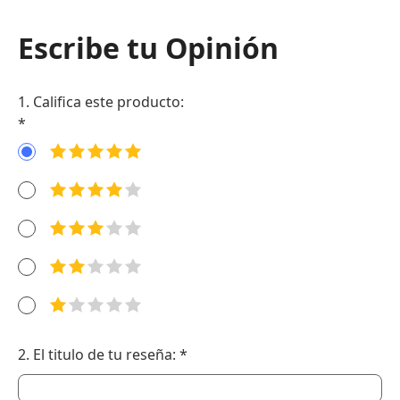
Escribe tu Opinión
1. Califica este producto:
*
2. El titulo de tu reseña: *