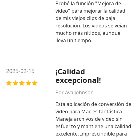
Probé la función "Mejora de
video" para mejorar la calidad
de mis viejos clips de baja
resolución. Los videos se veían
mucho más nítidos, aunque
lleva un tiempo.
¡Calidad
2025-02-15
excepcional!
Por Ava Johnson
Esta aplicación de conversión de
vídeo para Mac es fantástica.
Maneja archivos de vídeo sin
esfuerzo y mantiene una calidad
excelente. Imprescindible para