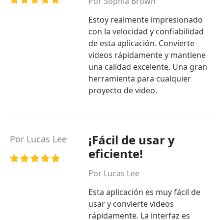
Por Sophia Brown
Estoy realmente impresionado
con la velocidad y confiabilidad
de esta aplicación. Convierte
videos rápidamente y mantiene
una calidad excelente. Una gran
herramienta para cualquier
proyecto de video.
¡Fácil de usar y
Por Lucas Lee
eficiente!
Por Lucas Lee
Esta aplicación es muy fácil de
usar y convierte videos
rápidamente. La interfaz es