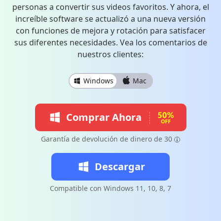
personas a convertir sus videos favoritos. Y ahora, el
increíble software se actualizó a una nueva versión
con funciones de mejora y rotación para satisfacer
sus diferentes necesidades. Vea los comentarios de
nuestros clientes:
Windows
Mac
Comprar Ahora
Garantía de devolución de dinero de 30
Descargar
Compatible con Windows 11, 10, 8, 7