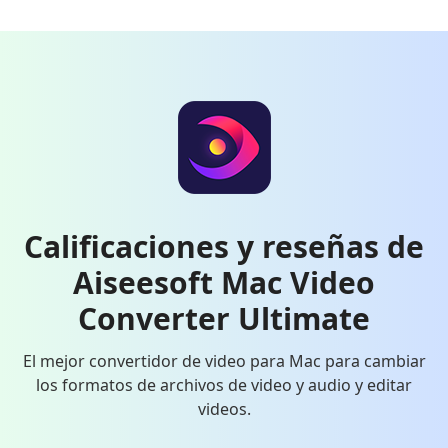
Calificaciones y reseñas de
Aiseesoft Mac Video
Converter Ultimate
El mejor convertidor de video para Mac para cambiar
los formatos de archivos de video y audio y editar
videos.