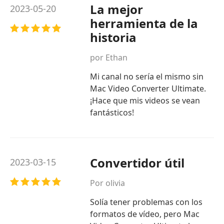
La mejor
2023-05-20
herramienta de la
historia
por Ethan
Mi canal no sería el mismo sin
Mac Video Converter Ultimate.
¡Hace que mis videos se vean
fantásticos!
Convertidor útil
2023-03-15
Por olivia
Solía ​​tener problemas con los
formatos de vídeo, pero Mac