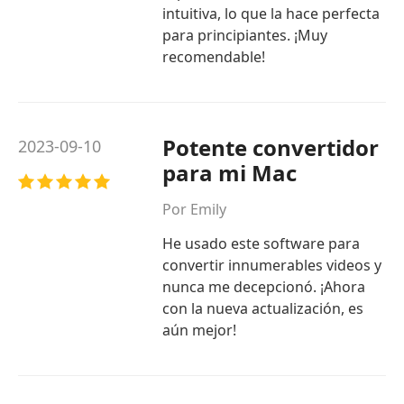
intuitiva, lo que la hace perfecta
para principiantes. ¡Muy
recomendable!
Potente convertidor
2023-09-10
para mi Mac
Por Emily
He usado este software para
convertir innumerables videos y
nunca me decepcionó. ¡Ahora
con la nueva actualización, es
aún mejor!