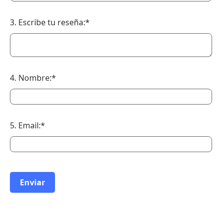
3. Escribe tu reseña:*
4. Nombre:*
5. Email:*