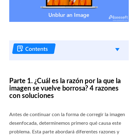
Parte 1. ¿Cuál es la razón por la que la
imagen se vuelve borrosa? 4 razones
con soluciones
Antes de continuar con la forma de corregir la imagen
desenfocada, determinemos primero qué causa este
problema. Esta parte abordará diferentes razones y