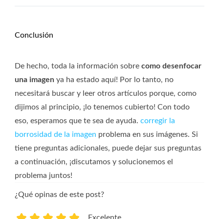
Conclusión
De hecho, toda la información sobre
como desenfocar
una imagen
ya ha estado aquí! Por lo tanto, no
necesitará buscar y leer otros artículos porque, como
dijimos al principio, ¡lo tenemos cubierto! Con todo
eso, esperamos que te sea de ayuda.
corregir la
borrosidad de la imagen
problema en sus imágenes. Si
tiene preguntas adicionales, puede dejar sus preguntas
a continuación, ¡discutamos y solucionemos el
problema juntos!
¿Qué opinas de este post?
Excelente