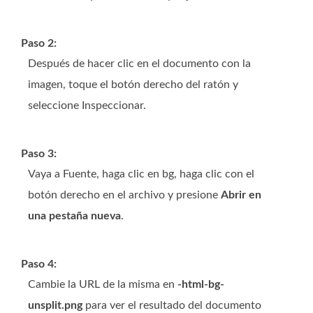
Paso 2:
Después de hacer clic en el documento con la
imagen, toque el botón derecho del ratón y
seleccione Inspeccionar.
Paso 3:
Vaya a Fuente, haga clic en bg, haga clic con el
botón derecho en el archivo y presione
Abrir en
una pestaña nueva
.
Paso 4:
Cambie la URL de la misma en
-html-bg-
unsplit.png
para ver el resultado del documento