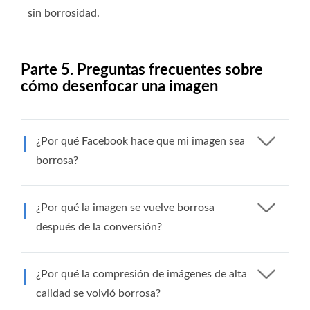
sin borrosidad.
Parte 5. Preguntas frecuentes sobre
cómo desenfocar una imagen
¿Por qué Facebook hace que mi imagen sea
borrosa?
¿Por qué la imagen se vuelve borrosa
después de la conversión?
¿Por qué la compresión de imágenes de alta
calidad se volvió borrosa?