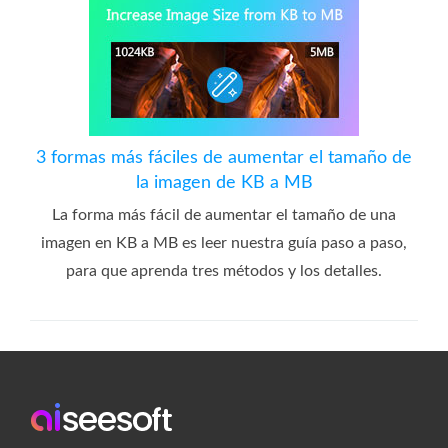
3 formas más fáciles de aumentar el tamaño de
la imagen de KB a MB
La forma más fácil de aumentar el tamaño de una
imagen en KB a MB es leer nuestra guía paso a paso,
para que aprenda tres métodos y los detalles.