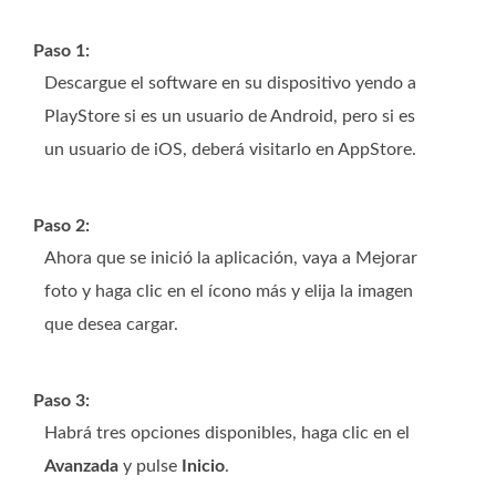
Paso 1:
Descargue el software en su dispositivo yendo a
PlayStore si es un usuario de Android, pero si es
un usuario de iOS, deberá visitarlo en AppStore.
Paso 2:
Ahora que se inició la aplicación, vaya a Mejorar
foto y haga clic en el ícono más y elija la imagen
que desea cargar.
Paso 3:
Habrá tres opciones disponibles, haga clic en el
Avanzada
y pulse
Inicio
.