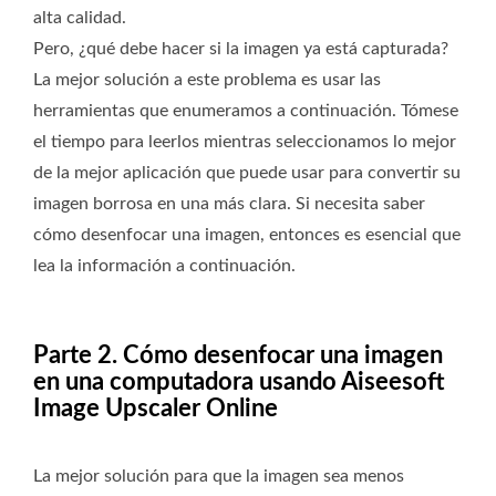
alta calidad.
Pero, ¿qué debe hacer si la imagen ya está capturada?
La mejor solución a este problema es usar las
herramientas que enumeramos a continuación. Tómese
el tiempo para leerlos mientras seleccionamos lo mejor
de la mejor aplicación que puede usar para convertir su
imagen borrosa en una más clara. Si necesita saber
cómo desenfocar una imagen, entonces es esencial que
lea la información a continuación.
Parte 2. Cómo desenfocar una imagen
en una computadora usando Aiseesoft
Image Upscaler Online
La mejor solución para que la imagen sea menos