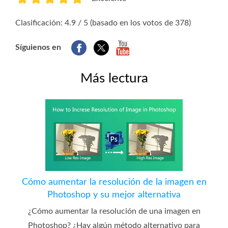
1
2
3
4
5
Clasificación: 4.9 / 5 (basado en los votos de 378)
Síguienos en
Más lectura
Cómo aumentar la resolución de la imagen en
Photoshop y su mejor alternativa
¿Cómo aumentar la resolución de una imagen en
Photoshop? ¿Hay algún método alternativo para