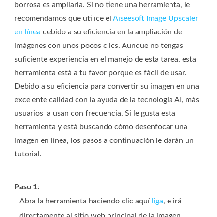
borrosa es ampliarla. Si no tiene una herramienta, le
recomendamos que utilice el
Aiseesoft Image Upscaler
en línea
debido a su eficiencia en la ampliación de
imágenes con unos pocos clics. Aunque no tengas
suficiente experiencia en el manejo de esta tarea, esta
herramienta está a tu favor porque es fácil de usar.
Debido a su eficiencia para convertir su imagen en una
excelente calidad con la ayuda de la tecnología AI, más
usuarios la usan con frecuencia. Si le gusta esta
herramienta y está buscando cómo desenfocar una
imagen en línea, los pasos a continuación le darán un
tutorial.
Paso 1:
Abra la herramienta haciendo clic aquí
liga
, e irá
directamente al sitio web principal de la imagen