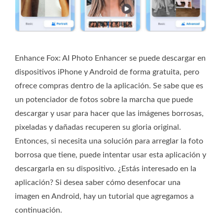
Enhance Fox: AI Photo Enhancer se puede descargar en
dispositivos iPhone y Android de forma gratuita, pero
ofrece compras dentro de la aplicación. Se sabe que es
un potenciador de fotos sobre la marcha que puede
descargar y usar para hacer que las imágenes borrosas,
pixeladas y dañadas recuperen su gloria original.
Entonces, si necesita una solución para arreglar la foto
borrosa que tiene, puede intentar usar esta aplicación y
descargarla en su dispositivo. ¿Estás interesado en la
aplicación? Si desea saber cómo desenfocar una
imagen en Android, hay un tutorial que agregamos a
continuación.