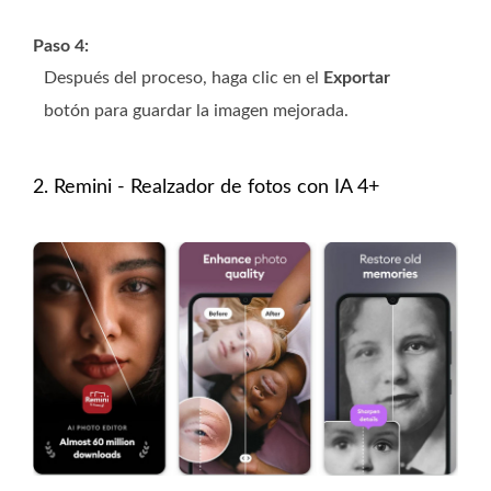
Paso 4:
Después del proceso, haga clic en el
Exportar
botón para guardar la imagen mejorada.
2. Remini - Realzador de fotos con IA 4+