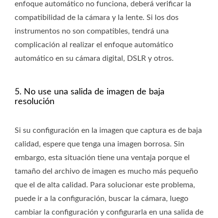
enfoque automático no funciona, deberá verificar la
compatibilidad de la cámara y la lente. Si los dos
instrumentos no son compatibles, tendrá una
complicación al realizar el enfoque automático
automático en su cámara digital, DSLR y otros.
5. No use una salida de imagen de baja
resolución
Si su configuración en la imagen que captura es de baja
calidad, espere que tenga una imagen borrosa. Sin
embargo, esta situación tiene una ventaja porque el
tamaño del archivo de imagen es mucho más pequeño
que el de alta calidad. Para solucionar este problema,
puede ir a la configuración, buscar la cámara, luego
cambiar la configuración y configurarla en una salida de