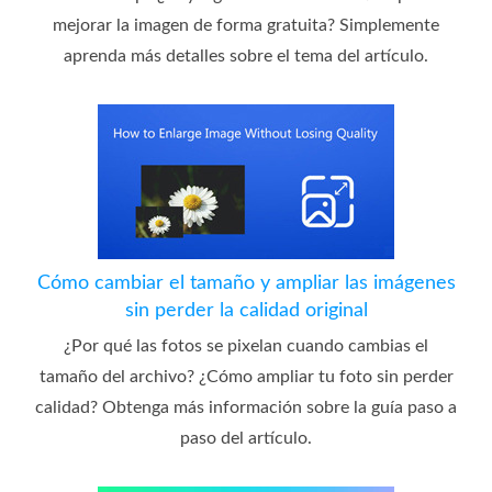
mejorar la imagen de forma gratuita? Simplemente
aprenda más detalles sobre el tema del artículo.
Cómo cambiar el tamaño y ampliar las imágenes
sin perder la calidad original
¿Por qué las fotos se pixelan cuando cambias el
tamaño del archivo? ¿Cómo ampliar tu foto sin perder
calidad? Obtenga más información sobre la guía paso a
paso del artículo.