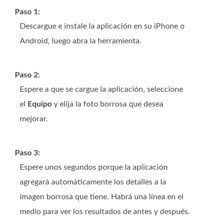
Paso 1:
Descargue e instale la aplicación en su iPhone o
Android, luego abra la herramienta.
Paso 2:
Espere a que se cargue la aplicación, seleccione
el
Equipo
y elija la foto borrosa que desea
mejorar.
Paso 3:
Espere unos segundos porque la aplicación
agregará automáticamente los detalles a la
imagen borrosa que tiene. Habrá una línea en el
medio para ver los resultados de antes y después.