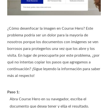
¿Cómo desenfocar la imagen en Course Hero? Este
problema podría ser un dolor para la mayoría de
nosotros porque los documentos con imágenes se ven
borrosos para protegerlos una vez que los abre y los
visita. En lugar de preocuparte por este problema, ¿por
qué no intentas copiar los pasos que agregamos a
continuación? ¡Sigue leyendo la información para saber
más al respecto!
Paso 1:
Abra Course Hero en su navegador, escriba el
documento que desea tener y elija el resultado.