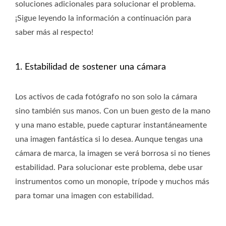
soluciones adicionales para solucionar el problema.
¡Sigue leyendo la información a continuación para
saber más al respecto!
1. Estabilidad de sostener una cámara
Los activos de cada fotógrafo no son solo la cámara
sino también sus manos. Con un buen gesto de la mano
y una mano estable, puede capturar instantáneamente
una imagen fantástica si lo desea. Aunque tengas una
cámara de marca, la imagen se verá borrosa si no tienes
estabilidad. Para solucionar este problema, debe usar
instrumentos como un monopie, trípode y muchos más
para tomar una imagen con estabilidad.