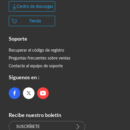
Centro de descargas
Tienda
Soporte
Recuperar el código de registro
Preguntas frecuentes sobre ventas
Contacte al equipo de soporte
Síguenos en :
Recibe nuestro boletín
SUSCRÍBETE