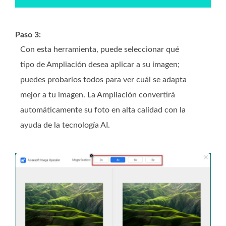
Paso 3:
Con esta herramienta, puede seleccionar qué
tipo de Ampliación desea aplicar a su imagen;
puedes probarlos todos para ver cuál se adapta
mejor a tu imagen. La Ampliación convertirá
automáticamente su foto en alta calidad con la
ayuda de la tecnología AI.