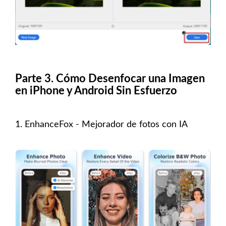
Parte 3. Cómo Desenfocar una Imagen
en iPhone y Android Sin Esfuerzo
1. EnhanceFox - Mejorador de fotos con IA