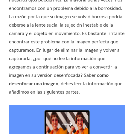
encontramos con un problema debido a la borrosidad.
La razón por la que su imagen se volvió borrosa podría
deberse a la lente sucia, la sujeción inestable de la
cámara y el objeto en movimiento. Es bastante irritante
encontrar este problema con la imagen perfecta que
capturamos. En lugar de eliminar la imagen y volver a
capturarla, ¿por qué no lee la información que
agregamos a continuación para volver a convertir la
imagen en su versión desenfocada? Saber
como
desenfocar una imagen
, debes leer la información que
añadimos en las siguientes partes.