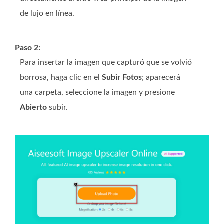
de lujo en línea.
Paso 2:
Para insertar la imagen que capturó que se volvió
borrosa, haga clic en el
Subir Fotos
; aparecerá
una carpeta, seleccione la imagen y presione
Abierto
subir.