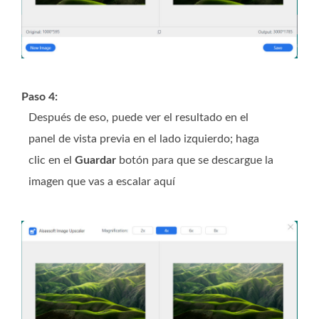
Paso 4:
Después de eso, puede ver el resultado en el
panel de vista previa en el lado izquierdo; haga
clic en el
Guardar
botón para que se descargue la
imagen que vas a escalar aquí