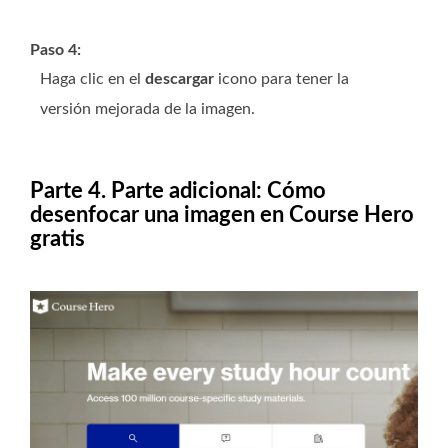
Paso 4:
Haga clic en el
descargar
icono para tener la
versión mejorada de la imagen.
Parte 4. Parte adicional: Cómo
desenfocar una imagen en Course Hero
gratis