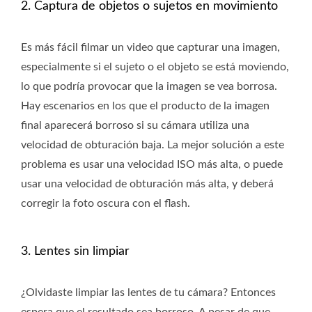
2. Captura de objetos o sujetos en movimiento
Es más fácil filmar un video que capturar una imagen,
especialmente si el sujeto o el objeto se está moviendo,
lo que podría provocar que la imagen se vea borrosa.
Hay escenarios en los que el producto de la imagen
final aparecerá borroso si su cámara utiliza una
velocidad de obturación baja. La mejor solución a este
problema es usar una velocidad ISO más alta, o puede
usar una velocidad de obturación más alta, y deberá
corregir la foto oscura con el flash.
3. Lentes sin limpiar
¿Olvidaste limpiar las lentes de tu cámara? Entonces