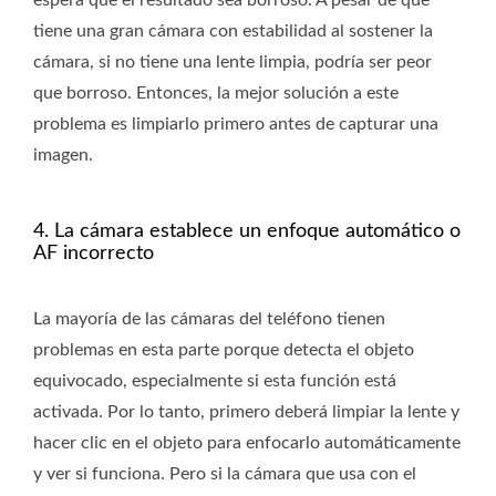
espera que el resultado sea borroso. A pesar de que
tiene una gran cámara con estabilidad al sostener la
cámara, si no tiene una lente limpia, podría ser peor
que borroso. Entonces, la mejor solución a este
problema es limpiarlo primero antes de capturar una
imagen.
4. La cámara establece un enfoque automático o
AF incorrecto
La mayoría de las cámaras del teléfono tienen
problemas en esta parte porque detecta el objeto
equivocado, especialmente si esta función está
activada. Por lo tanto, primero deberá limpiar la lente y
hacer clic en el objeto para enfocarlo automáticamente
y ver si funciona. Pero si la cámara que usa con el