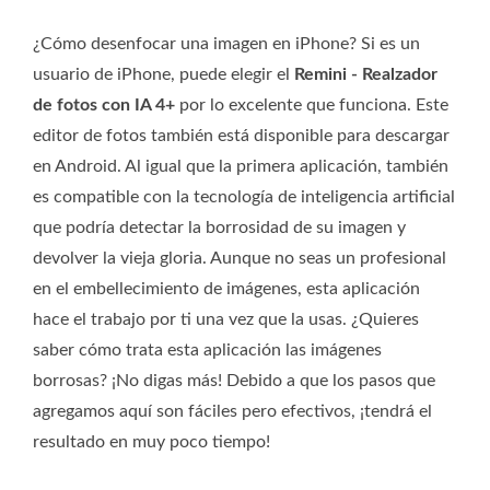
¿Cómo desenfocar una imagen en iPhone? Si es un
usuario de iPhone, puede elegir el
Remini - Realzador
de fotos con IA 4+
por lo excelente que funciona. Este
editor de fotos también está disponible para descargar
en Android. Al igual que la primera aplicación, también
es compatible con la tecnología de inteligencia artificial
que podría detectar la borrosidad de su imagen y
devolver la vieja gloria. Aunque no seas un profesional
en el embellecimiento de imágenes, esta aplicación
hace el trabajo por ti una vez que la usas. ¿Quieres
saber cómo trata esta aplicación las imágenes
borrosas? ¡No digas más! Debido a que los pasos que
agregamos aquí son fáciles pero efectivos, ¡tendrá el
resultado en muy poco tiempo!