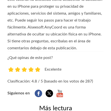
en su iPhone para proteger su privacidad de
aplicaciones, servicios del sistema, amigos y familiares,
etc. Puede seguir los pasos para hacer el trabajo
fácilmente. Aiseesoft AnyCoord es una forma
alternativa de ocultar su ubicación física en su iPhone.
Si tiene otras preguntas, escríbalas en el área de
comentarios debajo de esta publicación.
¿Qué opinas de este post?
Excelente
1
2
3
4
5
Clasificación: 4.8 / 5 (basado en los votos de 287)
Síguienos en
Más lectura