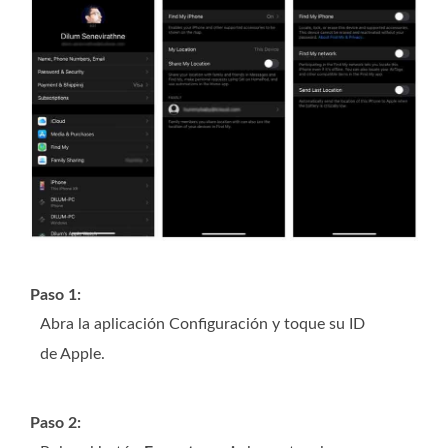
Paso 1:
Abra la aplicación Configuración y toque su ID
de Apple.
Paso 2: