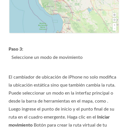
Paso 3:
Seleccione un modo de movimiento
El cambiador de ubicación de iPhone no solo modifica
la ubicación estática sino que también cambia la ruta.
Puede seleccionar un modo en la interfaz principal o
desde la barra de herramientas en el mapa, como
.
Luego ingrese el punto de inicio y el punto final de su
ruta en el cuadro emergente. Haga clic en el
Iniciar
movimiento
Botón para crear la ruta virtual de tu