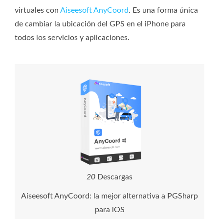
virtuales con
Aiseesoft AnyCoord
. Es una forma única
de cambiar la ubicación del GPS en el iPhone para
todos los servicios y aplicaciones.
2
0
Descargas
Aiseesoft AnyCoord: la mejor alternativa a PGSharp
para iOS