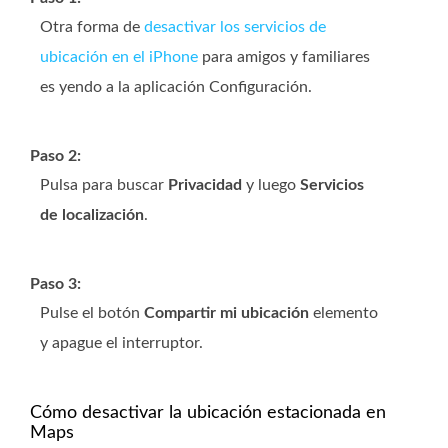
Otra forma de
desactivar los servicios de
ubicación en el iPhone
para amigos y familiares
es yendo a la aplicación Configuración.
Paso 2:
Pulsa para buscar
Privacidad
y luego
Servicios
de localización
.
Paso 3:
Pulse el botón
Compartir mi ubicación
elemento
y apague el interruptor.
Cómo desactivar la ubicación estacionada en
Maps