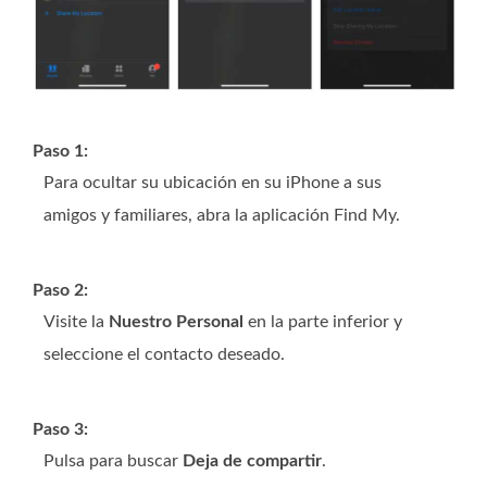
Paso 1:
Para ocultar su ubicación en su iPhone a sus
amigos y familiares, abra la aplicación Find My.
Paso 2:
Visite la
Nuestro Personal
en la parte inferior y
seleccione el contacto deseado.
Paso 3:
Pulsa para buscar
Deja de compartir
.