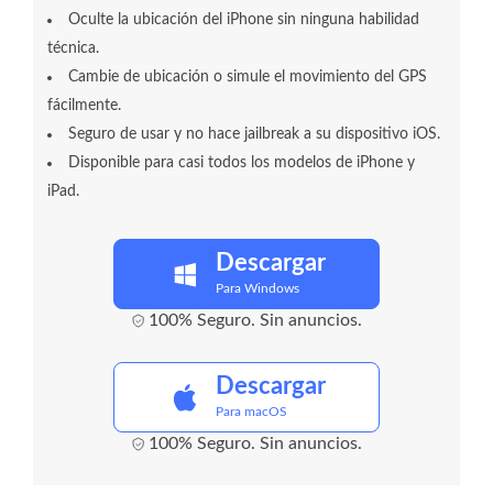
Oculte la ubicación del iPhone sin ninguna habilidad
técnica.
Cambie de ubicación o simule el movimiento del GPS
fácilmente.
Seguro de usar y no hace jailbreak a su dispositivo iOS.
Disponible para casi todos los modelos de iPhone y
iPad.
Descargar
Para Windows
100% Seguro. Sin anuncios.
Descargar
Para macOS
100% Seguro. Sin anuncios.