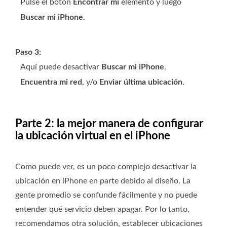
Pulse el botón
Encontrar mi
elemento y luego
Buscar mi iPhone
.
Paso 3:
Aquí puede desactivar
Buscar mi iPhone
,
Encuentra mi red
, y/o
Enviar última ubicación
.
Parte 2: la mejor manera de configurar
la ubicación virtual en el iPhone
Como puede ver, es un poco complejo desactivar la
ubicación en iPhone en parte debido al diseño. La
gente promedio se confunde fácilmente y no puede
entender qué servicio deben apagar. Por lo tanto,
recomendamos otra solución, establecer ubicaciones