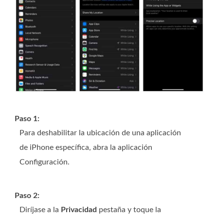
Paso 1:
Para deshabilitar la ubicación de una aplicación
de iPhone específica, abra la aplicación
Configuración.
Paso 2:
Diríjase a la
Privacidad
pestaña y toque la