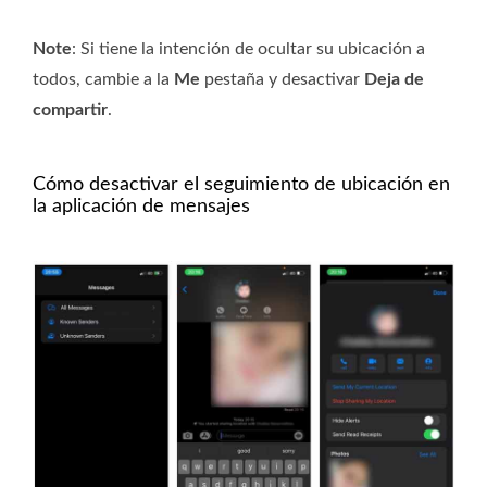
Note
: Si tiene la intención de ocultar su ubicación a
todos, cambie a la
Me
pestaña y desactivar
Deja de
compartir
.
Cómo desactivar el seguimiento de ubicación en
la aplicación de mensajes