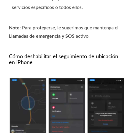
servicios específicos o todos ellos.
Note
: Para protegerse, le sugerimos que mantenga el
Llamadas de emergencia y SOS
activo.
Cómo deshabilitar el seguimiento de ubicación
en iPhone