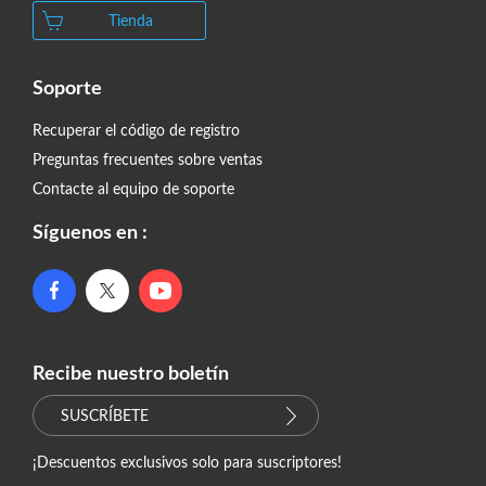
Tienda
Soporte
Recuperar el código de registro
Preguntas frecuentes sobre ventas
Contacte al equipo de soporte
Síguenos en :
Recibe nuestro boletín
SUSCRÍBETE
¡Descuentos exclusivos solo para suscriptores!