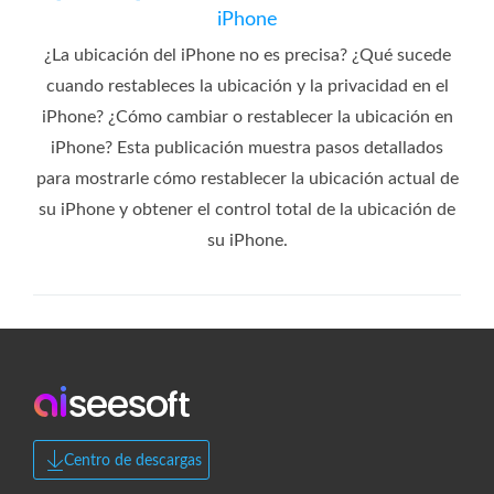
iPhone
¿La ubicación del iPhone no es precisa? ¿Qué sucede
cuando restableces la ubicación y la privacidad en el
iPhone? ¿Cómo cambiar o restablecer la ubicación en
iPhone? Esta publicación muestra pasos detallados
para mostrarle cómo restablecer la ubicación actual de
su iPhone y obtener el control total de la ubicación de
su iPhone.
Centro de descargas