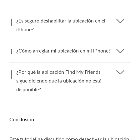
¿Es seguro deshabilitar la ubicación en el
iPhone?
¿Cómo arreglar mi ubicación en mi iPhone?
¿Por qué la aplicación Find My Friends
sigue diciendo que la ubicación no está
disponible?
Conclusión
Este tutorial ha discutido cómo desactivar la ubicación