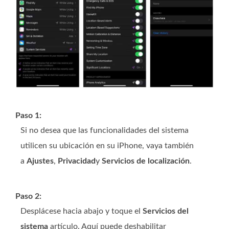
Paso 1:
Si no desea que las funcionalidades del sistema
utilicen su ubicación en su iPhone, vaya también
a
Ajustes
,
Privacidad
y
Servicios de localización
.
Paso 2:
Desplácese hacia abajo y toque el
Servicios del
sistema
artículo. Aquí puede deshabilitar