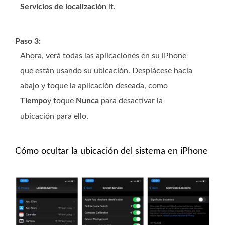
Servicios de localización
ít.
Paso 3:
Ahora, verá todas las aplicaciones en su iPhone
que están usando su ubicación. Desplácese hacia
abajo y toque la aplicación deseada, como
Tiempo
y toque
Nunca
para desactivar la
ubicación para ello.
Cómo ocultar la ubicación del sistema en iPhone