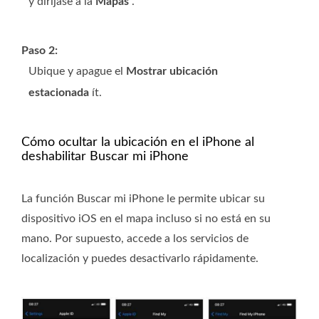
y diríjase a la
Mapas
.
Paso 2:
Ubique y apague el
Mostrar ubicación
estacionada
ít.
Cómo ocultar la ubicación en el iPhone al
deshabilitar Buscar mi iPhone
La función Buscar mi iPhone le permite ubicar su
dispositivo iOS en el mapa incluso si no está en su
mano. Por supuesto, accede a los servicios de
localización y puedes desactivarlo rápidamente.