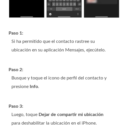
Paso 1:
Si ha permitido que el contacto rastree su
ubicación en su aplicación Mensajes, ejecútelo.
Paso 2:
Busque y toque el icono de perfil del contacto y
presione
Info
.
Paso 3:
Luego, toque
Dejar de compartir mi ubicación
para deshabilitar la ubicación en el iPhone.