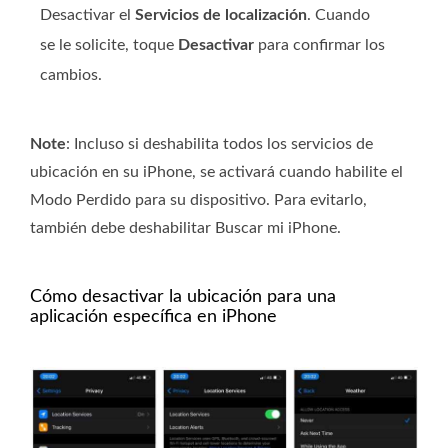
Desactivar el
Servicios de localización
. Cuando
se le solicite, toque
Desactivar
para confirmar los
cambios.
Note
: Incluso si deshabilita todos los servicios de
ubicación en su iPhone, se activará cuando habilite el
Modo Perdido para su dispositivo. Para evitarlo,
también debe deshabilitar Buscar mi iPhone.
Cómo desactivar la ubicación para una
aplicación específica en iPhone