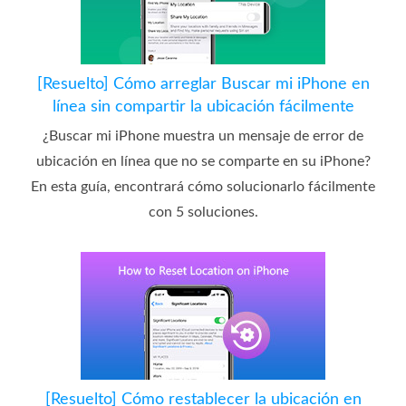
[Resuelto] Cómo arreglar Buscar mi iPhone en
línea sin compartir la ubicación fácilmente
¿Buscar mi iPhone muestra un mensaje de error de
ubicación en línea que no se comparte en su iPhone?
En esta guía, encontrará cómo solucionarlo fácilmente
con 5 soluciones.
[Resuelto] Cómo restablecer la ubicación en