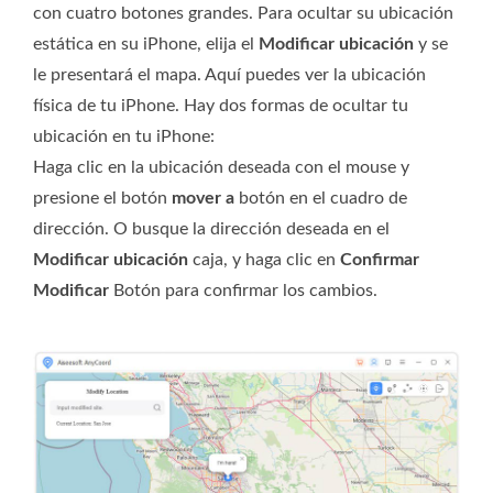
con cuatro botones grandes. Para ocultar su ubicación
estática en su iPhone, elija el
Modificar ubicación
y se
le presentará el mapa. Aquí puedes ver la ubicación
física de tu iPhone. Hay dos formas de ocultar tu
ubicación en tu iPhone:
Haga clic en la ubicación deseada con el mouse y
presione el botón
mover a
botón en el cuadro de
dirección. O busque la dirección deseada en el
Modificar ubicación
caja, y haga clic en
Confirmar
Modificar
Botón para confirmar los cambios.