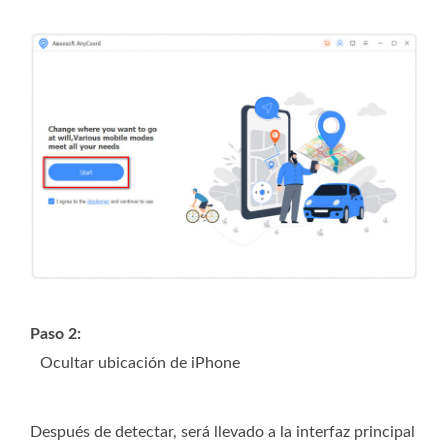
Paso 2:
Ocultar ubicación de iPhone
Después de detectar, será llevado a la interfaz principal