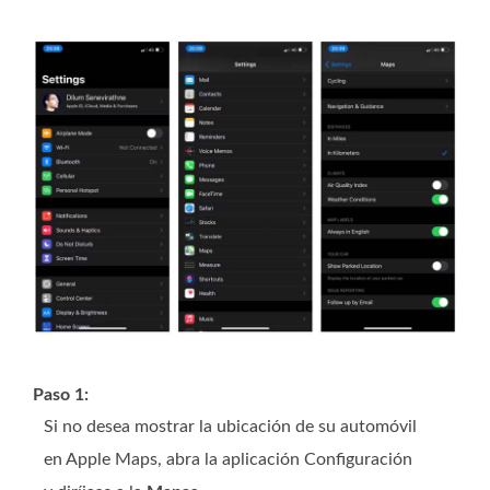
Paso 1:
Si no desea mostrar la ubicación de su automóvil
en Apple Maps, abra la aplicación Configuración