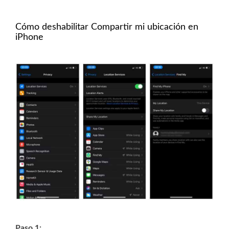
Cómo deshabilitar Compartir mi ubicación en
iPhone
Paso 1: