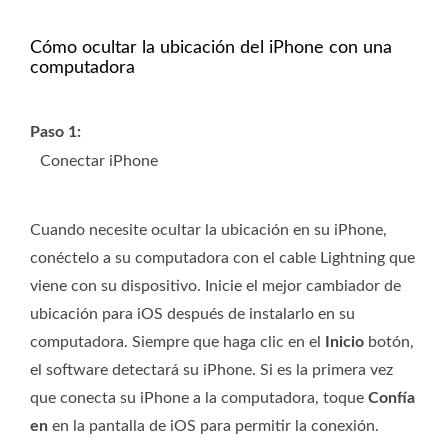
Cómo ocultar la ubicación del iPhone con una
computadora
Paso 1:
Conectar iPhone
Cuando necesite ocultar la ubicación en su iPhone,
conéctelo a su computadora con el cable Lightning que
viene con su dispositivo. Inicie el mejor cambiador de
ubicación para iOS después de instalarlo en su
computadora. Siempre que haga clic en el
Inicio
botón,
el software detectará su iPhone. Si es la primera vez
que conecta su iPhone a la computadora, toque
Confía
en
en la pantalla de iOS para permitir la conexión.