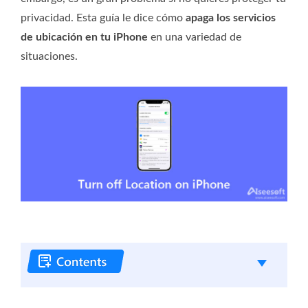
privacidad. Esta guía le dice cómo
apaga los servicios
de ubicación en tu iPhone
en una variedad de
situaciones.