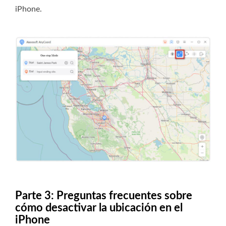
iPhone.
Parte 3: Preguntas frecuentes sobre
cómo desactivar la ubicación en el
iPhone