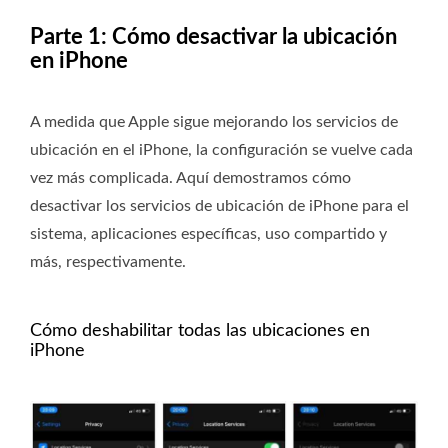
Parte 1: Cómo desactivar la ubicación
en iPhone
A medida que Apple sigue mejorando los servicios de
ubicación en el iPhone, la configuración se vuelve cada
vez más complicada. Aquí demostramos cómo
desactivar los servicios de ubicación de iPhone para el
sistema, aplicaciones específicas, uso compartido y
más, respectivamente.
Cómo deshabilitar todas las ubicaciones en
iPhone