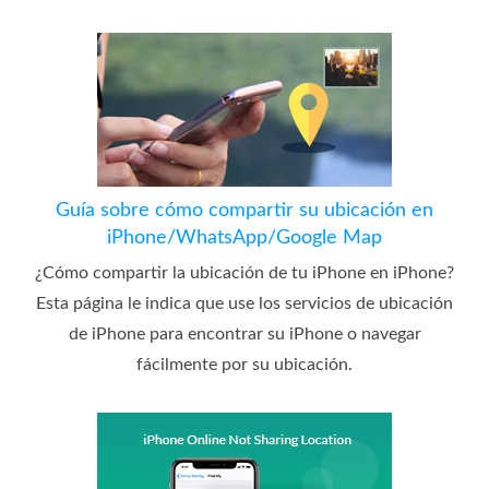
Guía sobre cómo compartir su ubicación en
iPhone/WhatsApp/Google Map
¿Cómo compartir la ubicación de tu iPhone en iPhone?
Esta página le indica que use los servicios de ubicación
de iPhone para encontrar su iPhone o navegar
fácilmente por su ubicación.