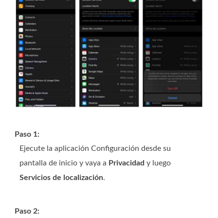
Paso 1:
Ejecute la aplicación Configuración desde su
pantalla de inicio y vaya a
Privacidad
y luego
Servicios de localización
.
Paso 2: