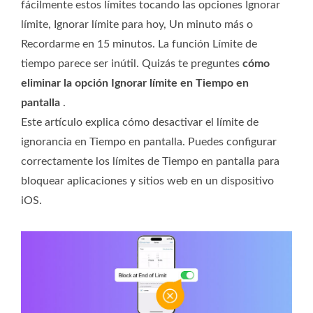
fácilmente estos límites tocando las opciones Ignorar
límite, Ignorar límite para hoy, Un minuto más o
Recordarme en 15 minutos. La función Límite de
tiempo parece ser inútil. Quizás te preguntes
cómo
eliminar la opción Ignorar límite en Tiempo en
pantalla
.
Este artículo explica cómo desactivar el límite de
ignorancia en Tiempo en pantalla. Puedes configurar
correctamente los límites de Tiempo en pantalla para
bloquear aplicaciones y sitios web en un dispositivo
iOS.