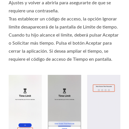
Ajustes y volver a abrirla para asegurarte de que se
requiere una contraseña.
Tras establecer un código de acceso, la opción Ignorar
límite desaparecerá de la pantalla de Límite de tiempo.
Cuando tu hijo alcance el límite, deberá pulsar Aceptar
o Solicitar más tiempo. Pulsa el botón Aceptar para
cerrar la aplicación. Si desea ampliar el tiempo, se
requiere el código de acceso de Tiempo en pantalla.