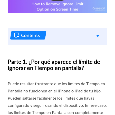
Parte 1. ¿Por qué aparece el límite de
ignorar en Tiempo en pantalla?
Puede resultar frustrante que los límites de Tiempo en
Pantalla no funcionen en el iPhone o iPad de tu hijo.
Pueden saltarse fácilmente los límites que hayas
configurado y seguir usando el dispositivo. En ese caso,
los límites de Tiempo en Pantalla son completamente