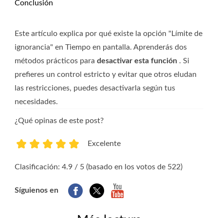
Conclusión
Este artículo explica por qué existe la opción "Límite de
ignorancia" en Tiempo en pantalla. Aprenderás dos
métodos prácticos para
desactivar esta función
. Si
prefieres un control estricto y evitar que otros eludan
las restricciones, puedes desactivarla según tus
necesidades.
¿Qué opinas de este post?
Excelente
1
2
3
4
5
Clasificación: 4.9 / 5 (basado en los votos de 522)
Síguienos en