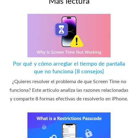
Más lectura
Por qué y cómo arreglar el tiempo de pantalla
que no funciona [8 consejos]
¿Quieres resolver el problema de que Screen Time no
funciona? Este artículo analiza las razones relacionadas
y comparte 8 formas efectivas de resolverlo en iPhone.