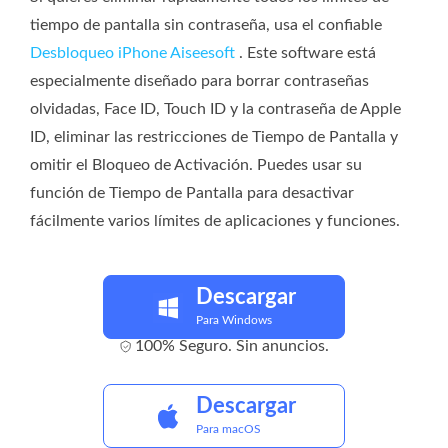
tiempo de pantalla sin contraseña, usa el confiable
Desbloqueo iPhone Aiseesoft
. Este software está
especialmente diseñado para borrar contraseñas
olvidadas, Face ID, Touch ID y la contraseña de Apple
ID, eliminar las restricciones de Tiempo de Pantalla y
omitir el Bloqueo de Activación. Puedes usar su
función de Tiempo de Pantalla para desactivar
fácilmente varios límites de aplicaciones y funciones.
Descargar
Para Windows
100% Seguro. Sin anuncios.
Descargar
Para macOS