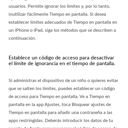
usuarios. Permite ignorar los límites y, por lo tanto,
inutilizar fácilmente Tiempo en pantalla. Si desea
establecer límites adecuados de Tiempo en pantalla en
un iPhone o iPad, siga los métodos que se describen a
continuación.
Establece un código de acceso para desactivar
el límite de ignorancia en el tiempo de pantalla.
Si administras el dispositivo de un niño o quieres evitar
que se salten los límites, puedes establecer un código
de acceso para Tiempo en pantalla. Ve a Tiempo en
pantalla en la app Ajustes, toca Bloquear ajustes de
Tiempo en pantalla para añadir una contraseña a las
apps restringidas. Deberás introducir los datos de tu