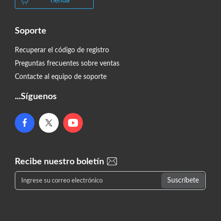
Tienda
Soporte
Recuperar el código de registro
Preguntas frecuentes sobre ventas
Contacte al equipo de soporte
...Síguenos
Recibe nuestro boletín