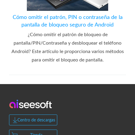
Cómo omitir el patrón, PIN o contraseña de la
pantalla de bloqueo seguro de Android
¿Cómo omitir el patrón de bloqueo de
pantalla/PIN/Contraseña y desbloquear el teléfono
Android? Este artículo le proporciona varios métodos
para omitir el bloqueo de pantalla.
Centro de descargas