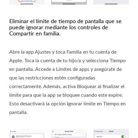
Eliminar el límite de tiempo de pantalla que se
puede ignorar mediante los controles de
Compartir en familia.
Abre la app Ajustes y toca Familia en tu cuenta de
Apple. Toca la cuenta de tu hijo/a y selecciona Tiempo
en pantalla. Accede a Límites de apps y asegúrate de
que las restricciones estén configuradas
correctamente. Además, activa Bloquear al finalizar el
límite para que la app se bloquee cuando este expire.
Esto desactivará la opción Ignorar límite en Tiempo en
pantalla.