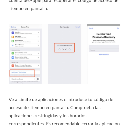
cuenta de Apple para recuperar el código de acceso de
Tiempo en pantalla.
Ve a Límite de aplicaciones e introduce tu código de
acceso de Tiempo en pantalla. Comprueba las
aplicaciones restringidas y los horarios
correspondientes. Es recomendable cerrar la aplicación