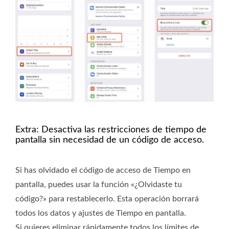
Extra: Desactiva las restricciones de tiempo de
pantalla sin necesidad de un código de acceso.
Si has olvidado el código de acceso de Tiempo en
pantalla, puedes usar la función «¿Olvidaste tu
código?» para restablecerlo. Esta operación borrará
todos los datos y ajustes de Tiempo en pantalla.
Si quieres eliminar rápidamente todos los límites de