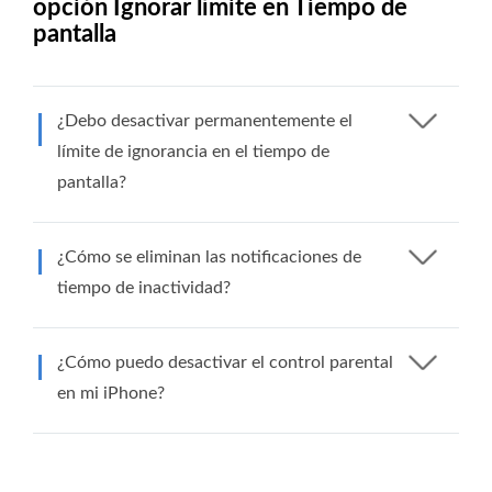
opción Ignorar límite en Tiempo de
pantalla
¿Debo desactivar permanentemente el
límite de ignorancia en el tiempo de
pantalla?
¿Cómo se eliminan las notificaciones de
tiempo de inactividad?
¿Cómo puedo desactivar el control parental
en mi iPhone?