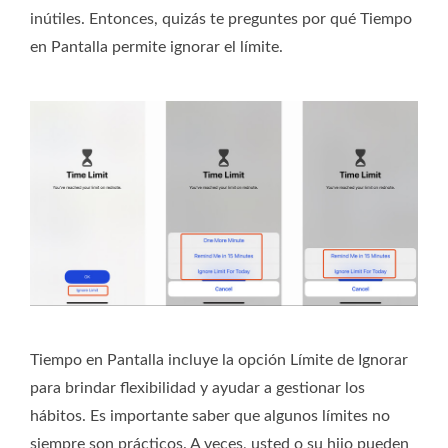
inútiles. Entonces, quizás te preguntes por qué Tiempo
en Pantalla permite ignorar el límite.
Tiempo en Pantalla incluye la opción Límite de Ignorar
para brindar flexibilidad y ayudar a gestionar los
hábitos. Es importante saber que algunos límites no
siempre son prácticos. A veces, usted o su hijo pueden