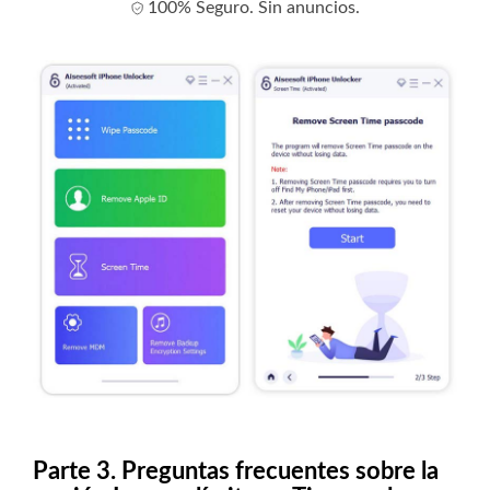
100% Seguro. Sin anuncios.
Parte 3. Preguntas frecuentes sobre la