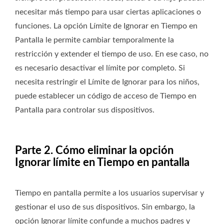
necesitar más tiempo para usar ciertas aplicaciones o
funciones. La opción Límite de Ignorar en Tiempo en
Pantalla le permite cambiar temporalmente la
restricción y extender el tiempo de uso. En ese caso, no
es necesario desactivar el límite por completo. Si
necesita restringir el Límite de Ignorar para los niños,
puede establecer un código de acceso de Tiempo en
Pantalla para controlar sus dispositivos.
Parte 2. Cómo eliminar la opción
Ignorar límite en Tiempo en pantalla
Tiempo en pantalla permite a los usuarios supervisar y
gestionar el uso de sus dispositivos. Sin embargo, la
opción Ignorar límite confunde a muchos padres y