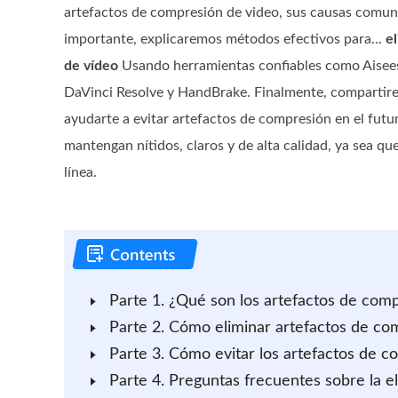
artefactos de compresión de video, sus causas comune
importante, explicaremos métodos efectivos para...
e
de vídeo
Usando herramientas confiables como Aisee
DaVinci Resolve y HandBrake. Finalmente, compartire
ayudarte a evitar artefactos de compresión en el futu
mantengan nítidos, claros y de alta calidad, ya sea 
línea.
Parte 1. ¿Qué son los artefactos de com
Parte 2. Cómo eliminar artefactos de co
Parte 3. Cómo evitar los artefactos de 
Parte 4. Preguntas frecuentes sobre la e