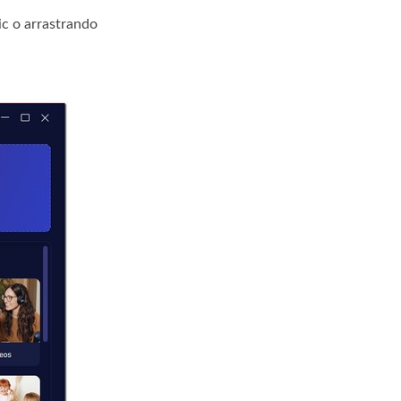
ic o arrastrando