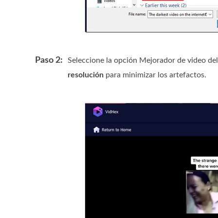
Paso 2:
Seleccione la opción Mejorador de video de
resolución
para minimizar los artefactos.