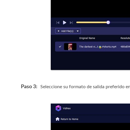
Paso 3:
Seleccione su formato de salida preferido e