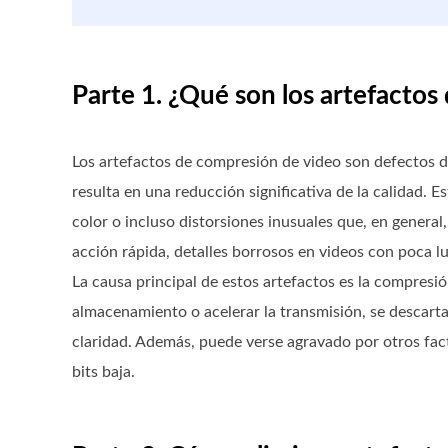
Parte 1. ¿Qué son los artefacto
Los artefactos de compresión de video son defectos 
resulta en una reducción significativa de la calidad.
color o incluso distorsiones inusuales que, en general
acción rápida, detalles borrosos en videos con poca lu
La causa principal de estos artefactos es la compresi
almacenamiento o acelerar la transmisión, se descartan 
claridad. Además, puede verse agravado por otros fact
bits baja.