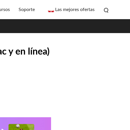
ursos
Soporte
Las mejores ofertas
 y en línea)