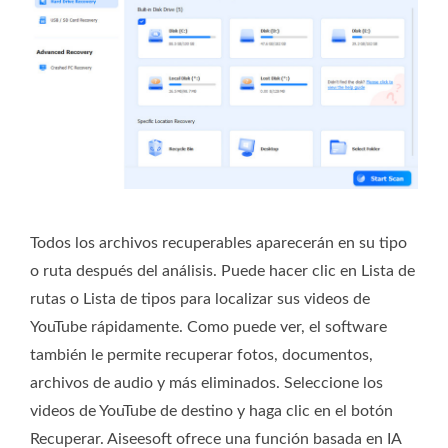
Todos los archivos recuperables aparecerán en su tipo
o ruta después del análisis. Puede hacer clic en Lista de
rutas o Lista de tipos para localizar sus videos de
YouTube rápidamente. Como puede ver, el software
también le permite recuperar fotos, documentos,
archivos de audio y más eliminados. Seleccione los
videos de YouTube de destino y haga clic en el botón
Recuperar. Aiseesoft ofrece una función basada en IA