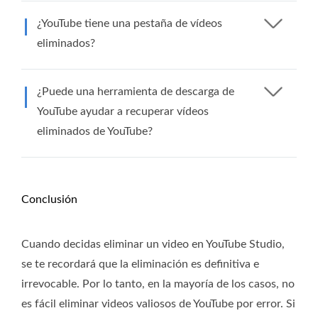
¿YouTube tiene una pestaña de vídeos
eliminados?
¿Puede una herramienta de descarga de
YouTube ayudar a recuperar vídeos
eliminados de YouTube?
Conclusión
Cuando decidas eliminar un video en YouTube Studio,
se te recordará que la eliminación es definitiva e
irrevocable. Por lo tanto, en la mayoría de los casos, no
es fácil eliminar videos valiosos de YouTube por error. Si