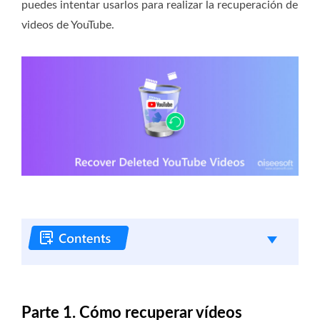
puedes intentar usarlos para realizar la recuperación de
videos de YouTube.
Parte 1. Cómo recuperar vídeos