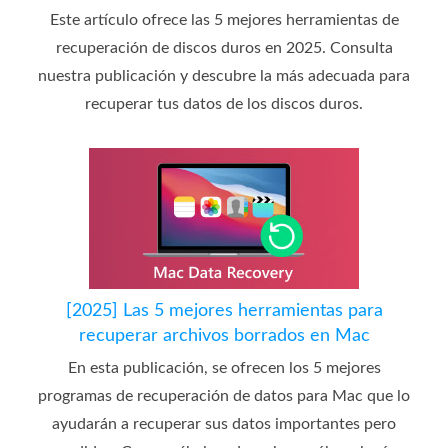
Este artículo ofrece las 5 mejores herramientas de
recuperación de discos duros en 2025. Consulta
nuestra publicación y descubre la más adecuada para
recuperar tus datos de los discos duros.
[2025] Las 5 mejores herramientas para
recuperar archivos borrados en Mac
En esta publicación, se ofrecen los 5 mejores
programas de recuperación de datos para Mac que lo
ayudarán a recuperar sus datos importantes pero