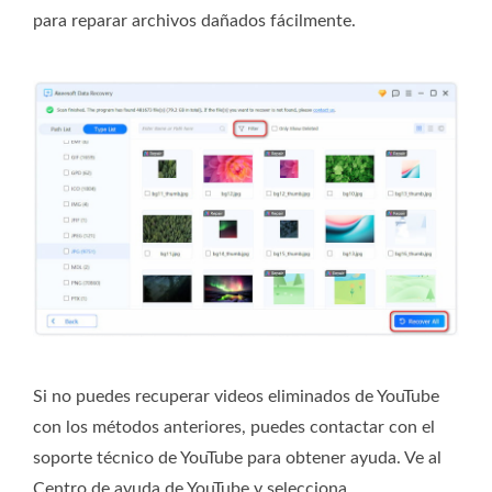
para reparar archivos dañados fácilmente.
Si no puedes recuperar videos eliminados de YouTube
con los métodos anteriores, puedes contactar con el
soporte técnico de YouTube para obtener ayuda. Ve al
Centro de ayuda de YouTube y selecciona