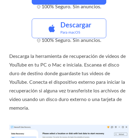
100% Seguro. Sin anuncios.
Descargar
Para macOS
100% Seguro. Sin anuncios.
Descarga la herramienta de recuperación de videos de
YouTube en tu PC o Mac e iníciala. Escanea el disco
duro de destino donde guardaste tus videos de
YouTube. Conecta el dispositivo externo para iniciar la
recuperación si alguna vez transferiste los archivos de
video usando un disco duro externo o una tarjeta de
memoria.