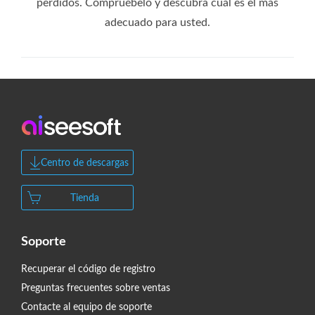
perdidos. Compruébelo y descubra cuál es el más
adecuado para usted.
Centro de descargas
Tienda
Soporte
Recuperar el código de registro
Preguntas frecuentes sobre ventas
Contacte al equipo de soporte