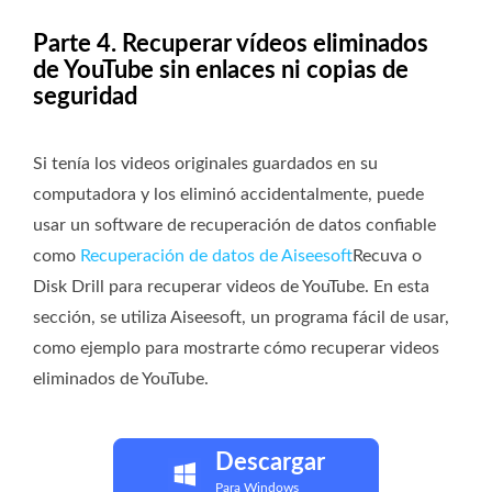
Parte 4. Recuperar vídeos eliminados
de YouTube sin enlaces ni copias de
seguridad
Si tenía los videos originales guardados en su
computadora y los eliminó accidentalmente, puede
usar un software de recuperación de datos confiable
como
Recuperación de datos de Aiseesoft
Recuva o
Disk Drill para recuperar videos de YouTube. En esta
sección, se utiliza Aiseesoft, un programa fácil de usar,
como ejemplo para mostrarte cómo recuperar videos
eliminados de YouTube.
Descargar
Para Windows