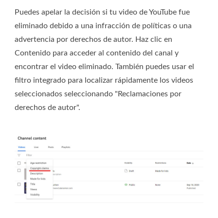
Puedes apelar la decisión si tu video de YouTube fue
eliminado debido a una infracción de políticas o una
advertencia por derechos de autor. Haz clic en
Contenido para acceder al contenido del canal y
encontrar el video eliminado. También puedes usar el
filtro integrado para localizar rápidamente los videos
seleccionados seleccionando "Reclamaciones por
derechos de autor".