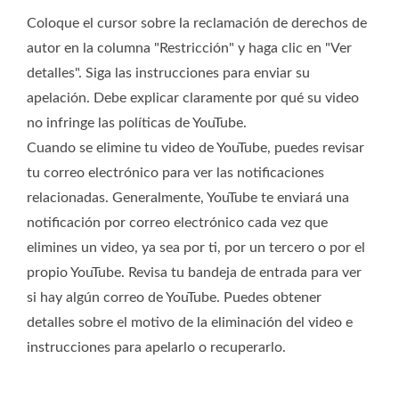
Coloque el cursor sobre la reclamación de derechos de
autor en la columna "Restricción" y haga clic en "Ver
detalles". Siga las instrucciones para enviar su
apelación. Debe explicar claramente por qué su video
no infringe las políticas de YouTube.
Cuando se elimine tu video de YouTube, puedes revisar
tu correo electrónico para ver las notificaciones
relacionadas. Generalmente, YouTube te enviará una
notificación por correo electrónico cada vez que
elimines un video, ya sea por ti, por un tercero o por el
propio YouTube. Revisa tu bandeja de entrada para ver
si hay algún correo de YouTube. Puedes obtener
detalles sobre el motivo de la eliminación del video e
instrucciones para apelarlo o recuperarlo.