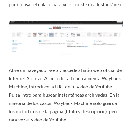
podría usar el enlace para ver si existe una instantánea.
Abre un navegador web y accede al sitio web oficial de
Internet Archive. Al acceder a la herramienta Wayback
Machine, introduce la URL de tu vídeo de YouTube.
Pulsa Intro para buscar instantáneas archivadas. En la
mayoría de los casos, Wayback Machine solo guarda
los metadatos de la página (título y descripción), pero
rara vez el vídeo de YouTube.