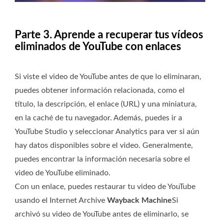
Parte 3. Aprende a recuperar tus vídeos
eliminados de YouTube con enlaces
Si viste el video de YouTube antes de que lo eliminaran,
puedes obtener información relacionada, como el
título, la descripción, el enlace (URL) y una miniatura,
en la caché de tu navegador. Además, puedes ir a
YouTube Studio y seleccionar Analytics para ver si aún
hay datos disponibles sobre el video. Generalmente,
puedes encontrar la información necesaria sobre el
video de YouTube eliminado.
Con un enlace, puedes restaurar tu video de YouTube
usando el Internet Archive
Wayback Machine
Si
archivó su video de YouTube antes de eliminarlo, se