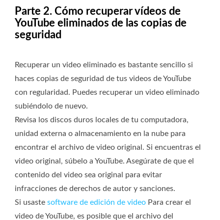
Parte 2. Cómo recuperar vídeos de
YouTube eliminados de las copias de
seguridad
Recuperar un video eliminado es bastante sencillo si
haces copias de seguridad de tus videos de YouTube
con regularidad. Puedes recuperar un video eliminado
subiéndolo de nuevo.
Revisa los discos duros locales de tu computadora,
unidad externa o almacenamiento en la nube para
encontrar el archivo de video original. Si encuentras el
video original, súbelo a YouTube. Asegúrate de que el
contenido del video sea original para evitar
infracciones de derechos de autor y sanciones.
Si usaste
software de edición de video
Para crear el
video de YouTube, es posible que el archivo del