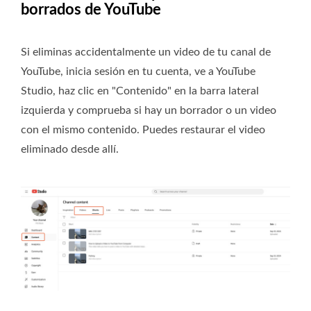
borrados de YouTube
Si eliminas accidentalmente un video de tu canal de
YouTube, inicia sesión en tu cuenta, ve a YouTube
Studio, haz clic en "Contenido" en la barra lateral
izquierda y comprueba si hay un borrador o un video
con el mismo contenido. Puedes restaurar el video
eliminado desde allí.