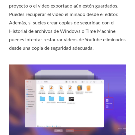
proyecto o el video exportado aún estén guardados.
Puedes recuperar el video eliminado desde el editor.
Además, si sueles crear copias de seguridad con el
Historial de archivos de Windows o Time Machine,
puedes intentar restaurar videos de YouTube eliminados
desde una copia de seguridad adecuada.