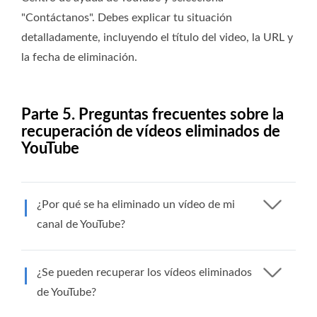
"Contáctanos". Debes explicar tu situación
detalladamente, incluyendo el título del video, la URL y
la fecha de eliminación.
Parte 5. Preguntas frecuentes sobre la
recuperación de vídeos eliminados de
YouTube
¿Por qué se ha eliminado un vídeo de mi
canal de YouTube?
¿Se pueden recuperar los vídeos eliminados
de YouTube?