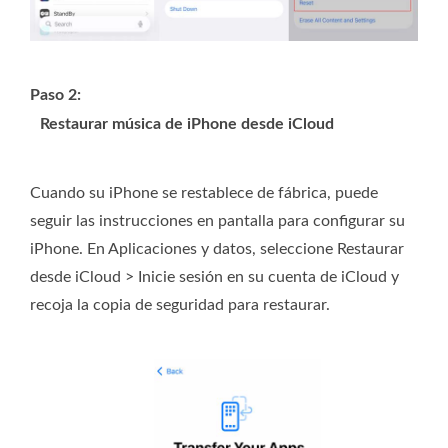
Paso 2:
Restaurar música de iPhone desde iCloud
Cuando su iPhone se restablece de fábrica, puede
seguir las instrucciones en pantalla para configurar su
iPhone. En Aplicaciones y datos, seleccione Restaurar
desde iCloud > Inicie sesión en su cuenta de iCloud y
recoja la copia de seguridad para restaurar.