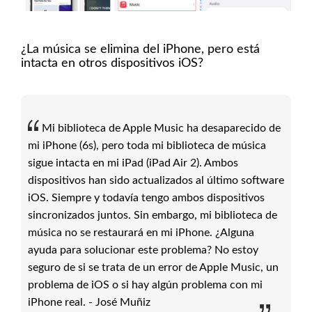
¿La música se elimina del iPhone, pero está
intacta en otros dispositivos iOS?
Mi biblioteca de Apple Music ha desaparecido de
mi iPhone (6s), pero toda mi biblioteca de música
sigue intacta en mi iPad (iPad Air 2). Ambos
dispositivos han sido actualizados al último software
iOS. Siempre y todavía tengo ambos dispositivos
sincronizados juntos. Sin embargo, mi biblioteca de
música no se restaurará en mi iPhone. ¿Alguna
ayuda para solucionar este problema? No estoy
seguro de si se trata de un error de Apple Music, un
problema de iOS o si hay algún problema con mi
iPhone real. - José Muñiz