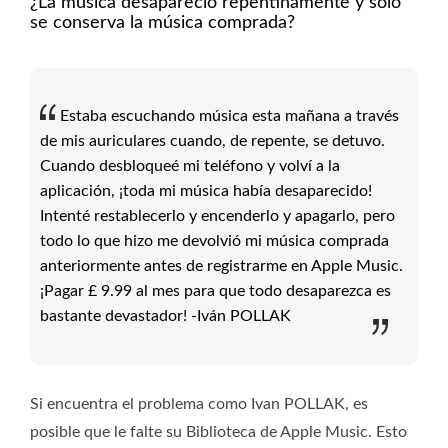
¿La música desapareció repentinamente y solo
se conserva la música comprada?
Estaba escuchando música esta mañana a través
de mis auriculares cuando, de repente, se detuvo.
Cuando desbloqueé mi teléfono y volví a la
aplicación, ¡toda mi música había desaparecido!
Intenté restablecerlo y encenderlo y apagarlo, pero
todo lo que hizo me devolvió mi música comprada
anteriormente antes de registrarme en Apple Music.
¡Pagar £ 9.99 al mes para que todo desaparezca es
bastante devastador! -Iván POLLAK
Si encuentra el problema como Ivan POLLAK, es
posible que le falte su Biblioteca de Apple Music. Esto