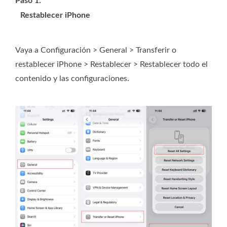
Paso 1:
Restablecer iPhone
Vaya a Configuración > General > Transferir o
restablecer iPhone > Restablecer > Restablecer todo el
contenido y las configuraciones.