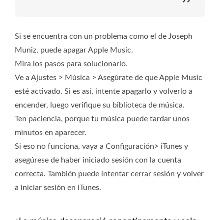
Si se encuentra con un problema como el de Joseph
Muniz, puede apagar Apple Music.
Mira los pasos para solucionarlo.
Ve a Ajustes > Música > Asegúrate de que Apple Music
esté activado. Si es así, intente apagarlo y volverlo a
encender, luego verifique su biblioteca de música.
Ten paciencia, porque tu música puede tardar unos
minutos en aparecer.
Si eso no funciona, vaya a Configuración> iTunes y
asegúrese de haber iniciado sesión con la cuenta
correcta. También puede intentar cerrar sesión y volver
a iniciar sesión en iTunes.