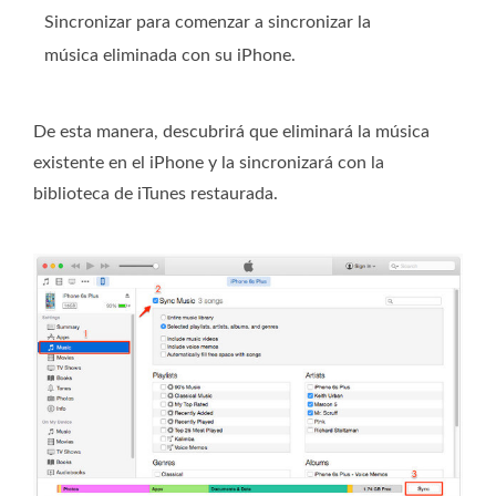
Sincronizar para comenzar a sincronizar la
música eliminada con su iPhone.
De esta manera, descubrirá que eliminará la música
existente en el iPhone y la sincronizará con la
biblioteca de iTunes restaurada.