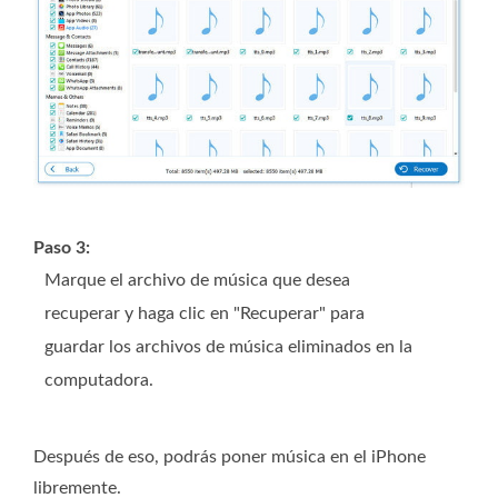
Paso 3:
Marque el archivo de música que desea
recuperar y haga clic en "Recuperar" para
guardar los archivos de música eliminados en la
computadora.
Después de eso, podrás poner música en el iPhone
libremente.