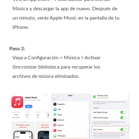
Música y descargar la app de nuevo. Después de
un minuto, verás Apple Music en la pantalla de tu
iPhone.
Paso 2:
Vaya a Configuración > Música > Activar
Sincronizar biblioteca para recuperar los
archivos de música eliminados.