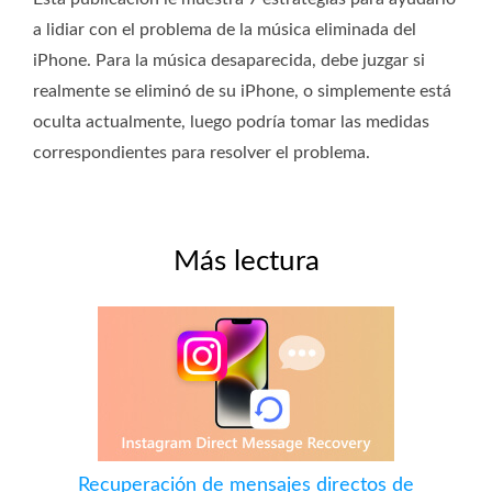
a lidiar con el problema de la música eliminada del
iPhone. Para la música desaparecida, debe juzgar si
realmente se eliminó de su iPhone, o simplemente está
oculta actualmente, luego podría tomar las medidas
correspondientes para resolver el problema.
Más lectura
Recuperación de mensajes directos de