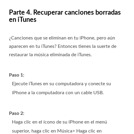
Parte 4. Recuperar canciones borradas
en iTunes
¿Canciones que se eliminan en tu iPhone, pero aún
aparecen en tu iTunes? Entonces tienes la suerte de
restaurar la música eliminada de iTunes.
Paso 1:
Ejecute iTunes en su computadora y conecte su
iPhone a la computadora con un cable USB.
Paso 2:
Haga clic en el ícono de su iPhone en el menú
superior, haga clic en Música> Haga clic en