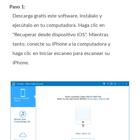
Paso 1:
Descarga gratis este software, instálalo y
ejecútalo en tu computadora. Haga clic en
"Recuperar desde dispositivo iOS". Mientras
tanto, conecte su iPhone a la computadora y
haga clic en Iniciar escaneo para escanear su
iPhone.