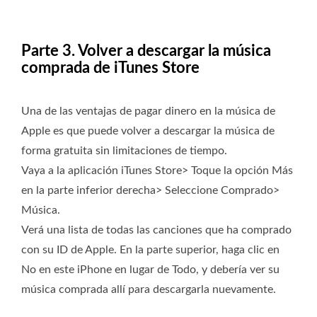
Parte 3. Volver a descargar la música
comprada de iTunes Store
Una de las ventajas de pagar dinero en la música de
Apple es que puede volver a descargar la música de
forma gratuita sin limitaciones de tiempo.
Vaya a la aplicación iTunes Store> Toque la opción Más
en la parte inferior derecha> Seleccione Comprado>
Música.
Verá una lista de todas las canciones que ha comprado
con su ID de Apple. En la parte superior, haga clic en
No en este iPhone en lugar de Todo, y debería ver su
música comprada allí para descargarla nuevamente.