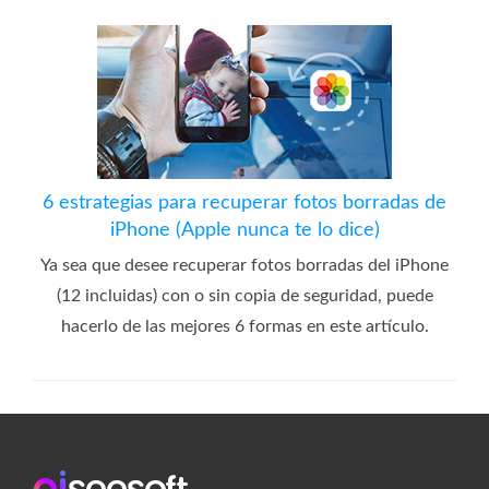
6 estrategias para recuperar fotos borradas de
iPhone (Apple nunca te lo dice)
Ya sea que desee recuperar fotos borradas del iPhone
(12 incluidas) con o sin copia de seguridad, puede
hacerlo de las mejores 6 formas en este artículo.