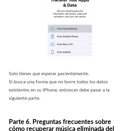
Solo tienes que esperar pacientemente.
Si busca una forma que no borre todos los datos
existentes en su iPhone, entonces debe pasar a la
siguiente parte.
Parte 6. Preguntas frecuentes sobre
cómo recuperar música eliminada del