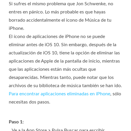
Si sufres el mismo problema que Jon Schwenke, no
entres en pánico. Lo más probable es que hayas
borrado accidentalmente el icono de Música de tu
iPhone.
El ícono de aplicaciones de iPhone no se puede
eliminar antes de iOS 10. Sin embargo, después de la
actualización de iOS 10, tiene la opción de eliminar las
aplicaciones de Apple de la pantalla de inicio, mientras
que las aplicaciones están más ocultas que
desaparecidas. Mientras tanto, puede notar que los
archivos de su biblioteca de música también se han ido.
Para encontrar aplicaciones eliminadas en iPhone
, sólo
necesitas dos pasos.
Paso 1:
Ve a la App Store > Pulsa Buscar para escribir