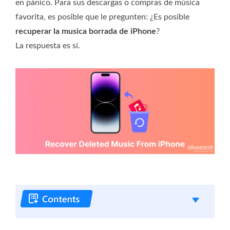
en pánico. Para sus descargas o compras de música
favorita, es posible que le pregunten: ¿Es posible
recuperar la musica borrada de iPhone
?
La respuesta es sí.