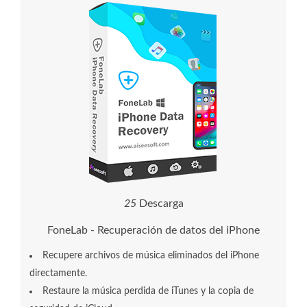
2
5
Descarga
FoneLab - Recuperación de datos del iPhone
Recupere archivos de música eliminados del iPhone
directamente.
Restaure la música perdida de iTunes y la copia de