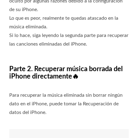
ocultó por algunas razones debido a la configuración
de su iPhone.
Lo que es peor, realmente te quedas atascado en la
música eliminada.
Si lo hace, siga leyendo la segunda parte para recuperar
las canciones eliminadas del iPhone.
Parte 2. Recuperar música borrada del
iPhone directamente🔥
Para recuperar la música eliminada sin borrar ningún
dato en el iPhone, puede tomar la Recuperación de
datos del iPhone.