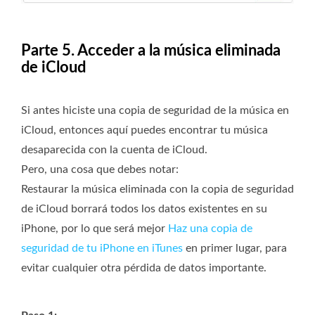
Parte 5. Acceder a la música eliminada
de iCloud
Si antes hiciste una copia de seguridad de la música en
iCloud, entonces aquí puedes encontrar tu música
desaparecida con la cuenta de iCloud.
Pero, una cosa que debes notar:
Restaurar la música eliminada con la copia de seguridad
de iCloud borrará todos los datos existentes en su
iPhone, por lo que será mejor
Haz una copia de
seguridad de tu iPhone en iTunes
en primer lugar, para
evitar cualquier otra pérdida de datos importante.