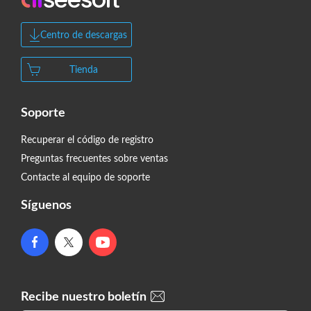
Centro de descargas
Tienda
Soporte
Recuperar el código de registro
Preguntas frecuentes sobre ventas
Contacte al equipo de soporte
Síguenos
Recibe nuestro boletín