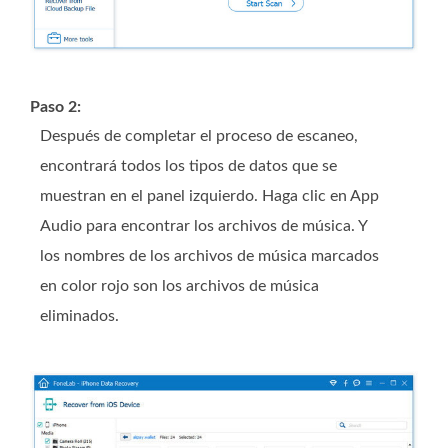
Paso 2:
Después de completar el proceso de escaneo,
encontrará todos los tipos de datos que se
muestran en el panel izquierdo. Haga clic en App
Audio para encontrar los archivos de música. Y
los nombres de los archivos de música marcados
en color rojo son los archivos de música
eliminados.