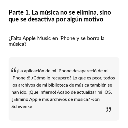
Parte 1. La música no se elimina, sino
que se desactiva por algún motivo
¿Falta Apple Music en iPhone y se borra la
música?
¡La aplicación de mi iPhone desapareció de mi
iPhone 6! ¿Cómo lo recupero? Lo que es peor, todos
los archivos de mi biblioteca de música también se
han ido. ¡Que infierno! Acabo de actualizar mi iOS.
¿Eliminó Apple mis archivos de música? -Jon
Schwenke