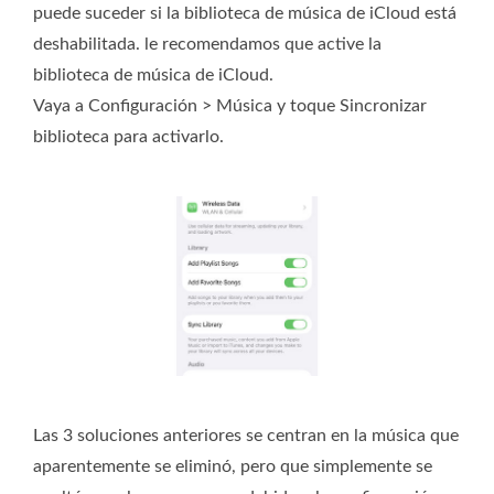
puede suceder si la biblioteca de música de iCloud está
deshabilitada. le recomendamos que active la
biblioteca de música de iCloud.
Vaya a Configuración > Música y toque Sincronizar
biblioteca para activarlo.
Las 3 soluciones anteriores se centran en la música que
aparentemente se eliminó, pero que simplemente se