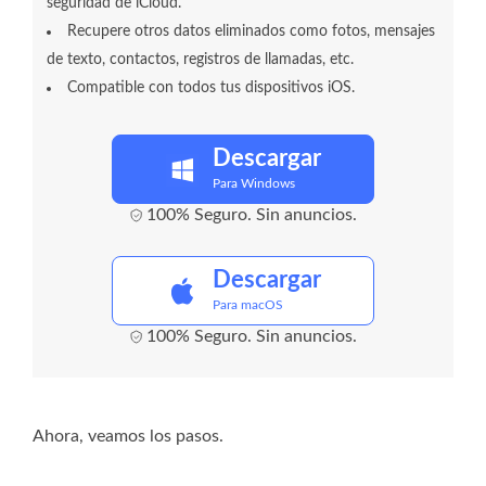
seguridad de iCloud.
Recupere otros datos eliminados como fotos, mensajes
de texto, contactos, registros de llamadas, etc.
Compatible con todos tus dispositivos iOS.
Descargar
Para Windows
100% Seguro. Sin anuncios.
Descargar
Para macOS
100% Seguro. Sin anuncios.
Ahora, veamos los pasos.