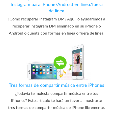
Instagram para iPhone/Android en línea/fuera
de línea
¿Cómo recuperar Instagram DM? Aquí lo ayudaremos a
recuperar Instagram DM eliminado en su iPhone o
Android o cuenta con formas en línea o fuera de línea.
Tres formas de compartir música entre iPhones
¿Todavía te molesta compartir música entre tus
iPhones? Este artículo te hará un favor al mostrarte
tres formas de compartir música de iPhone libremente.