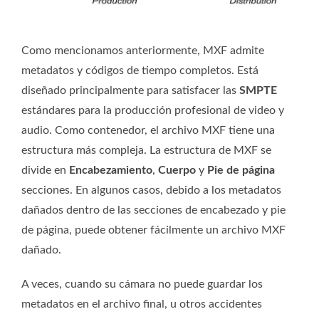
Como mencionamos anteriormente, MXF admite
metadatos y códigos de tiempo completos. Está
diseñado principalmente para satisfacer las
SMPTE
estándares para la producción profesional de video y
audio. Como contenedor, el archivo MXF tiene una
estructura más compleja. La estructura de MXF se
divide en
Encabezamiento
,
Cuerpo
y
Pie de página
secciones. En algunos casos, debido a los metadatos
dañados dentro de las secciones de encabezado y pie
de página, puede obtener fácilmente un archivo MXF
dañado.
A veces, cuando su cámara no puede guardar los
metadatos en el archivo final, u otros accidentes