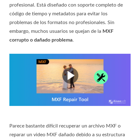
profesional. Está diseñado con soporte completo de
código de tiempo y metadatos para evitar los
problemas de los formatos no profesionales. Sin
embargo, muchos usuarios se quejan de la
MXF
corrupto o dañado problema
.
Parece bastante difícil recuperar un archivo MXF o
reparar un video MXF dañado debido a su estructura