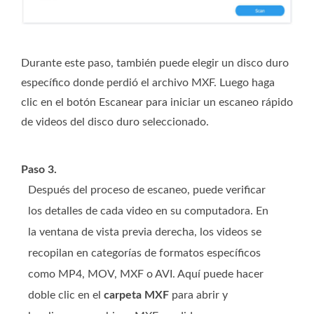
Durante este paso, también puede elegir un disco duro
específico donde perdió el archivo MXF. Luego haga
clic en el botón Escanear para iniciar un escaneo rápido
de videos del disco duro seleccionado.
Paso 3.
Después del proceso de escaneo, puede verificar
los detalles de cada video en su computadora. En
la ventana de vista previa derecha, los videos se
recopilan en categorías de formatos específicos
como MP4, MOV, MXF o AVI. Aquí puede hacer
doble clic en el
carpeta MXF
para abrir y