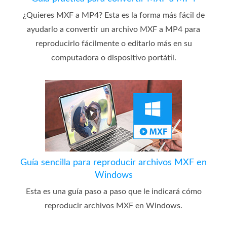
¿Quieres MXF a MP4? Esta es la forma más fácil de
ayudarlo a convertir un archivo MXF a MP4 para
reproducirlo fácilmente o editarlo más en su
computadora o dispositivo portátil.
Guía sencilla para reproducir archivos MXF en
Windows
Esta es una guía paso a paso que le indicará cómo
reproducir archivos MXF en Windows.