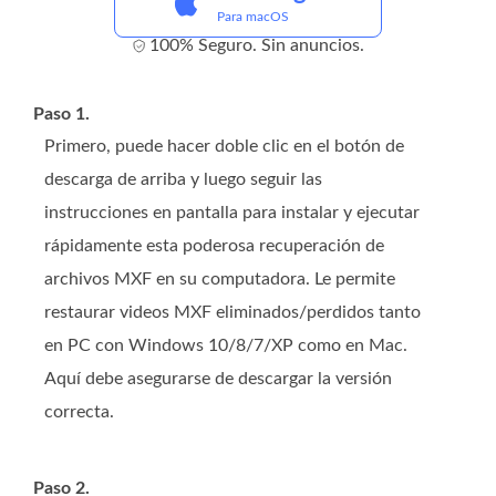
Para macOS
100% Seguro. Sin anuncios.
Paso 1.
Primero, puede hacer doble clic en el botón de
descarga de arriba y luego seguir las
instrucciones en pantalla para instalar y ejecutar
rápidamente esta poderosa recuperación de
archivos MXF en su computadora. Le permite
restaurar videos MXF eliminados/perdidos tanto
en PC con Windows 10/8/7/XP como en Mac.
Aquí debe asegurarse de descargar la versión
correcta.
Paso 2.