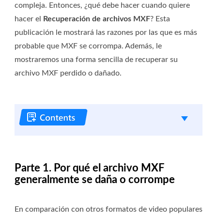
compleja. Entonces, ¿qué debe hacer cuando quiere
hacer el
Recuperación de archivos MXF
? Esta
publicación le mostrará las razones por las que es más
probable que MXF se corrompa. Además, le
mostraremos una forma sencilla de recuperar su
archivo MXF perdido o dañado.
Parte 1. Por qué el archivo MXF
generalmente se daña o corrompe
En comparación con otros formatos de video populares