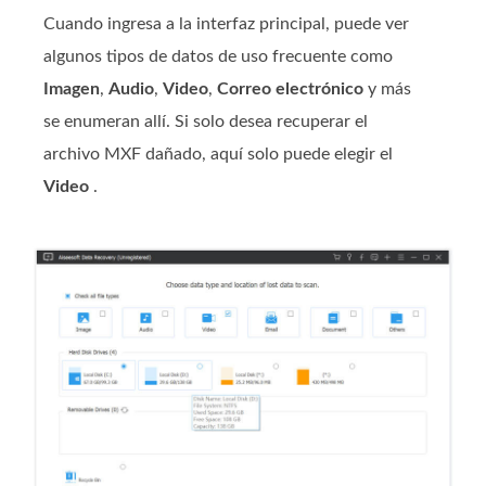
Cuando ingresa a la interfaz principal, puede ver
algunos tipos de datos de uso frecuente como
Imagen
,
Audio
,
Video
,
Correo electrónico
y más
se enumeran allí. Si solo desea recuperar el
archivo MXF dañado, aquí solo puede elegir el
Video
.