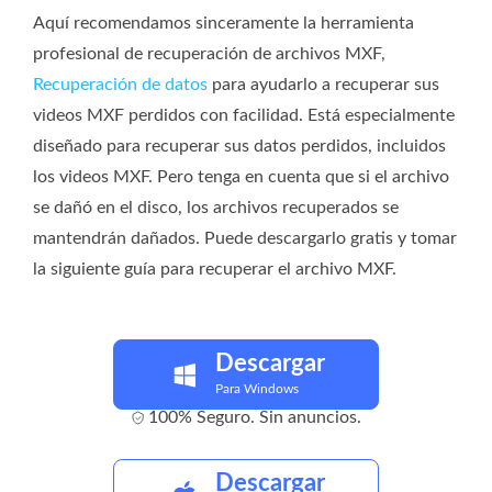
Aquí recomendamos sinceramente la herramienta
profesional de recuperación de archivos MXF,
Recuperación de datos
para ayudarlo a recuperar sus
videos MXF perdidos con facilidad. Está especialmente
diseñado para recuperar sus datos perdidos, incluidos
los videos MXF. Pero tenga en cuenta que si el archivo
se dañó en el disco, los archivos recuperados se
mantendrán dañados. Puede descargarlo gratis y tomar
la siguiente guía para recuperar el archivo MXF.
Descargar
Para Windows
100% Seguro. Sin anuncios.
Descargar