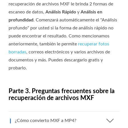
recuperación de archivos MXF le brinda 2 formas de
escaneo de datos,
Análisis Rápido
y
Análisis en
profundidad
. Comenzará automáticamente el "Análisis
profundo" por usted si la forma de análisis rápido no
puede encontrar el resultado. Como mencionamos
anteriormente, también le permite
recuperar fotos
borradas
, correos electrónicos y varios archivos de
documentos y más. Puedes descargarlo gratis y
probarlo.
Parte 3. Preguntas frecuentes sobre la
recuperación de archivos MXF
¿Cómo convierto MXF a MP4?