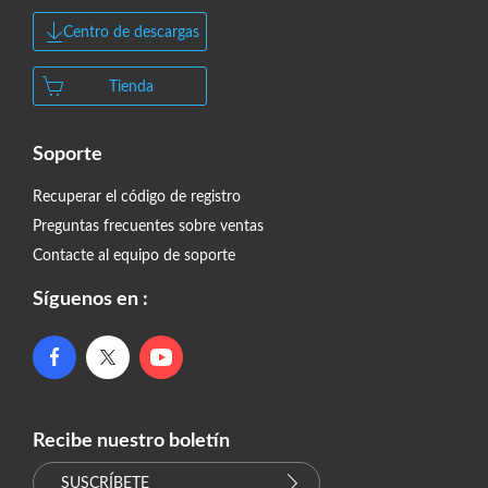
Centro de descargas
Tienda
Soporte
Recuperar el código de registro
Preguntas frecuentes sobre ventas
Contacte al equipo de soporte
Síguenos en :
Recibe nuestro boletín
SUSCRÍBETE