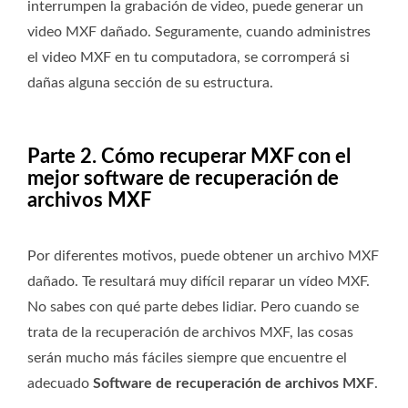
interrumpen la grabación de video, puede generar un
video MXF dañado. Seguramente, cuando administres
el video MXF en tu computadora, se corromperá si
dañas alguna sección de su estructura.
Parte 2. Cómo recuperar MXF con el
mejor software de recuperación de
archivos MXF
Por diferentes motivos, puede obtener un archivo MXF
dañado. Te resultará muy difícil reparar un vídeo MXF.
No sabes con qué parte debes lidiar. Pero cuando se
trata de la recuperación de archivos MXF, las cosas
serán mucho más fáciles siempre que encuentre el
adecuado
Software de recuperación de archivos MXF
.