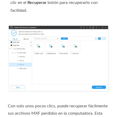
clic en el
Recuperar
botón para recuperarlo con
facilidad.
Con solo unos pocos clics, puede recuperar fácilmente
sus archivos MXF perdidos en la computadora. Esta