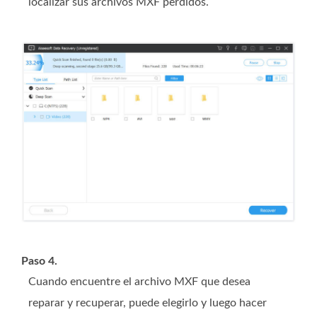
localizar sus archivos MXF perdidos.
Paso 4.
Cuando encuentre el archivo MXF que desea
reparar y recuperar, puede elegirlo y luego hacer