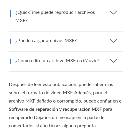
¿QuickTime puede reproducir archivos
MXF?
¿Puedo cargar archivos MXF?
¿Cómo edito un archivo MXF en iMovie?
Después de leer esta publicación, puede saber más
sobre el formato de video MXF. Además, para el
archivo MXF dañado o corrompido, puede confiar en el
Software de reparación y recuperación MXF
para
recuperarlo Déjanos un mensaje en la parte de
comentarios si aún tienes alguna pregunta.