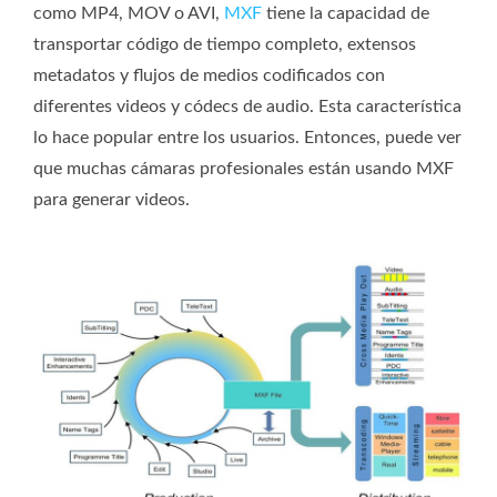
como MP4, MOV o AVI,
MXF
tiene la capacidad de
transportar código de tiempo completo, extensos
metadatos y flujos de medios codificados con
diferentes videos y códecs de audio. Esta característica
lo hace popular entre los usuarios. Entonces, puede ver
que muchas cámaras profesionales están usando MXF
para generar videos.