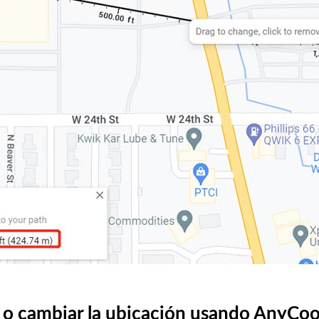
a o cambiar la ubicación usando AnyCo