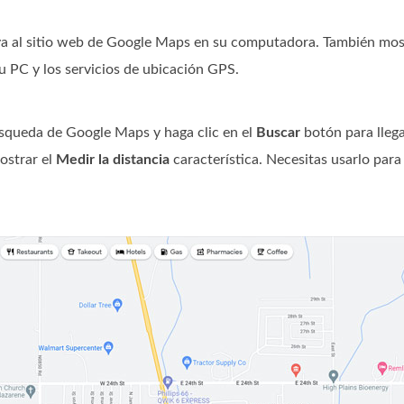
 al sitio web de Google Maps en su computadora. También mos
su PC y los servicios de ubicación GPS.
úsqueda de Google Maps y haga clic en el
Buscar
botón para llega
ostrar el
Medir la distancia
característica. Necesitas usarlo para