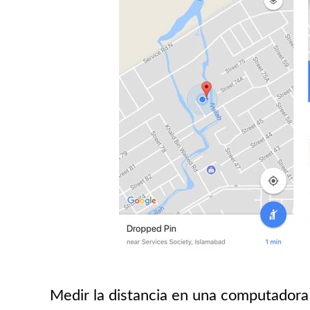
Medir la distancia en una computador