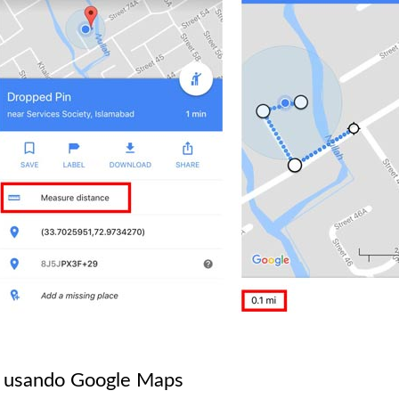
a usando Google Maps