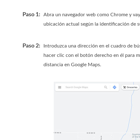
Paso 1:
Abra un navegador web como Chrome y vaya
ubicación actual según la identificación de 
Paso 2:
Introduzca una dirección en el cuadro de b
hacer clic con el botón derecho en él para m
distancia en Google Maps.