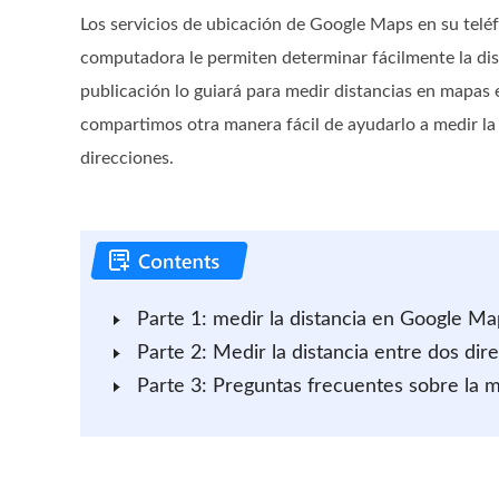
Los servicios de ubicación de Google Maps en su telé
computadora le permiten determinar fácilmente la dis
publicación lo guiará para medir distancias en mapa
compartimos otra manera fácil de ayudarlo a medir la 
direcciones.
Parte 1: medir la distancia en Google Ma
Parte 2: Medir la distancia entre dos d
Parte 3: Preguntas frecuentes sobre la 