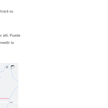
trará su
r allí. Puede
 medir la