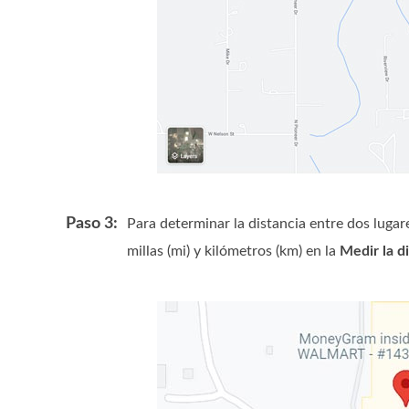
Paso 3:
Para determinar la distancia entre dos lugar
millas (mi) y kilómetros (km) en la
Medir la d