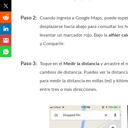
Paso 2:
Cuando ingresa a Google Maps, puede espera
desplazarse hacia abajo para consultar los 
levantar un marcador rojo. Bajo la
alfiler ca
y Compartir.
Paso 3:
Toque en el
Medir la distancia
y arrastre el 
cambios de distancia. Puedes ver la distanc
para medir la distancia en millas (mi) y kiló
entre tres o más direcciones.