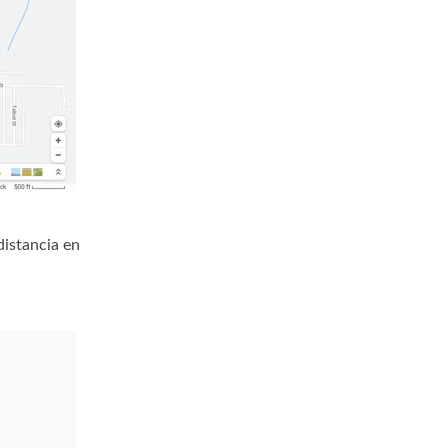
distancia en