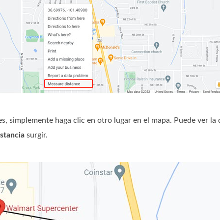
es, simplemente haga clic en otro lugar en el mapa. Puede ver la 
istancia
surgir.