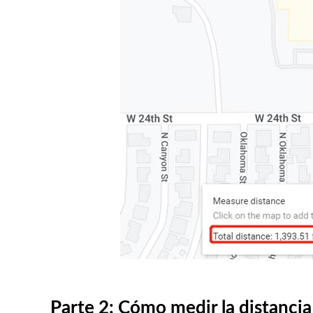
Parte 2: Cómo medir la distanci