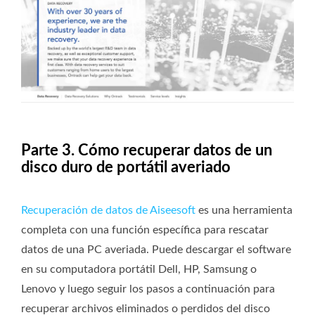
Parte 3. Cómo recuperar datos de un
disco duro de portátil averiado
Recuperación de datos de Aiseesoft
es una herramienta
completa con una función específica para rescatar
datos de una PC averiada. Puede descargar el software
en su computadora portátil Dell, HP, Samsung o
Lenovo y luego seguir los pasos a continuación para
recuperar archivos eliminados o perdidos del disco