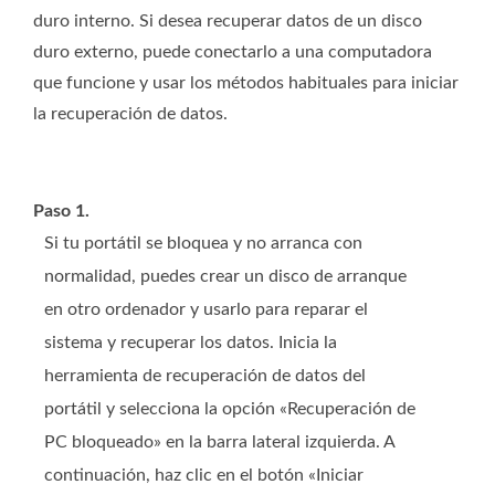
duro interno. Si desea recuperar datos de un disco
duro externo, puede conectarlo a una computadora
que funcione y usar los métodos habituales para iniciar
la recuperación de datos.
Paso 1.
Si tu portátil se bloquea y no arranca con
normalidad, puedes crear un disco de arranque
en otro ordenador y usarlo para reparar el
sistema y recuperar los datos. Inicia la
herramienta de recuperación de datos del
portátil y selecciona la opción «Recuperación de
PC bloqueado» en la barra lateral izquierda. A
continuación, haz clic en el botón «Iniciar