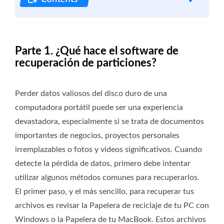
Parte 1. ¿Qué hace el software de
recuperación de particiones?
Perder datos valiosos del disco duro de una
computadora portátil puede ser una experiencia
devastadora, especialmente si se trata de documentos
importantes de negocios, proyectos personales
irremplazables o fotos y videos significativos. Cuando
detecte la pérdida de datos, primero debe intentar
utilizar algunos métodos comunes para recuperarlos.
El primer paso, y el más sencillo, para recuperar tus
archivos es revisar la Papelera de reciclaje de tu PC con
Windows o la Papelera de tu MacBook. Estos archivos