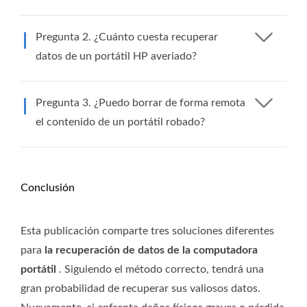
Pregunta 2. ¿Cuánto cuesta recuperar
datos de un portátil HP averiado?
Pregunta 3. ¿Puedo borrar de forma remota
el contenido de un portátil robado?
Conclusión
Esta publicación comparte tres soluciones diferentes
para
la recuperación de datos de la computadora
portátil
. Siguiendo el método correcto, tendrá una
gran probabilidad de recuperar sus valiosos datos.