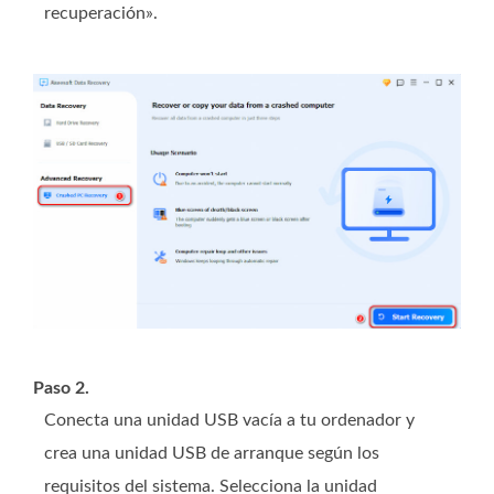
recuperación».
Paso 2.
Conecta una unidad USB vacía a tu ordenador y
crea una unidad USB de arranque según los
requisitos del sistema. Selecciona la unidad