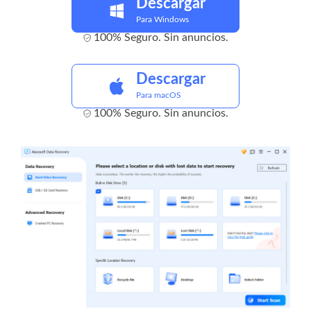
Descargar
Para Windows
100% Seguro. Sin anuncios.
Descargar
Para macOS
100% Seguro. Sin anuncios.