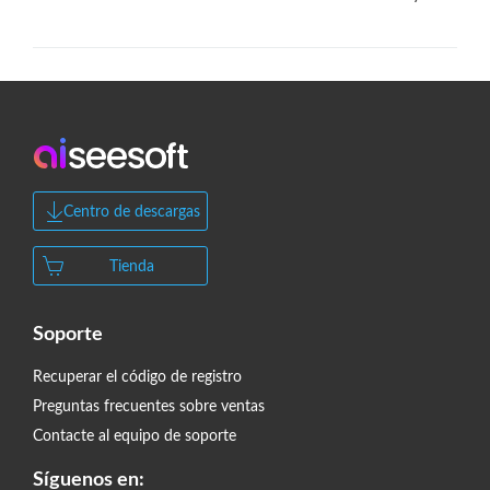
Centro de descargas
Tienda
Soporte
Recuperar el código de registro
Preguntas frecuentes sobre ventas
Contacte al equipo de soporte
Síguenos en: