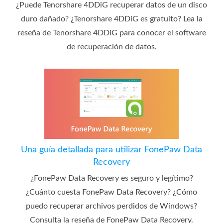
¿Puede Tenorshare 4DDiG recuperar datos de un disco
duro dañado? ¿Tenorshare 4DDiG es gratuito? Lea la
reseña de Tenorshare 4DDiG para conocer el software
de recuperación de datos.
Una guía detallada para utilizar FonePaw Data
Recovery
¿FonePaw Data Recovery es seguro y legítimo?
¿Cuánto cuesta FonePaw Data Recovery? ¿Cómo
puedo recuperar archivos perdidos de Windows?
Consulta la reseña de FonePaw Data Recovery.