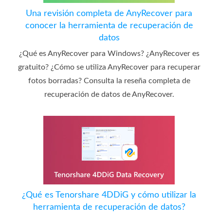
Una revisión completa de AnyRecover para
conocer la herramienta de recuperación de
datos
¿Qué es AnyRecover para Windows? ¿AnyRecover es
gratuito? ¿Cómo se utiliza AnyRecover para recuperar
fotos borradas? Consulta la reseña completa de
recuperación de datos de AnyRecover.
¿Qué es Tenorshare 4DDiG y cómo utilizar la
herramienta de recuperación de datos?