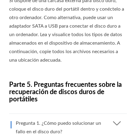
Si dispone de una carcasa externa para disco duro,
coloque el disco duro del portátil dentro y conéctelo a
otro ordenador. Como alternativa, puede usar un
adaptador SATA a USB para conectar el disco duro a
un ordenador. Lea y visualice todos los tipos de datos
almacenados en el dispositivo de almacenamiento. A
continuación, copie todos los archivos necesarios a
una ubicación adecuada.
Parte 5. Preguntas frecuentes sobre la
recuperación de discos duros de
portátiles
Pregunta 1. ¿Cómo puedo solucionar un
fallo en el disco duro?