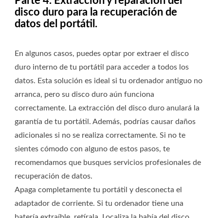
Parte 4. Extracción y reparación del
disco duro para la recuperación de
datos del portátil.
En algunos casos, puedes optar por extraer el disco
duro interno de tu portátil para acceder a todos los
datos. Esta solución es ideal si tu ordenador antiguo no
arranca, pero su disco duro aún funciona
correctamente. La extracción del disco duro anulará la
garantía de tu portátil. Además, podrías causar daños
adicionales si no se realiza correctamente. Si no te
sientes cómodo con alguno de estos pasos, te
recomendamos que busques servicios profesionales de
recuperación de datos.
Apaga completamente tu portátil y desconecta el
adaptador de corriente. Si tu ordenador tiene una
batería extraíble, retírala. Localiza la bahía del disco