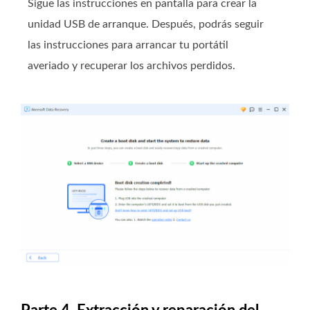
Sigue las instrucciones en pantalla para crear la
unidad USB de arranque. Después, podrás seguir
las instrucciones para arrancar tu portátil
averiado y recuperar los archivos perdidos.