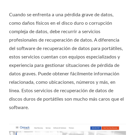
Cuando se enfrenta a una pérdida grave de datos,
como daños físicos en el disco duro o corrupción
compleja de datos, debe recurrir a servicios
profesionales de recuperación de datos. A diferencia
del software de recuperación de datos para portátiles,
estos servicios cuentan con equipos especializados y
experiencia para gestionar situaciones de pérdida de
datos graves. Puede obtener fácilmente información
relacionada, como ubicaciones, números y más, en
línea. Estos servicios de recuperación de datos de
discos duros de portátiles son mucho más caros que el
software.