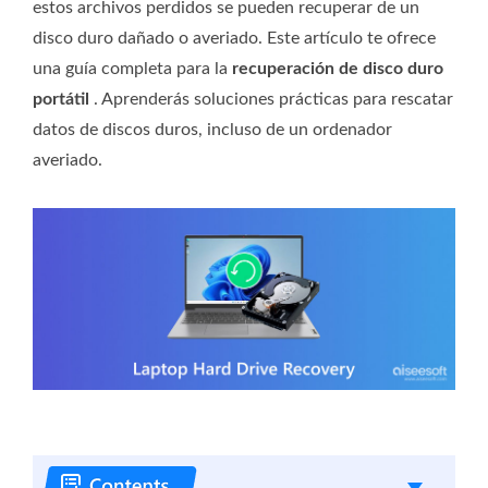
estos archivos perdidos se pueden recuperar de un
disco duro dañado o averiado. Este artículo te ofrece
una guía completa para la
recuperación de disco duro
portátil
. Aprenderás soluciones prácticas para rescatar
datos de discos duros, incluso de un ordenador
averiado.