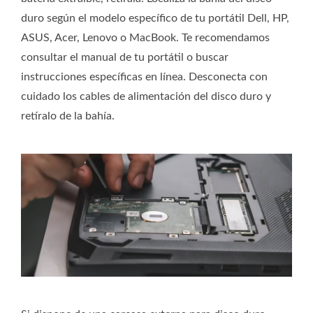
duro según el modelo específico de tu portátil Dell, HP,
ASUS, Acer, Lenovo o MacBook. Te recomendamos
consultar el manual de tu portátil o buscar
instrucciones específicas en línea. Desconecta con
cuidado los cables de alimentación del disco duro y
retíralo de la bahía.