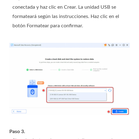
conectada y haz clic en Crear. La unidad USB se
formateará según las instrucciones. Haz clic en el
botón Formatear para confirmar.
Paso 3.