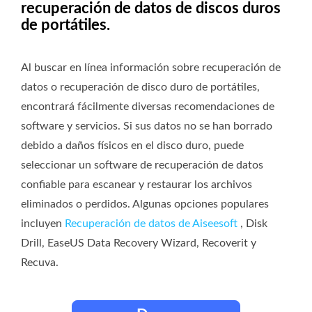
recuperación de datos de discos duros
de portátiles.
Al buscar en línea información sobre recuperación de
datos o recuperación de disco duro de portátiles,
encontrará fácilmente diversas recomendaciones de
software y servicios. Si sus datos no se han borrado
debido a daños físicos en el disco duro, puede
seleccionar un software de recuperación de datos
confiable para escanear y restaurar los archivos
eliminados o perdidos. Algunas opciones populares
incluyen
Recuperación de datos de Aiseesoft
, Disk
Drill, EaseUS Data Recovery Wizard, Recoverit y
Recuva.