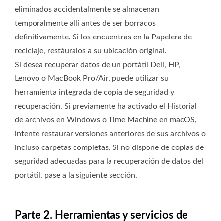
eliminados accidentalmente se almacenan
temporalmente allí antes de ser borrados
definitivamente. Si los encuentras en la Papelera de
reciclaje, restáuralos a su ubicación original.
Si desea recuperar datos de un portátil Dell, HP,
Lenovo o MacBook Pro/Air, puede utilizar su
herramienta integrada de copia de seguridad y
recuperación. Si previamente ha activado el Historial
de archivos en Windows o Time Machine en macOS,
intente restaurar versiones anteriores de sus archivos o
incluso carpetas completas. Si no dispone de copias de
seguridad adecuadas para la recuperación de datos del
portátil, pase a la siguiente sección.
Parte 2. Herramientas y servicios de