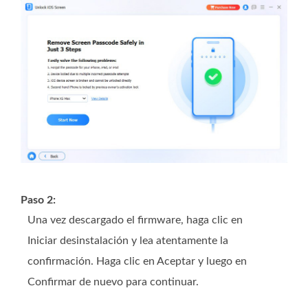
Paso 2:
Una vez descargado el firmware, haga clic en
Iniciar desinstalación y lea atentamente la
confirmación. Haga clic en Aceptar y luego en
Confirmar de nuevo para continuar.