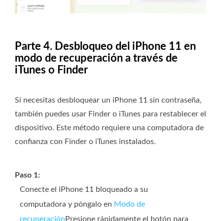
Parte 4. Desbloqueo del iPhone 11 en
modo de recuperación a través de
iTunes o Finder
Si necesitas desbloquear un iPhone 11 sin contraseña,
también puedes usar Finder o iTunes para restablecer el
dispositivo. Este método requiere una computadora de
confianza con Finder o iTunes instalados.
Paso 1:
Conecte el iPhone 11 bloqueado a su
computadora y póngalo en
Modo de
recuperación
Presione rápidamente el botón para