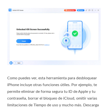
Como puedes ver, esta herramienta para desbloquear
iPhone incluye otras funciones útiles. Por ejemplo, te
permite eliminar de forma segura tu ID de Apple y tu
contraseña, borrar el bloqueo de iCloud, omitir varias
limitaciones de Tiempo de uso y mucho más. Descarga