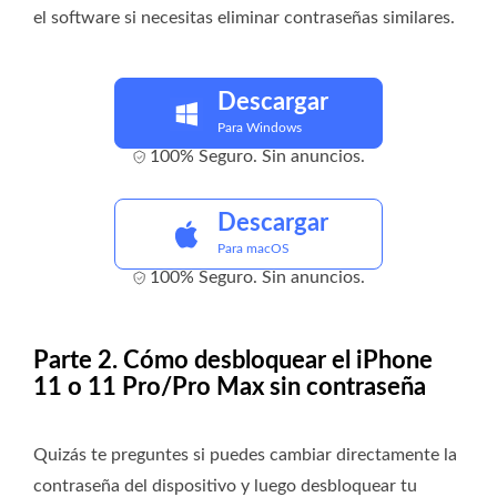
el software si necesitas eliminar contraseñas similares.
Descargar
Para Windows
100% Seguro. Sin anuncios.
Descargar
Para macOS
100% Seguro. Sin anuncios.
Parte 2. Cómo desbloquear el iPhone
11 o 11 Pro/Pro Max sin contraseña
Quizás te preguntes si puedes cambiar directamente la
contraseña del dispositivo y luego desbloquear tu