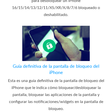
para desbloquear un iPhone
16/15/14/13/12/11/XS/XR/X/8/7/6 bloqueado o
deshabilitado.
Guía definitiva de la pantalla de bloqueo del
iPhone
Esta es una guía definitiva de la pantalla de bloqueo del
iPhone que le indica cómo bloquear/desbloquear la
pantalla, bloquear las aplicaciones de la pantalla y
configurar las notificaciones/widgets en la pantalla de
bloqueo.