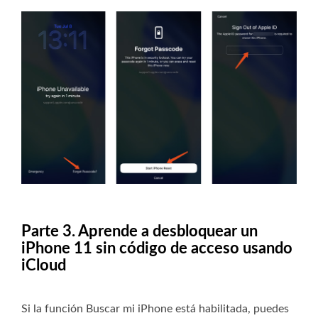
Parte 3. Aprende a desbloquear un
iPhone 11 sin código de acceso usando
iCloud
Si la función Buscar mi iPhone está habilitada, puedes