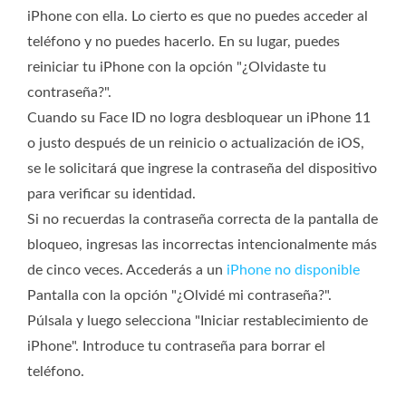
iPhone con ella. Lo cierto es que no puedes acceder al
teléfono y no puedes hacerlo. En su lugar, puedes
reiniciar tu iPhone con la opción "¿Olvidaste tu
contraseña?".
Cuando su Face ID no logra desbloquear un iPhone 11
o justo después de un reinicio o actualización de iOS,
se le solicitará que ingrese la contraseña del dispositivo
para verificar su identidad.
Si no recuerdas la contraseña correcta de la pantalla de
bloqueo, ingresas las incorrectas intencionalmente más
de cinco veces. Accederás a un
iPhone no disponible
Pantalla con la opción "¿Olvidé mi contraseña?".
Púlsala y luego selecciona "Iniciar restablecimiento de
iPhone". Introduce tu contraseña para borrar el
teléfono.