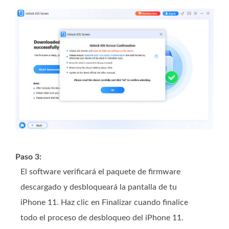
Paso 3:
El software verificará el paquete de firmware
descargado y desbloqueará la pantalla de tu
iPhone 11. Haz clic en Finalizar cuando finalice
todo el proceso de desbloqueo del iPhone 11.