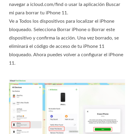
navegar a icloud.com/find o usar la aplicación Buscar
mi para borrar tu iPhone 11.
Ve a Todos los dispositivos para localizar el iPhone
bloqueado. Selecciona Borrar iPhone o Borrar este
dispositivo y confirma la acción. Una vez borrado, se
eliminará el código de acceso de tu iPhone 11
bloqueado. Ahora puedes volver a configurar el iPhone
11.