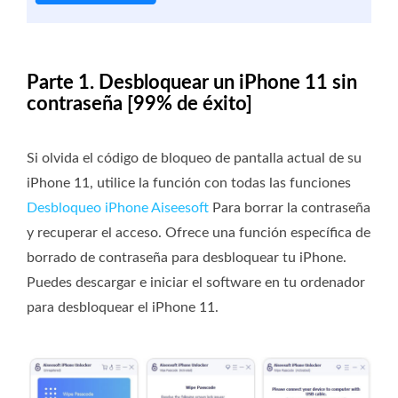
Parte 1. Desbloquear un iPhone 11 sin
contraseña [99% de éxito]
Si olvida el código de bloqueo de pantalla actual de su
iPhone 11, utilice la función con todas las funciones
Desbloqueo iPhone Aiseesoft
Para borrar la contraseña
y recuperar el acceso. Ofrece una función específica de
borrado de contraseña para desbloquear tu iPhone.
Puedes descargar e iniciar el software en tu ordenador
para desbloquear el iPhone 11.