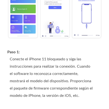
Paso 1:
Conecte el iPhone 11 bloqueado y siga las
instrucciones para realizar la conexión. Cuando
el software lo reconozca correctamente,
mostrará el modelo del dispositivo. Proporciona
el paquete de firmware correspondiente según el
modelo de iPhone, la versión de iOS, etc.