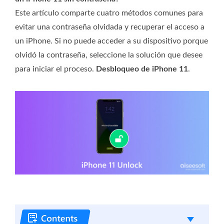
Este artículo comparte cuatro métodos comunes para
evitar una contraseña olvidada y recuperar el acceso a
un iPhone. Si no puede acceder a su dispositivo porque
olvidó la contraseña, seleccione la solución que desee
para iniciar el proceso.
Desbloqueo de iPhone 11
.