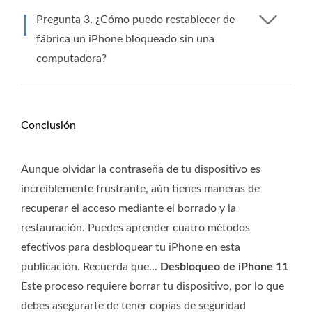
Pregunta 3. ¿Cómo puedo restablecer de
fábrica un iPhone bloqueado sin una
computadora?
Conclusión
Aunque olvidar la contraseña de tu dispositivo es
increíblemente frustrante, aún tienes maneras de
recuperar el acceso mediante el borrado y la
restauración. Puedes aprender cuatro métodos
efectivos para desbloquear tu iPhone en esta
publicación. Recuerda que...
Desbloqueo de iPhone 11
Este proceso requiere borrar tu dispositivo, por lo que
debes asegurarte de tener copias de seguridad