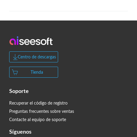
Centro de descargas
Tienda
Soporte
Recuperar el código de registro
Preguntas frecuentes sobre ventas
Contacte al equipo de soporte
Síguenos