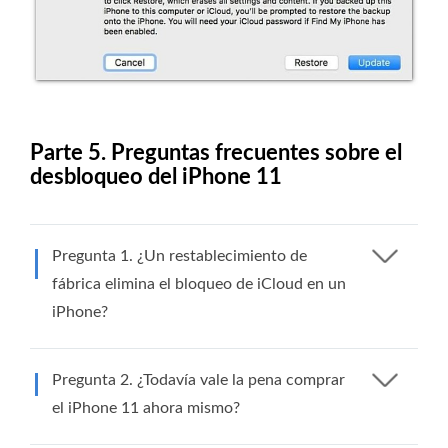
Parte 5. Preguntas frecuentes sobre el
desbloqueo del iPhone 11
Pregunta 1. ¿Un restablecimiento de
fábrica elimina el bloqueo de iCloud en un
iPhone?
Pregunta 2. ¿Todavía vale la pena comprar
el iPhone 11 ahora mismo?