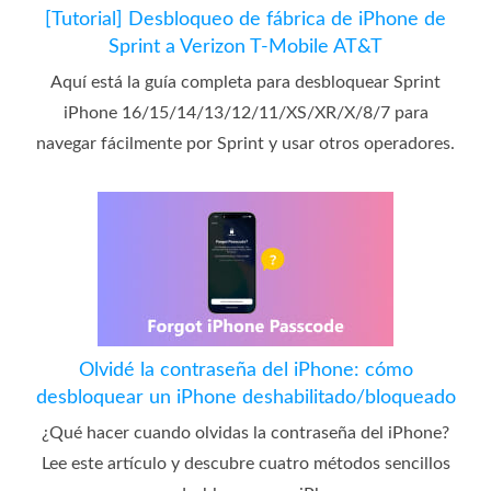
[Tutorial] Desbloqueo de fábrica de iPhone de
Sprint a Verizon T-Mobile AT&T
Aquí está la guía completa para desbloquear Sprint
iPhone 16/15/14/13/12/11/XS/XR/X/8/7 para
navegar fácilmente por Sprint y usar otros operadores.
Olvidé la contraseña del iPhone: cómo
desbloquear un iPhone deshabilitado/bloqueado
¿Qué hacer cuando olvidas la contraseña del iPhone?
Lee este artículo y descubre cuatro métodos sencillos