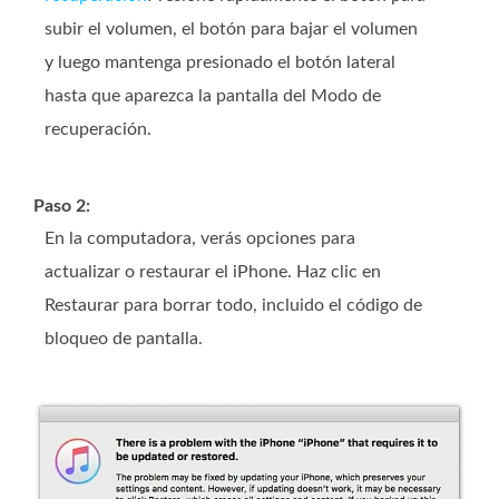
subir el volumen, el botón para bajar el volumen
y luego mantenga presionado el botón lateral
hasta que aparezca la pantalla del Modo de
recuperación.
Paso 2:
En la computadora, verás opciones para
actualizar o restaurar el iPhone. Haz clic en
Restaurar para borrar todo, incluido el código de
bloqueo de pantalla.