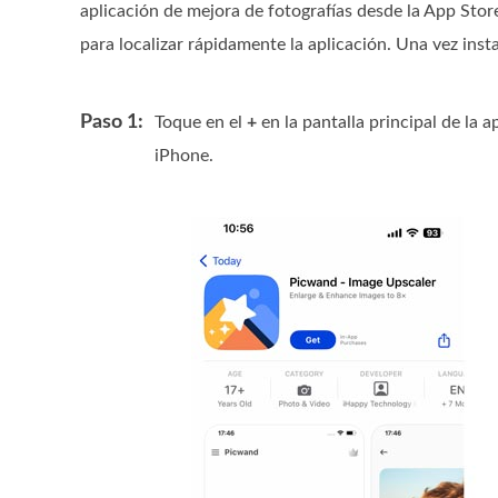
aplicación de mejora de fotografías desde la App Stor
para localizar rápidamente la aplicación. Una vez inst
Paso 1:
Toque en el
+
en la pantalla principal de la a
iPhone.