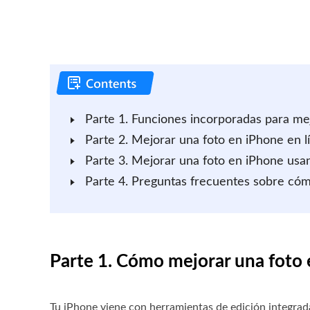
Parte 1. Funciones incorporadas para mej
Parte 2. Mejorar una foto en iPhone en l
Parte 3. Mejorar una foto en iPhone us
Parte 4. Preguntas frecuentes sobre có
Parte 1. Cómo mejorar una foto 
Tu iPhone viene con herramientas de edición integrad