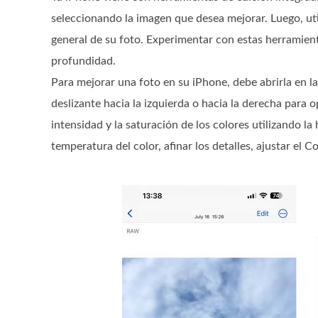
seleccionando la imagen que desea mejorar. Luego, uti
general de su foto. Experimentar con estas herramien
profundidad.
Para mejorar una foto en su iPhone, debe abrirla en la
deslizante hacia la izquierda o hacia la derecha para
intensidad y la saturación de los colores utilizando la
temperatura del color, afinar los detalles, ajustar el Con