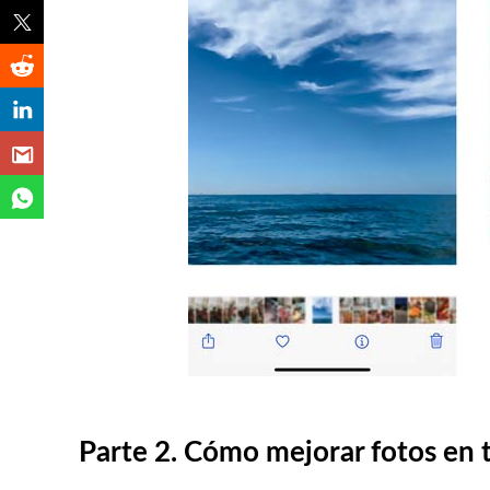
Parte 2. Cómo mejorar fotos en t