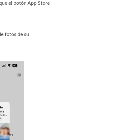
que el botón App Store
de fotos de su