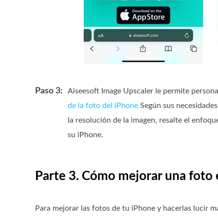
Paso 3:
Aiseesoft Image Upscaler le permite persona
de la foto del iPhone
Según sus necesidades, 
la resolución de la imagen, resalte el enfoq
su iPhone.
Parte 3. Cómo mejorar una foto
Para mejorar las fotos de tu iPhone y hacerlas lucir m