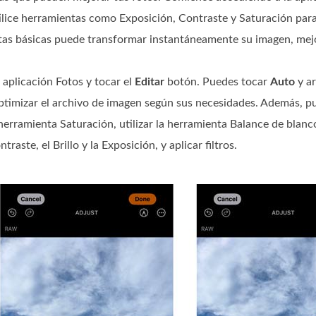
lice herramientas como Exposición, Contraste y Saturación para 
tas básicas puede transformar instantáneamente su imagen, mejo
 aplicación Fotos y tocar el
Editar
botón. Puedes tocar
Auto
y ar
 optimizar el archivo de imagen según sus necesidades. Además, p
 herramienta Saturación, utilizar la herramienta Balance de blanc
traste, el Brillo y la Exposición, y aplicar filtros.