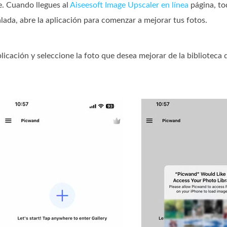
e. Cuando llegues al
Aiseesoft Image Upscaler en línea
página, to
alada, abre la aplicación para comenzar a mejorar tus fotos.
plicación y seleccione la foto que desea mejorar de la biblioteca 