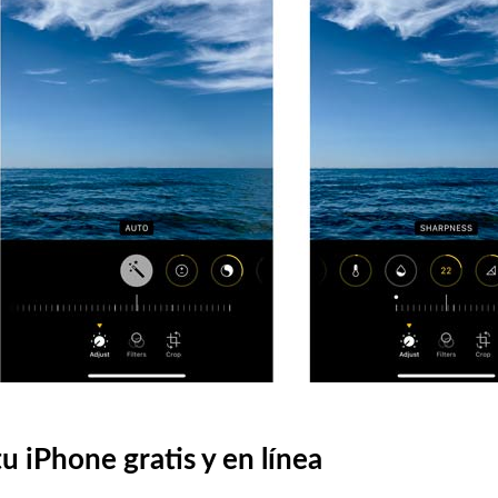
u iPhone gratis y en línea