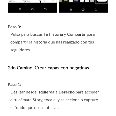
Paso 3:
Pulsa para buscar
Tu historia
y
Compartir
para
compartir la historia que has realizado con tus
seguidores.
2do Camino. Crear capas con pegatinas
Paso 1:
Deslizar desde
izquierda
a
Derecho
para acceder
a tu cámara Story, toca el
y seleccione o capture
el fondo que desea utilizar.