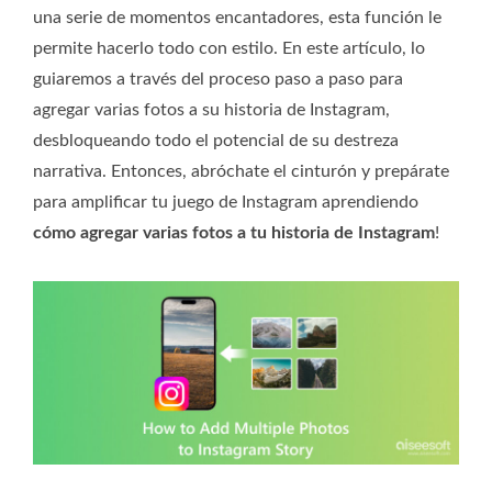
una serie de momentos encantadores, esta función le
permite hacerlo todo con estilo. En este artículo, lo
guiaremos a través del proceso paso a paso para
agregar varias fotos a su historia de Instagram,
desbloqueando todo el potencial de su destreza
narrativa. Entonces, abróchate el cinturón y prepárate
para amplificar tu juego de Instagram aprendiendo
cómo agregar varias fotos a tu historia de Instagram
!