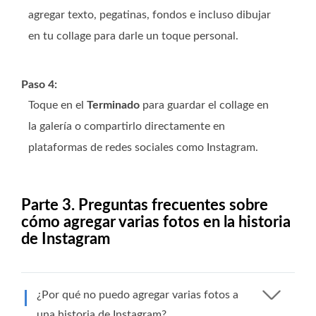
agregar texto, pegatinas, fondos e incluso dibujar
en tu collage para darle un toque personal.
Paso 4:
Toque en el
Terminado
para guardar el collage en
la galería o compartirlo directamente en
plataformas de redes sociales como Instagram.
Parte 3. Preguntas frecuentes sobre
cómo agregar varias fotos en la historia
de Instagram
¿Por qué no puedo agregar varias fotos a
una historia de Instagram?