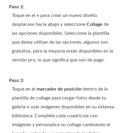
Paso 2:
Toque en el
+
para crear un nuevo diseño,
desplácese hacia abajo y seleccione
Collage
de
las opciones disponibles. Seleccione la plantilla
que desea utilizar de las opciones; algunos son
gratuitos, pero la mayoría están disponibles en la
versión pro, lo que significa que son de pago.
Paso 3:
Toque en el
marcador de posición
dentro de la
plantilla de collage para cargar fotos desde tu
galería o usar imágenes disponibles en su extensa
biblioteca. Complete cada cuadrícula con
imágenes y personalice su collage cambiando el