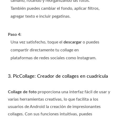
tamaño, rotando y reorganizando las fotos.
También puedes cambiar el fondo, aplicar filtros,
agregar texto e incluir pegatinas.
Paso 4:
Una vez satisfecho, toque el
descargar
o puedes
compartir directamente tu collage en
plataformas de redes sociales como Instagram.
3. PicCollage: Creador de collages en cuadrícula
Collage de foto
proporciona una interfaz fácil de usar y
varias herramientas creativas, lo que facilita a los
usuarios de Android la creación de impresionantes
collages. Con sus funciones intuitivas, puedes