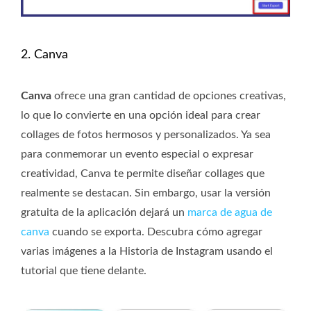
2. Canva
Canva
ofrece una gran cantidad de opciones creativas,
lo que lo convierte en una opción ideal para crear
collages de fotos hermosos y personalizados. Ya sea
para conmemorar un evento especial o expresar
creatividad, Canva te permite diseñar collages que
realmente se destacan. Sin embargo, usar la versión
gratuita de la aplicación dejará un
marca de agua de
canva
cuando se exporta. Descubra cómo agregar
varias imágenes a la Historia de Instagram usando el
tutorial que tiene delante.