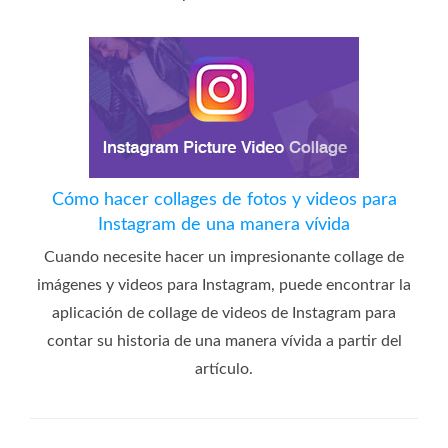
Cómo hacer collages de fotos y videos para
Instagram de una manera vívida
Cuando necesite hacer un impresionante collage de
imágenes y videos para Instagram, puede encontrar la
aplicación de collage de videos de Instagram para
contar su historia de una manera vívida a partir del
artículo.