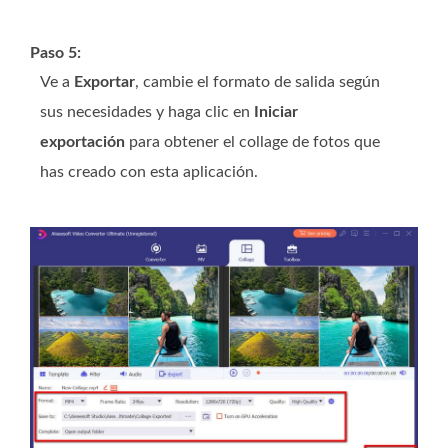
Paso 5:
Ve a
Exportar
, cambie el formato de salida según
sus necesidades y haga clic en
Iniciar
exportación
para obtener el collage de fotos que
has creado con esta aplicación.