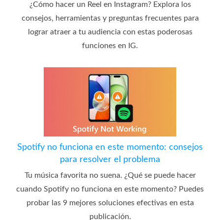
¿Cómo hacer un Reel en Instagram? Explora los
consejos, herramientas y preguntas frecuentes para
lograr atraer a tu audiencia con estas poderosas
funciones en IG.
Spotify no funciona en este momento: consejos
para resolver el problema
Tu música favorita no suena. ¿Qué se puede hacer
cuando Spotify no funciona en este momento? Puedes
probar las 9 mejores soluciones efectivas en esta
publicación.