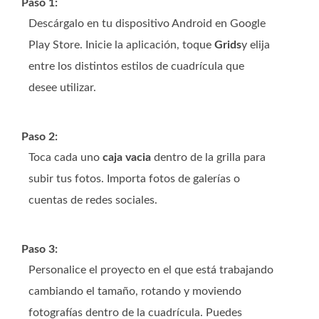
Paso 1:
Descárgalo en tu dispositivo Android en Google
Play Store. Inicie la aplicación, toque
Grids
y elija
entre los distintos estilos de cuadrícula que
desee utilizar.
Paso 2:
Toca cada uno
caja vacia
dentro de la grilla para
subir tus fotos. Importa fotos de galerías o
cuentas de redes sociales.
Paso 3:
Personalice el proyecto en el que está trabajando
cambiando el tamaño, rotando y moviendo
fotografías dentro de la cuadrícula. Puedes