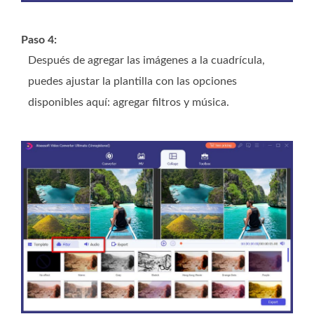
Paso 4:
Después de agregar las imágenes a la cuadrícula,
puedes ajustar la plantilla con las opciones
disponibles aquí: agregar filtros y música.