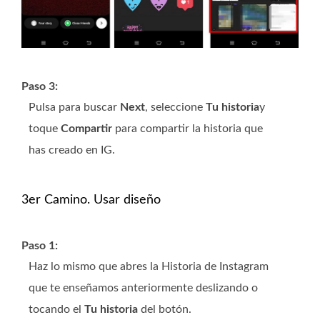
Paso 3:
Pulsa para buscar
Next
, seleccione
Tu historia
y
toque
Compartir
para compartir la historia que
has creado en IG.
3er Camino. Usar diseño
Paso 1:
Haz lo mismo que abres la Historia de Instagram
que te enseñamos anteriormente deslizando o
tocando el
Tu historia
del botón.