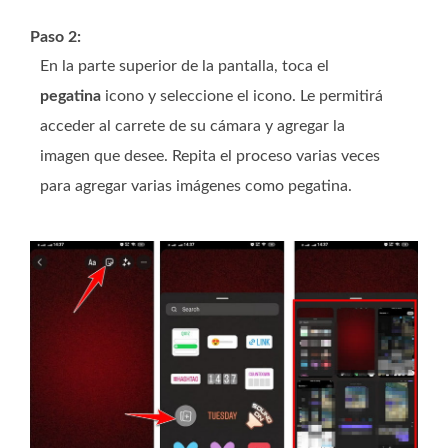
Paso 2:
En la parte superior de la pantalla, toca el
pegatina
icono y seleccione el
icono. Le permitirá
acceder al carrete de su cámara y agregar la
imagen que desee. Repita el proceso varias veces
para agregar varias imágenes como pegatina.