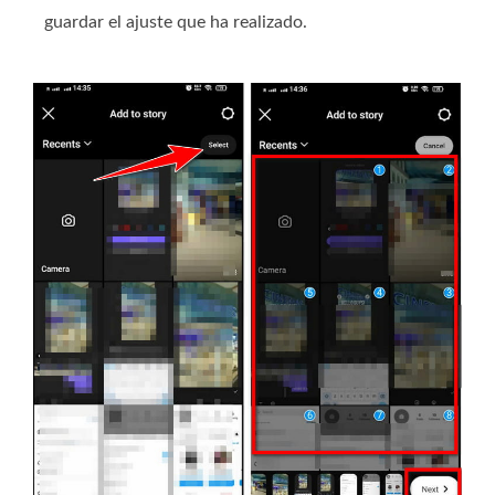
guardar el ajuste que ha realizado.