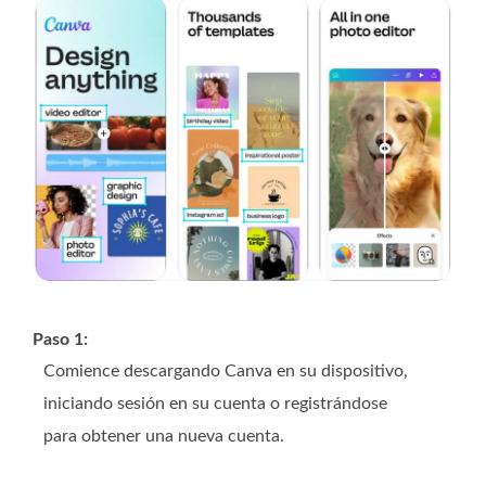
Paso 1:
Comience descargando Canva en su dispositivo,
iniciando sesión en su cuenta o registrándose
para obtener una nueva cuenta.