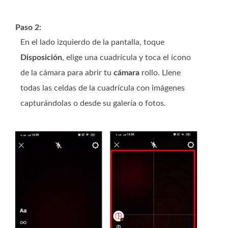
Paso 2:
En el lado izquierdo de la pantalla, toque
Disposición
, elige una cuadrícula y toca el ícono
de la cámara para abrir tu
cámara
rollo. Llene
todas las celdas de la cuadrícula con imágenes
capturándolas o desde su galería o fotos.