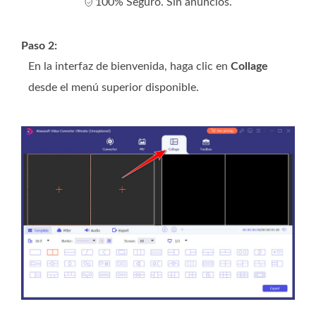
100% Seguro. Sin anuncios.
Paso 2:
En la interfaz de bienvenida, haga clic en
Collage
desde el menú superior disponible.