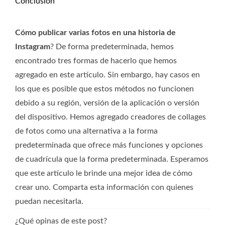
Conclusión
Cómo publicar varias fotos en una historia de
Instagram
? De forma predeterminada, hemos
encontrado tres formas de hacerlo que hemos
agregado en este artículo. Sin embargo, hay casos en
los que es posible que estos métodos no funcionen
debido a su región, versión de la aplicación o versión
del dispositivo. Hemos agregado creadores de collages
de fotos como una alternativa a la forma
predeterminada que ofrece más funciones y opciones
de cuadrícula que la forma predeterminada. Esperamos
que este artículo le brinde una mejor idea de cómo
crear uno. Comparta esta información con quienes
puedan necesitarla.
¿Qué opinas de este post?