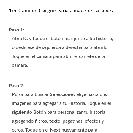
1er Camino. Cargue varias imágenes a la vez
Paso 1:
Abra IG y toque el botón más junto a Su historia,
o deslícese de izquierda a derecha para abrirlo.
Toque en el
cámara
para abrir el carrete de la
cámara.
Paso 2:
Pulsa para buscar
Seleccione
y elige hasta diez
imágenes para agregar a tu Historia. Toque en el
siguiendo
Botón para personalizar tu historia
agregando filtros, texto, pegatinas, efectos y
otros. Toque en el
Next
nuevamente para