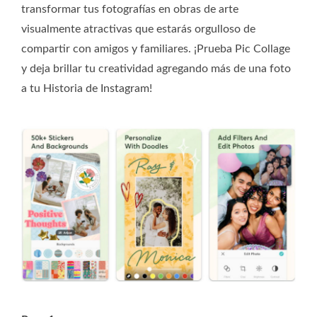
transformar tus fotografías en obras de arte
visualmente atractivas que estarás orgulloso de
compartir con amigos y familiares. ¡Prueba Pic Collage
y deja brillar tu creatividad agregando más de una foto
a tu Historia de Instagram!