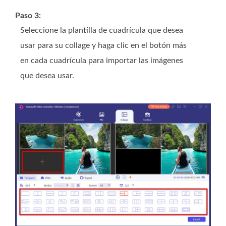
Paso 3:
Seleccione la plantilla de cuadrícula que desea
usar para su collage y haga clic en el botón más
en cada cuadrícula para importar las imágenes
que desea usar.