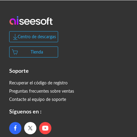
Centro de descargas
Tienda
Soporte
Recuperar el código de registro
Preguntas frecuentes sobre ventas
Contacte al equipo de soporte
Síguenos en :