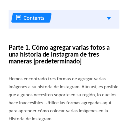
Parte 1. Cómo agregar varias fotos a
una historia de Instagram de tres
maneras [predeterminado]
Hemos encontrado tres formas de agregar varias
imágenes a su historia de Instagram. Aún así, es posible
que algunos necesiten soporte en su región, lo que los
hace inaccesibles. Utilice las formas agregadas aquí
para aprender cómo colocar varias imágenes en la
Historia de Instagram.