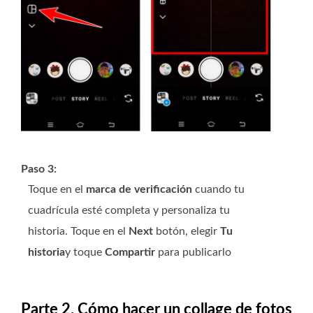
Paso 3:
Toque en el
marca de verificación
cuando tu
cuadrícula esté completa y personaliza tu
historia. Toque en el
Next
botón, elegir
Tu
historia
y toque
Compartir
para publicarlo
Parte 2. Cómo hacer un collage de fotos