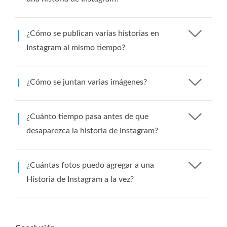
¿Cómo se publican varias historias en
Instagram al mismo tiempo?
¿Cómo se juntan varias imágenes?
¿Cuánto tiempo pasa antes de que
desaparezca la historia de Instagram?
¿Cuántas fotos puedo agregar a una
Historia de Instagram a la vez?