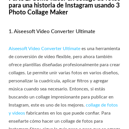
para una historia de Instagram usando 3
Photo Collage Maker
1. Aiseesoft Video Converter Ultimate
Aiseesoft Video Converter Ultimate
es una herramienta
de conversión de vídeo flexible, pero ahora también
ofrece plantillas diseñadas profesionalmente para crear
collages. Le permite unir varias fotos en varios diseños,
personalizar la cuadrícula, aplicar filtros y agregar
música cuando sea necesario. Entonces, si estás
buscando un collage impresionante para publicar en
Instagram, este es uno de los mejores.
collage de fotos
y videos
fabricantes en los que puede confiar. Para
enseñarte cómo hacer un collage de fotos para