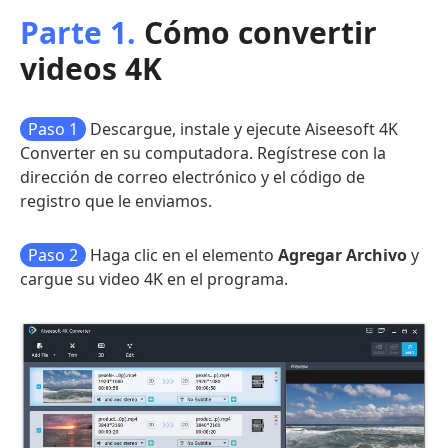
Parte 1.
Cómo convertir
videos 4K
Paso 1
Descargue, instale y ejecute Aiseesoft 4K
Converter en su computadora. Regístrese con la
dirección de correo electrónico y el código de
registro que le enviamos.
Paso 2
Haga clic en el elemento
Agregar Archivo
y
cargue su video 4K en el programa.