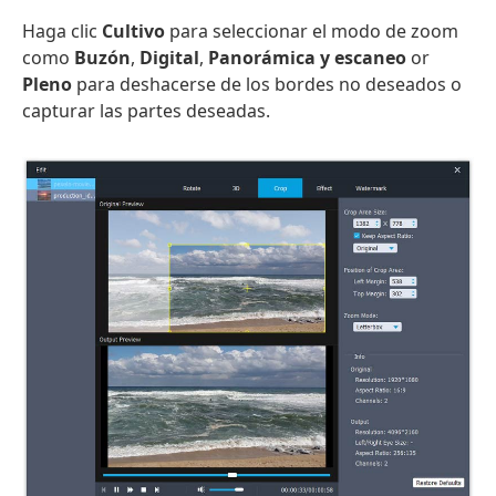
Haga clic
Cultivo
para seleccionar el modo de zoom
como
Buzón
,
Digital
,
Panorámica y escaneo
or
Pleno
para deshacerse de los bordes no deseados o
capturar las partes deseadas.