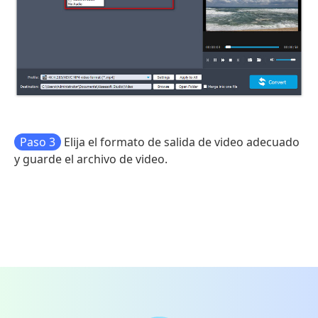
Paso 3
Elija el formato de salida de video adecuado
y guarde el archivo de video.