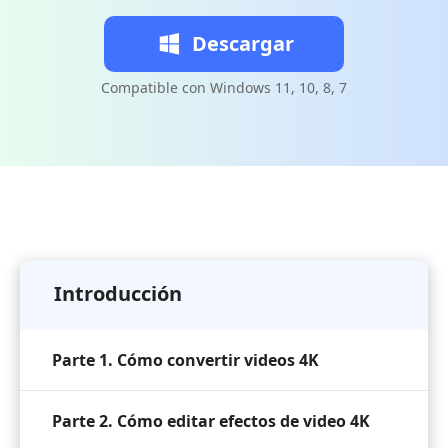
Descargar
Compatible con Windows 11, 10, 8, 7
Introducción
Parte 1. Cómo convertir videos 4K
Parte 2. Cómo editar efectos de video 4K