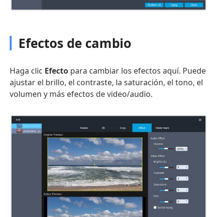
Efectos de cambio
Haga clic
Efecto
para cambiar los efectos aquí. Puede
ajustar el brillo, el contraste, la saturación, el tono, el
volumen y más efectos de video/audio.