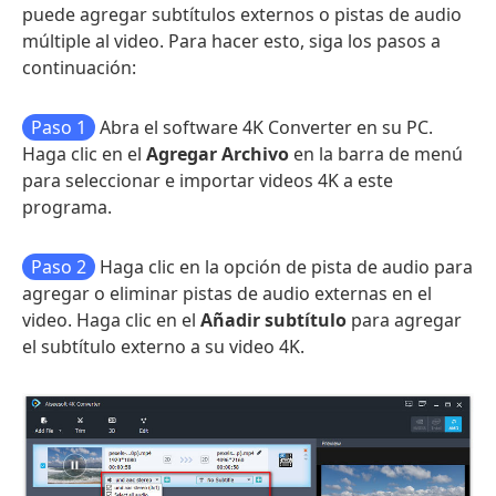
puede agregar subtítulos externos o pistas de audio
múltiple al video. Para hacer esto, siga los pasos a
continuación:
Paso 1
Abra el software 4K Converter en su PC.
Haga clic en el
Agregar Archivo
en la barra de menú
para seleccionar e importar videos 4K a este
programa.
Paso 2
Haga clic en la opción de pista de audio para
agregar o eliminar pistas de audio externas en el
video. Haga clic en el
Añadir subtítulo
para agregar
el subtítulo externo a su video 4K.