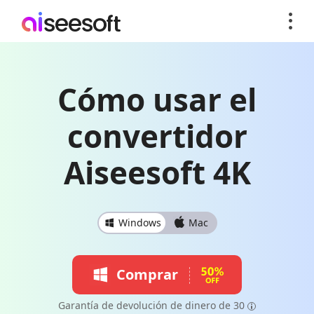
Cómo usar el
convertidor
Aiseesoft 4K
Windows
Mac
Comprar
Garantía de devolución de dinero de 30