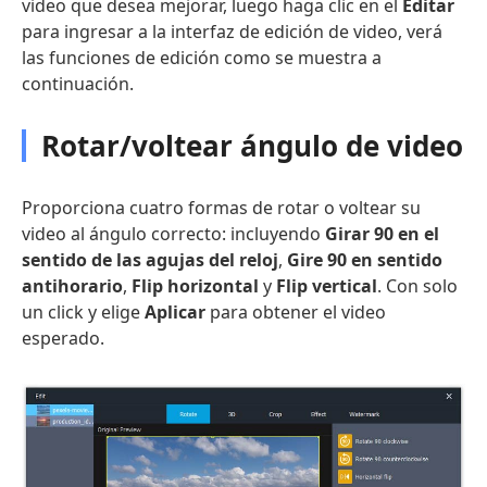
video que desea mejorar, luego haga clic en el
Editar
para ingresar a la interfaz de edición de video, verá
las funciones de edición como se muestra a
continuación.
Rotar/voltear ángulo de video
Proporciona cuatro formas de rotar o voltear su
video al ángulo correcto: incluyendo
Girar 90 en el
sentido de las agujas del reloj
,
Gire 90 en sentido
antihorario
,
Flip horizontal
y
Flip vertical
. Con solo
un click y elige
Aplicar
para obtener el video
esperado.