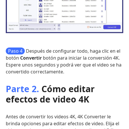
Paso 4
Después de configurar todo, haga clic en el
botón
Convertir
botón para iniciar la conversión 4K.
Espere unos segundos y podrá ver que el video se ha
convertido correctamente.
Parte 2.
Cómo editar
efectos de video 4K
Antes de convertir los videos 4K, 4K Converter le
brinda opciones para editar efectos de video. Elija el