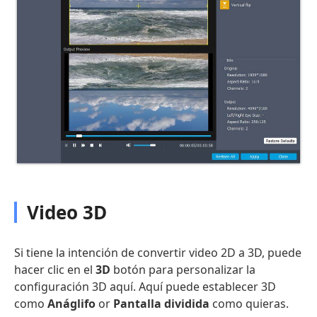
Video 3D
Si tiene la intención de convertir video 2D a 3D, puede
hacer clic en el
3D
botón para personalizar la
configuración 3D aquí. Aquí puede establecer 3D
como
Anáglifo
or
Pantalla dividida
como quieras.