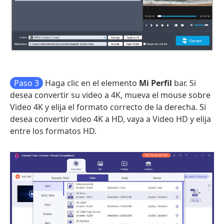
Paso 3
Haga clic en el elemento
Mi Perfil
bar. Si
desea convertir su video a 4K, mueva el mouse sobre
Video 4K y elija el formato correcto de la derecha. Si
desea convertir video 4K a HD, vaya a Video HD y elija
entre los formatos HD.