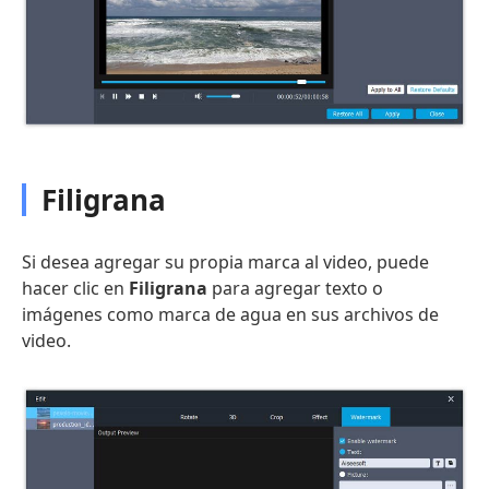
Filigrana
Si desea agregar su propia marca al video, puede
hacer clic en
Filigrana
para agregar texto o
imágenes como marca de agua en sus archivos de
video.