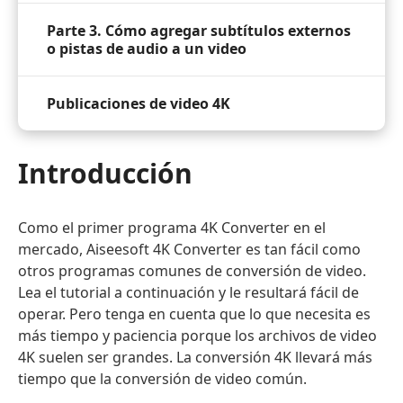
Parte 3. Cómo agregar subtítulos externos
o pistas de audio a un video
Publicaciones de video 4K
Introducción
Como el primer programa 4K Converter en el
mercado, Aiseesoft 4K Converter es tan fácil como
otros programas comunes de conversión de video.
Lea el tutorial a continuación y le resultará fácil de
operar. Pero tenga en cuenta que lo que necesita es
más tiempo y paciencia porque los archivos de video
4K suelen ser grandes. La conversión 4K llevará más
tiempo que la conversión de video común.