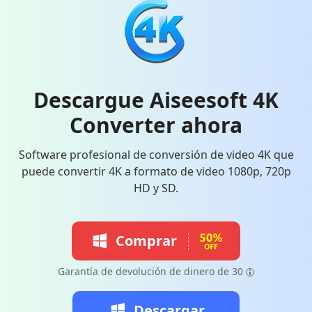
Descargue Aiseesoft 4K
Converter ahora
Software profesional de conversión de video 4K que
puede convertir 4K a formato de video 1080p, 720p
HD y SD.
Comprar
Garantía de devolución de dinero de 30
Descargar