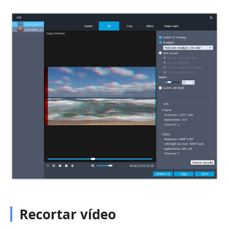
Recortar vídeo