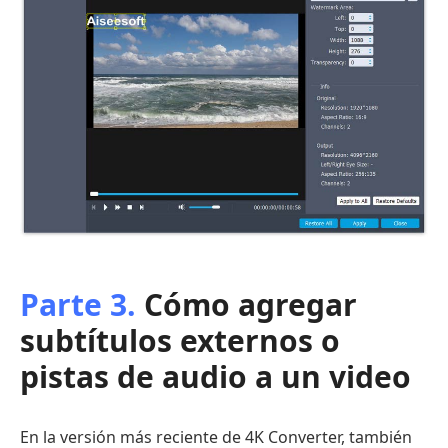
Parte 3.
Cómo agregar
subtítulos externos o
pistas de audio a un video
En la versión más reciente de 4K Converter, también